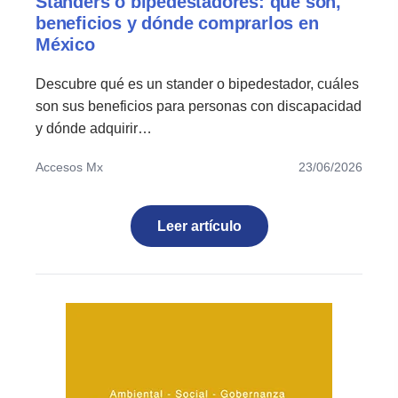
Standers o bipedestadores: qué son,
beneficios y dónde comprarlos en
México
Descubre qué es un stander o bipedestador, cuáles
son sus beneficios para personas con discapacidad
y dónde adquirir…
Accesos Mx
23/06/2026
Leer artículo