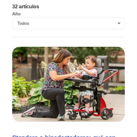
32
artículos
Año