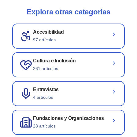
Explora otras categorías
Accesibilidad
97 artículos
Cultura e Inclusión
261 artículos
Entrevistas
4 artículos
Fundaciones y Organizaciones
28 artículos