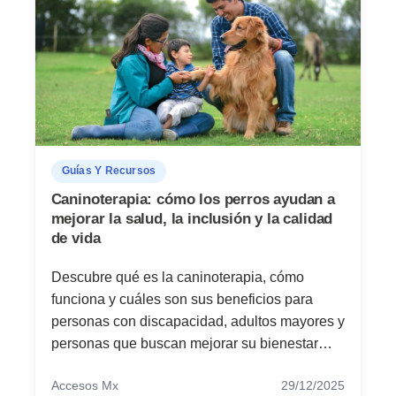
Guías Y Recursos
Caninoterapia: cómo los perros ayudan a
mejorar la salud, la inclusión y la calidad
de vida
Descubre qué es la caninoterapia, cómo
funciona y cuáles son sus beneficios para
personas con discapacidad, adultos mayores y
personas que buscan mejorar su bienestar
emocional.
Accesos Mx
29/12/2025