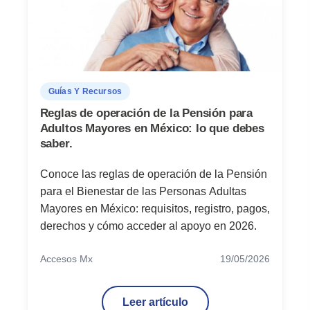
Guías Y Recursos
Reglas de operación de la Pensión para
Adultos Mayores en México: lo que debes
saber.
Conoce las reglas de operación de la Pensión
para el Bienestar de las Personas Adultas
Mayores en México: requisitos, registro, pagos,
derechos y cómo acceder al apoyo en 2026.
Accesos Mx
19/05/2026
Leer artículo