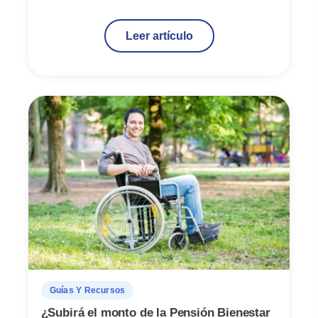
Leer artículo
Guías Y Recursos
¿Subirá el monto de la Pensión Bienestar