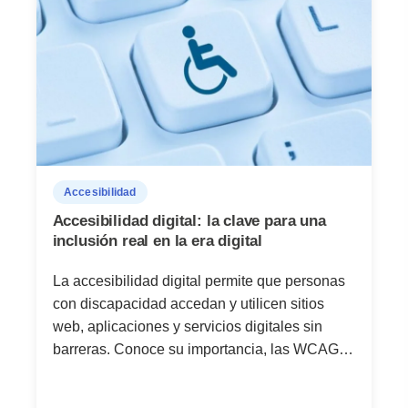
Accesibilidad
Accesibilidad digital: la clave para una
inclusión real en la era digital
La accesibilidad digital permite que personas
con discapacidad accedan y utilicen sitios
web, aplicaciones y servicios digitales sin
barreras. Conoce su importancia, las WCAG
2.2 y los retos actuales de la inclusión digital.