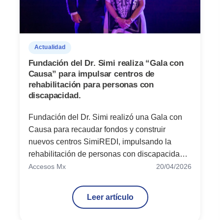
Actualidad
Fundación del Dr. Simi realiza “Gala con
Causa” para impulsar centros de
rehabilitación para personas con
discapacidad.
Fundación del Dr. Simi realizó una Gala con
Causa para recaudar fondos y construir
nuevos centros SimiREDI, impulsando la
rehabilitación de personas con discapacidad
en México.
Accesos Mx
20/04/2026
Leer artículo