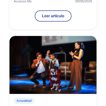
Accesos Mx
08/06/2026
Leer artículo
Actualidad