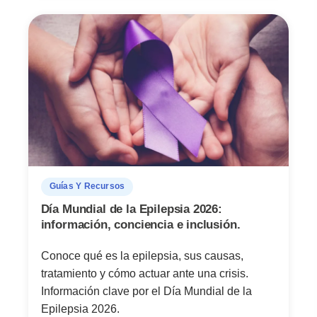
Guías Y Recursos
Día Mundial de la Epilepsia 2026:
información, conciencia e inclusión.
Conoce qué es la epilepsia, sus causas,
tratamiento y cómo actuar ante una crisis.
Información clave por el Día Mundial de la
Epilepsia 2026.