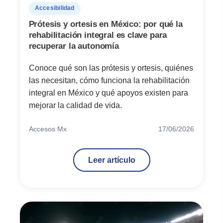
Accesibilidad
Prótesis y ortesis en México: por qué la
rehabilitación integral es clave para
recuperar la autonomía
Conoce qué son las prótesis y ortesis, quiénes
las necesitan, cómo funciona la rehabilitación
integral en México y qué apoyos existen para
mejorar la calidad de vida.
Accesos Mx
17/06/2026
Leer artículo