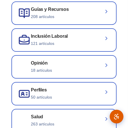
Guías y Recursos
208 artículos
Inclusión Laboral
121 artículos
Opinión
18 artículos
Perfiles
50 artículos
Salud
263 artículos