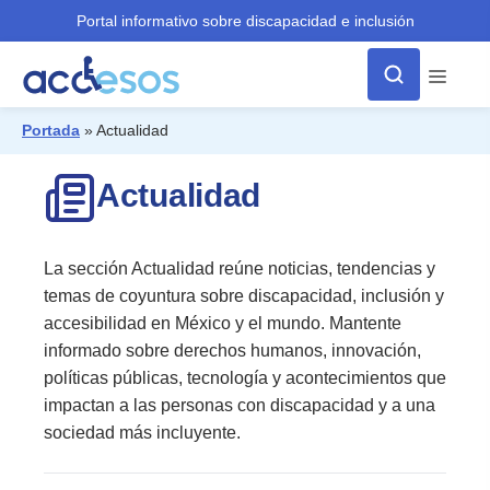
Portal informativo sobre discapacidad e inclusión
Menú
Portada
»
Actualidad
¿Qué buscas?
Actualidad
La sección Actualidad
reúne noticias, tendencias y
temas de coyuntura sobre discapacidad, inclusión y
accesibilidad en México y el mundo. Mantente
informado sobre derechos humanos, innovación,
políticas públicas, tecnología y acontecimientos que
impactan a las personas con discapacidad y a una
sociedad más incluyente.