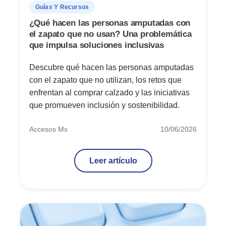
Guías Y Recursos
¿Qué hacen las personas amputadas con
el zapato que no usan? Una problemática
que impulsa soluciones inclusivas
Descubre qué hacen las personas amputadas
con el zapato que no utilizan, los retos que
enfrentan al comprar calzado y las iniciativas
que promueven inclusión y sostenibilidad.
Accesos Mx
10/06/2026
Leer artículo