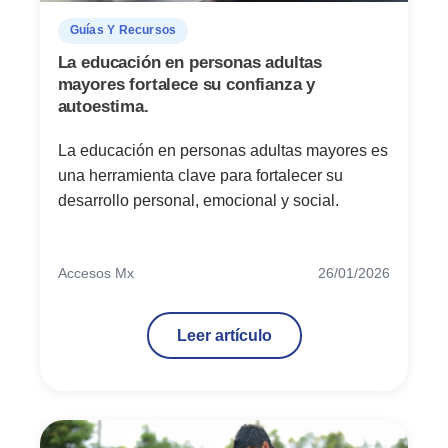
Guías Y Recursos
La educación en personas adultas
mayores fortalece su confianza y
autoestima.
La educación en personas adultas mayores es
una herramienta clave para fortalecer su
desarrollo personal, emocional y social.
Accesos Mx
26/01/2026
Leer artículo