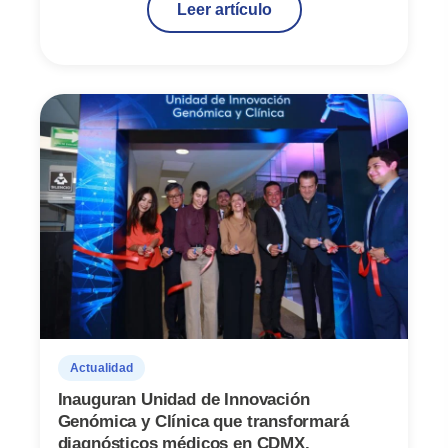
Leer artículo
Actualidad
Inauguran Unidad de Innovación
Genómica y Clínica que transformará
diagnósticos médicos en CDMX.