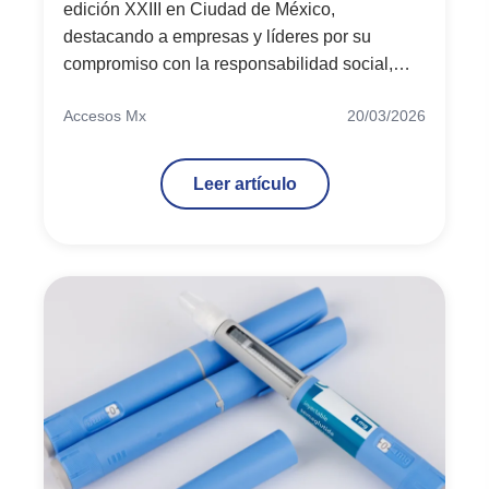
edición XXIII en Ciudad de México,
destacando a empresas y líderes por su
compromiso con la responsabilidad social,
sostenibilidad y criterios ASG.
Accesos Mx
20/03/2026
Leer artículo