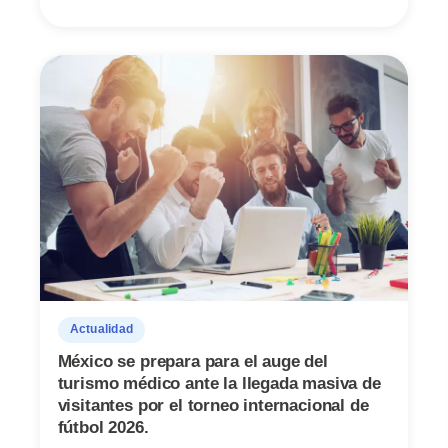
Actualidad
México se prepara para el auge del
turismo médico ante la llegada masiva de
visitantes por el torneo internacional de
fútbol 2026.