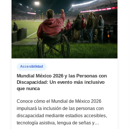
Accesibilidad
Mundial México 2026 y las Personas con
Discapacidad: Un evento más inclusivo
que nunca
Conoce cómo el Mundial de México 2026
impulsará la inclusión de las personas con
discapacidad mediante estadios accesibles,
tecnología asistiva, lengua de señas y