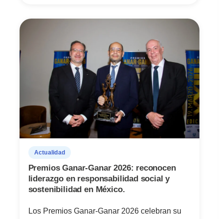
Actualidad
Premios Ganar-Ganar 2026: reconocen
liderazgo en responsabilidad social y
sostenibilidad en México.
Los Premios Ganar-Ganar 2026 celebran su