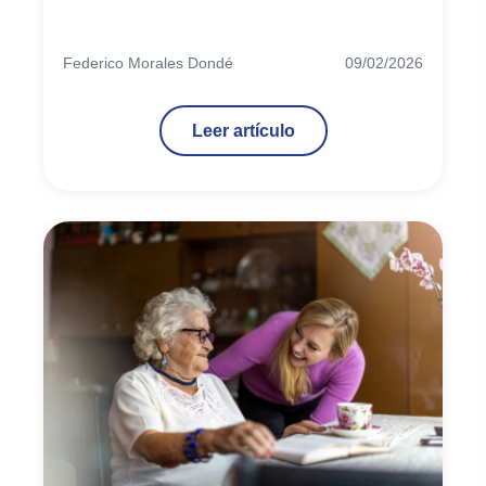
Federico Morales Dondé
09/02/2026
Leer artículo