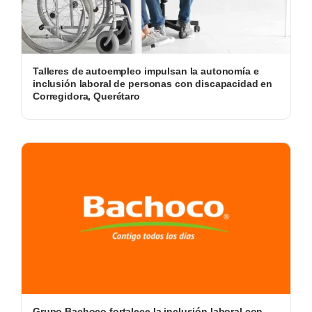
Talleres de autoempleo impulsan la autonomía e
inclusión laboral de personas con discapacidad en
Corregidora, Querétaro
Grupo Bachoco fortalece la inclusión laboral con