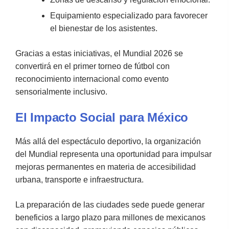
Equipamiento especializado para favorecer
el bienestar de los asistentes.
Gracias a estas iniciativas, el Mundial 2026 se
convertirá en el primer torneo de fútbol con
reconocimiento internacional como evento
sensorialmente inclusivo.
El Impacto Social para México
Más allá del espectáculo deportivo, la organización
del Mundial representa una oportunidad para impulsar
mejoras permanentes en materia de accesibilidad
urbana, transporte e infraestructura.
La preparación de las ciudades sede puede generar
beneficios a largo plazo para millones de mexicanos