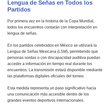
Lengua de Señas en Todos los
Partidos
Por primera vez en la historia de la Copa Mundial,
todos los encuentros contarán con interpretación en
lengua de señas.
En los partidos celebrados en México se utilizará la
Lengua de Señas Mexicana (LSM), permitiendo que
personas sordas o con discapacidad auditiva puedan
acceder a información en tiempo real durante los
encuentros. La transmisión estará disponible mediante
las plataformas digitales oficiales del torneo.
Esta medida representa un paso significativo hacia
una comunicación más accesible dentro de los
grandes eventos deportivos internacionales.