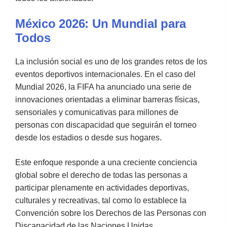
México 2026: Un Mundial para
Todos
La inclusión social es uno de los grandes retos de los
eventos deportivos internacionales. En el caso del
Mundial 2026, la FIFA ha anunciado una serie de
innovaciones orientadas a eliminar barreras físicas,
sensoriales y comunicativas para millones de
personas con discapacidad que seguirán el torneo
desde los estadios o desde sus hogares.
Este enfoque responde a una creciente conciencia
global sobre el derecho de todas las personas a
participar plenamente en actividades deportivas,
culturales y recreativas, tal como lo establece la
Convención sobre los Derechos de las Personas con
Discapacidad de las Naciones Unidas.