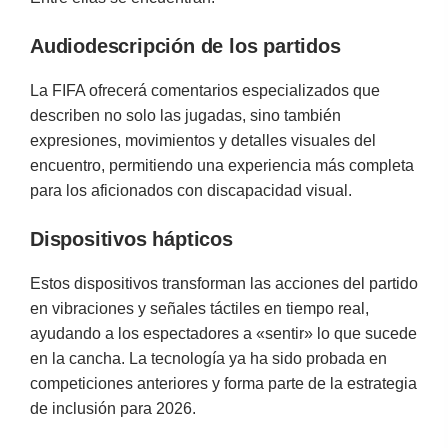
Audiodescripción de los partidos
La FIFA ofrecerá comentarios especializados que
describen no solo las jugadas, sino también
expresiones, movimientos y detalles visuales del
encuentro, permitiendo una experiencia más completa
para los aficionados con discapacidad visual.
Dispositivos hápticos
Estos dispositivos transforman las acciones del partido
en vibraciones y señales táctiles en tiempo real,
ayudando a los espectadores a «sentir» lo que sucede
en la cancha. La tecnología ya ha sido probada en
competiciones anteriores y forma parte de la estrategia
de inclusión para 2026.