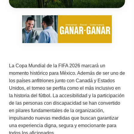
La Copa Mundial de la FIFA 2026 marcará un
momento histórico para México. Además de ser uno de
los países anfitriones junto con Canadá y Estados
Unidos, el torneo se perfila como el más inclusivo en
la historia del fútbol. La accesibilidad y la participación
de las personas con discapacidad se han convertido
en pilares fundamentales de la organización,
impulsando nuevas medidas que buscan garantizar
una experiencia digna, segura y emocionante para
todos los aficionados.