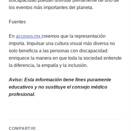
discapacidad puedan disfrutar plenamente de uno de
los eventos más importantes del planeta.
Fuentes
En
accesos.mx
creemos que la representación
importa. Impulsar una cultura visual más diversa no
solo beneficia a las personas con discapacidad:
enriquece la manera en que toda la sociedad entiende
la diferencia, la empatía y la inclusión.
Aviso: Esta información tiene fines puramente
educativos y no sustituye el consejo médico
profesional.
COMPARTIR: