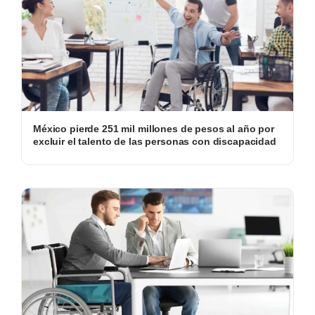
México pierde 251 mil millones de pesos al año por
excluir el talento de las personas con discapacidad