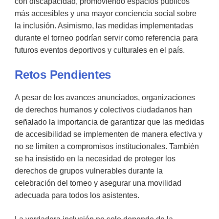
con discapacidad, promoviendo espacios públicos
más accesibles y una mayor conciencia social sobre
la inclusión. Asimismo, las medidas implementadas
durante el torneo podrían servir como referencia para
futuros eventos deportivos y culturales en el país.
Retos Pendientes
A pesar de los avances anunciados, organizaciones
de derechos humanos y colectivos ciudadanos han
señalado la importancia de garantizar que las medidas
de accesibilidad se implementen de manera efectiva y
no se limiten a compromisos institucionales. También
se ha insistido en la necesidad de proteger los
derechos de grupos vulnerables durante la
celebración del torneo y asegurar una movilidad
adecuada para todos los asistentes.