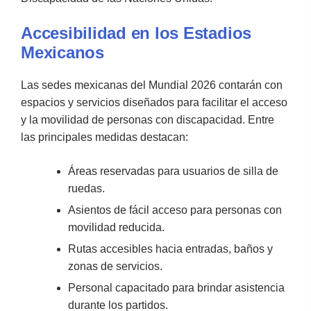
Accesibilidad en los Estadios
Mexicanos
Las sedes mexicanas del Mundial 2026 contarán con
espacios y servicios diseñados para facilitar el acceso
y la movilidad de personas con discapacidad. Entre
las principales medidas destacan:
Áreas reservadas para usuarios de silla de
ruedas.
Asientos de fácil acceso para personas con
movilidad reducida.
Rutas accesibles hacia entradas, baños y
zonas de servicios.
Personal capacitado para brindar asistencia
durante los partidos.