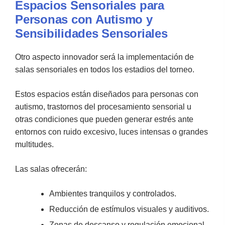
Espacios Sensoriales para
Personas con Autismo y
Sensibilidades Sensoriales
Otro aspecto innovador será la implementación de
salas sensoriales en todos los estadios del torneo.
Estos espacios están diseñados para personas con
autismo, trastornos del procesamiento sensorial u
otras condiciones que pueden generar estrés ante
entornos con ruido excesivo, luces intensas o grandes
multitudes.
Las salas ofrecerán:
Ambientes tranquilos y controlados.
Reducción de estímulos visuales y auditivos.
Zonas de descanso y regulación emocional.