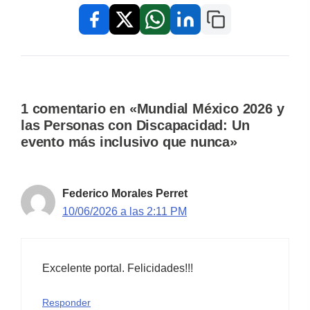
Copiar enlace
Facebook
X / Twitter
WhatsApp
LinkedIn
1 comentario en «Mundial México 2026 y
las Personas con Discapacidad: Un
evento más inclusivo que nunca»
Federico Morales Perret
10/06/2026 a las 2:11 PM
Excelente portal. Felicidades!!!
Responder