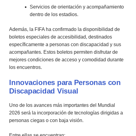
Servicios de orientación y acompañamiento
dentro de los estadios.
Además, la FIFA ha confirmado la disponibilidad de
boletos especiales de accesibilidad, destinados
específicamente a personas con discapacidad y sus
acompañantes. Estos boletos permiten disfrutar de
mejores condiciones de acceso y comodidad durante
los encuentros.
Innovaciones para Personas con
Discapacidad Visual
Uno de los avances más importantes del Mundial
2026 será la incorporación de tecnologías dirigidas a
personas ciegas o con baja visión.
Entre ellas se encuentran: