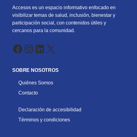
Accesos es un espacio informativo enfocado en
visibilizar temas de salud, inclusión, bienestar y
participación social, con contenidos útiles y
cercanos para la comunidad.
Facebook
Instagram
LinkedIn
X
SOBRE NOSOTROS
Quiénes Somos
Contacto
Declaración de accesibilidad
Términos y condiciones