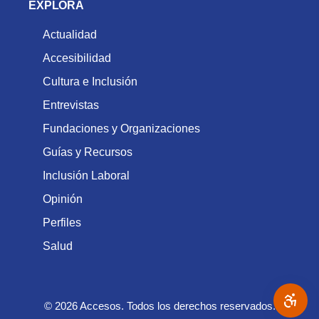
EXPLORA
Actualidad
Accesibilidad
Cultura e Inclusión
Entrevistas
Fundaciones y Organizaciones
Guías y Recursos
Inclusión Laboral
Opinión
Perfiles
Salud
© 2026 Accesos. Todos los derechos reservados.