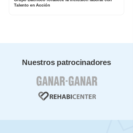
Talento en Acción
Nuestros patrocinadores