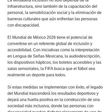
La verdadera inclusión no solo depende de la
infraestructura, sino también de la capacitación del
personal, la sensibilización social y la eliminación de
barreras culturales que aún enfrentan las personas
con discapacidad.
El Mundial de México 2026 tiene el potencial de
convertirse en un referente global de inclusión y
accesibilidad. Con iniciativas como la interpretación
en Lengua de Señas Mexicana, la audiodescripción,
los dispositivos hápticos, los boletos accesibles y las
salas sensoriales, la FIFA busca que el fútbol sea
realmente un deporte para todos.
Si estas medidas se implementan con éxito, el legado
del Mundial trascenderá los resultados deportivos y
dejará una huella positiva en la construcción de una
sociedad más inclusiva, donde las personas con