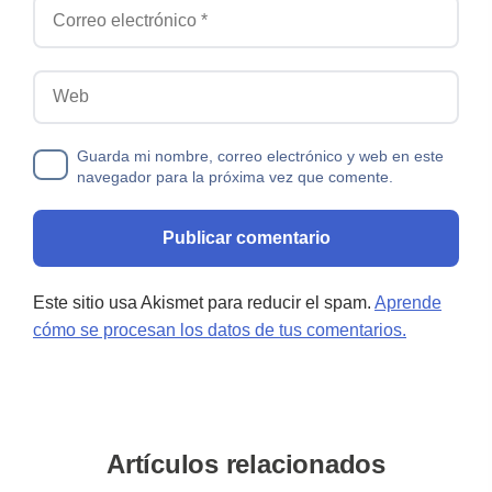
Correo electrónico
Web
Guarda mi nombre, correo electrónico y web en este
navegador para la próxima vez que comente.
Este sitio usa Akismet para reducir el spam.
Aprende
cómo se procesan los datos de tus comentarios.
Artículos relacionados