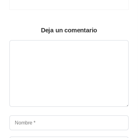
Deja un comentario
Comentario
Nombre