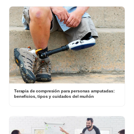
Terapia de compresión para personas amputadas:
beneficios, tipos y cuidados del muñón