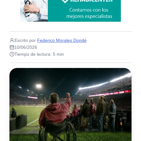
Escrito por
Federico Morales Dondé
10/06/2026
Tiempo de lectura: 5 min