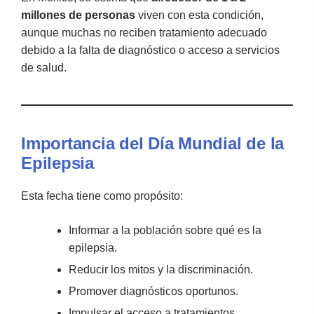
millones de personas
viven con esta condición,
aunque muchas no reciben tratamiento adecuado
debido a la falta de diagnóstico o acceso a servicios
de salud.
Importancia del Día Mundial de la
Epilepsia
Esta fecha tiene como propósito:
Informar a la población sobre qué es la
epilepsia.
Reducir los mitos y la discriminación.
Promover diagnósticos oportunos.
Impulsar el acceso a tratamientos.