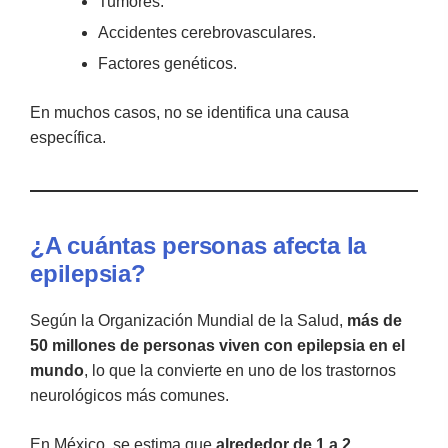
Tumores.
Accidentes cerebrovasculares.
Factores genéticos.
En muchos casos, no se identifica una causa
específica.
¿A cuántas personas afecta la
epilepsia?
Según la Organización Mundial de la Salud,
más de
50 millones de personas viven con epilepsia en el
mundo
, lo que la convierte en uno de los trastornos
neurológicos más comunes.
En México, se estima que
alrededor de 1 a 2