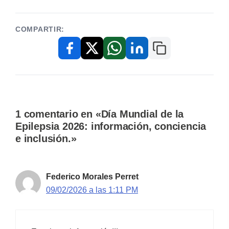
COMPARTIR:
Copiar enlace
Facebook
X / Twitter
WhatsApp
LinkedIn
1 comentario en «Día Mundial de la
Epilepsia 2026: información, conciencia
e inclusión.»
Federico Morales Perret
09/02/2026 a las 1:11 PM