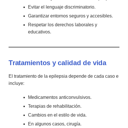
Evitar el lenguaje discriminatorio.
Garantizar entornos seguros y accesibles.
Respetar los derechos laborales y
educativos.
Tratamientos y calidad de vida
El tratamiento de la epilepsia depende de cada caso e
incluye:
Medicamentos anticonvulsivos.
Terapias de rehabilitación.
Cambios en el estilo de vida.
En algunos casos, cirugía.