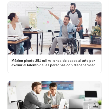
México pierde 251 mil millones de pesos al año por
excluir el talento de las personas con discapacidad