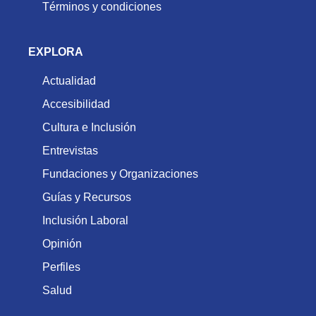
Términos y condiciones
EXPLORA
Actualidad
Accesibilidad
Cultura e Inclusión
Entrevistas
Fundaciones y Organizaciones
Guías y Recursos
Inclusión Laboral
Opinión
Perfiles
Salud