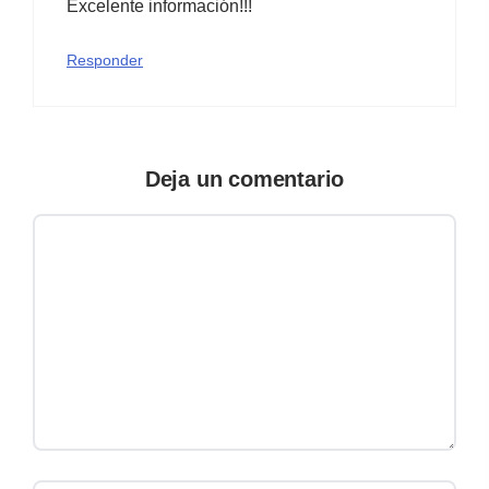
Excelente información!!!
Responder
Deja un comentario
Comentario