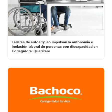
Talleres de autoempleo impulsan la autonomía e
inclusión laboral de personas con discapacidad en
Corregidora, Querétaro