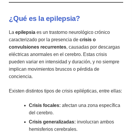
¿Qué es la epilepsia?
La
epilepsia
es un trastorno neurológico crónico
caracterizado por la presencia de
crisis o
convulsiones recurrentes
, causadas por descargas
eléctricas anormales en el cerebro. Estas crisis
pueden variar en intensidad y duración, y no siempre
implican movimientos bruscos o pérdida de
conciencia.
Existen distintos tipos de crisis epilépticas, entre ellas:
Crisis focales:
afectan una zona específica
del cerebro.
Crisis generalizadas:
involucran ambos
hemisferios cerebrales.