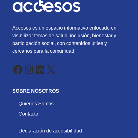
Accesos es un espacio informativo enfocado en
visibilizar temas de salud, inclusión, bienestar y
participación social, con contenidos útiles y
cercanos para la comunidad.
Facebook
Instagram
LinkedIn
X
SOBRE NOSOTROS
Quiénes Somos
Contacto
Declaración de accesibilidad