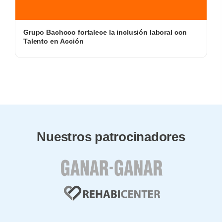
Grupo Bachoco fortalece la inclusión laboral con
Talento en Acción
Nuestros patrocinadores