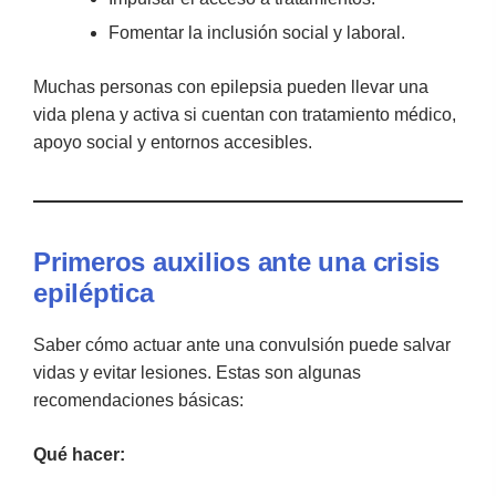
Fomentar la inclusión social y laboral.
Muchas personas con epilepsia pueden llevar una
vida plena y activa si cuentan con tratamiento médico,
apoyo social y entornos accesibles.
Primeros auxilios ante una crisis
epiléptica
Saber cómo actuar ante una convulsión puede salvar
vidas y evitar lesiones. Estas son algunas
recomendaciones básicas:
Qué hacer: