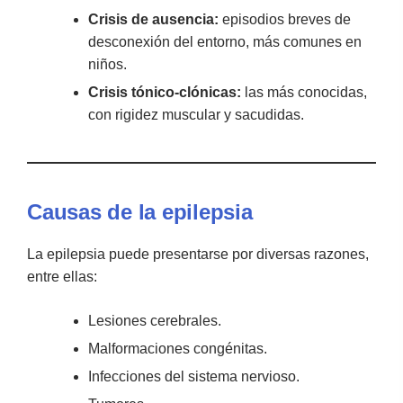
Crisis de ausencia:
episodios breves de
desconexión del entorno, más comunes en
niños.
Crisis tónico-clónicas:
las más conocidas,
con rigidez muscular y sacudidas.
Causas de la epilepsia
La epilepsia puede presentarse por diversas razones,
entre ellas:
Lesiones cerebrales.
Malformaciones congénitas.
Infecciones del sistema nervioso.