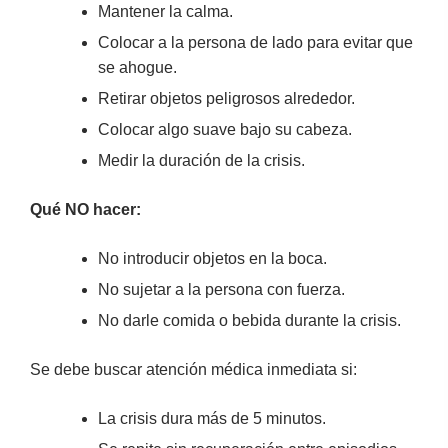
Mantener la calma.
Colocar a la persona de lado para evitar que
se ahogue.
Retirar objetos peligrosos alrededor.
Colocar algo suave bajo su cabeza.
Medir la duración de la crisis.
Qué NO hacer:
No introducir objetos en la boca.
No sujetar a la persona con fuerza.
No darle comida o bebida durante la crisis.
Se debe buscar atención médica inmediata si:
La crisis dura más de 5 minutos.