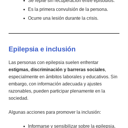
Se repite sin recuperación entre episodios.
Es la primera convulsión de la persona.
Ocurre una lesión durante la crisis.
Epilepsia e inclusión
Las personas con epilepsia suelen enfrentar
estigmas, discriminación y barreras sociales
,
especialmente en ámbitos laborales y educativos. Sin
embargo, con información adecuada y ajustes
razonables, pueden participar plenamente en la
sociedad.
Algunas acciones para promover la inclusión:
Informarse y sensibilizar sobre la epilepsia.