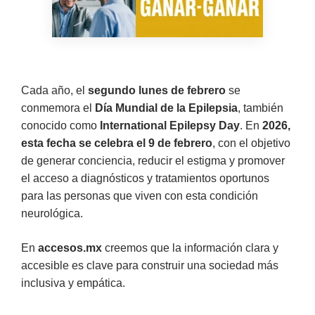
Cada año, el
segundo lunes de febrero
se
conmemora el
Día Mundial de la Epilepsia
, también
conocido como
International Epilepsy Day
. En
2026,
esta fecha se celebra el 9 de febrero
, con el objetivo
de generar conciencia, reducir el estigma y promover
el acceso a diagnósticos y tratamientos oportunos
para las personas que viven con esta condición
neurológica.
En
accesos.mx
creemos que la información clara y
accesible es clave para construir una sociedad más
inclusiva y empática.