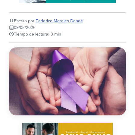
Escrito por
Federico Morales Dondé
09/02/2026
Tiempo de lectura: 3 min