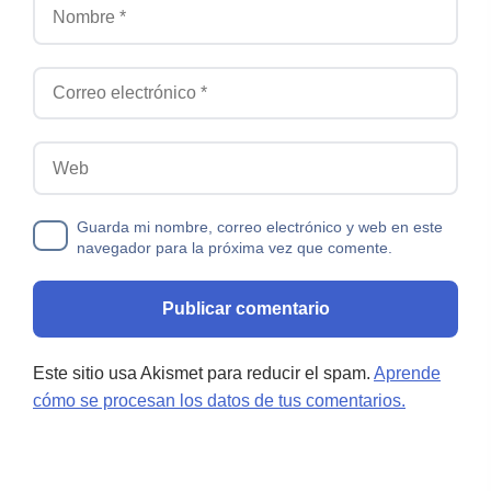
Nombre
Correo electrónico
Web
Guarda mi nombre, correo electrónico y web en este
navegador para la próxima vez que comente.
Este sitio usa Akismet para reducir el spam.
Aprende
cómo se procesan los datos de tus comentarios.