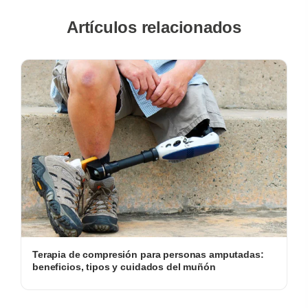
Artículos relacionados
Terapia de compresión para personas amputadas:
beneficios, tipos y cuidados del muñón