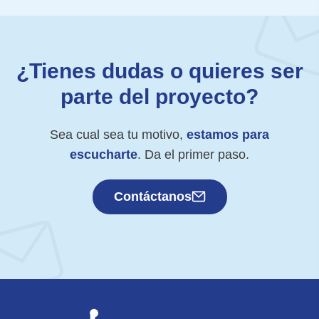
¿Tienes dudas o quieres ser
parte del proyecto?
Sea cual sea tu motivo,
estamos para
escucharte
. Da el primer paso.
Contáctanos