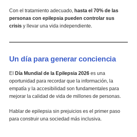
Con el tratamiento adecuado,
hasta el 70% de las
personas con epilepsia pueden controlar sus
crisis
y llevar una vida independiente.
Un día para generar conciencia
El
Día Mundial de la Epilepsia 2026
es una
oportunidad para recordar que la información, la
empatía y la accesibilidad son fundamentales para
mejorar la calidad de vida de millones de personas.
Hablar de epilepsia sin prejuicios es el primer paso
para construir una sociedad más inclusiva.