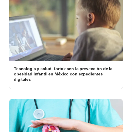
Tecnología y salud: fortalecen la prevención de la
obesidad infantil en México con expedientes
digitales