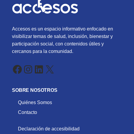
Accesos es un espacio informativo enfocado en
visibilizar temas de salud, inclusión, bienestar y
participación social, con contenidos útiles y
cercanos para la comunidad.
Facebook
Instagram
LinkedIn
X
SOBRE NOSOTROS
Quiénes Somos
Contacto
Declaración de accesibilidad