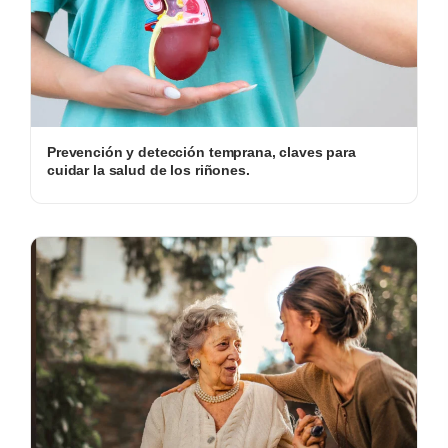
Prevención y detección temprana, claves para
cuidar la salud de los riñones.