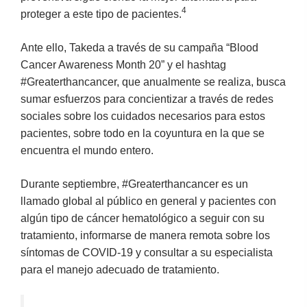
4
proteger a este tipo de pacientes.
Ante ello, Takeda a través de su campaña “Blood
Cancer Awareness Month 20” y el hashtag
#Greaterthancancer, que anualmente se realiza, busca
sumar esfuerzos para concientizar a través de redes
sociales sobre los cuidados necesarios para estos
pacientes, sobre todo en la coyuntura en la que se
encuentra el mundo entero.
Durante septiembre, #Greaterthancancer es un
llamado global al público en general y pacientes con
algún tipo de cáncer hematológico a seguir con su
tratamiento, informarse de manera remota sobre los
síntomas de COVID-19 y consultar a su especialista
para el manejo adecuado de tratamiento.