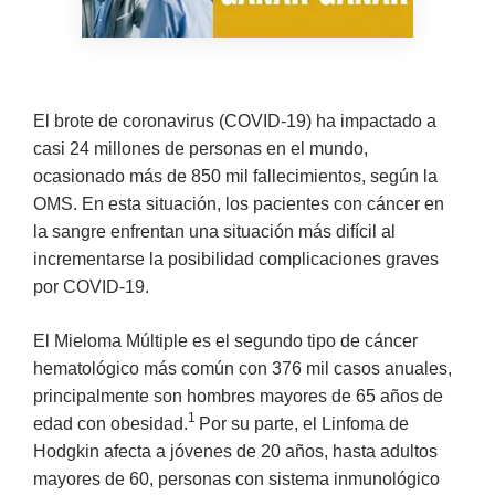
El brote de coronavirus (COVID-19) ha impactado a
casi 24 millones de personas en el mundo,
ocasionado más de 850 mil fallecimientos, según la
OMS. En esta situación, los pacientes con cáncer en
la sangre enfrentan una situación más difícil al
incrementarse la posibilidad complicaciones graves
por COVID-19.
El Mieloma Múltiple es el segundo tipo de cáncer
hematológico más común con 376 mil casos anuales,
principalmente son hombres mayores de 65 años de
1
edad con obesidad.
Por su parte, el Linfoma de
Hodgkin afecta a jóvenes de 20 años, hasta adultos
mayores de 60, personas con sistema inmunológico