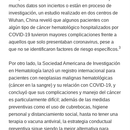
muchos datos son inciertos o están en proceso de
investigación, un estudio realizado en dos centros de
Wuhan, China reveló que algunos pacientes con
algún tipo de cáncer hematológico hospitalizados por
COVID-19 tuvieron mayores complicaciones frente a
aquellos que solo presentaban coronavirus, pese a
3
que no se identificaron factores de riesgo específicos.
Por otro lado, la Sociedad Americana de Investigación
en Hematología lanzó un registro internacional para
pacientes con neoplasias malignas hematológicas
(cáncer en la sangre) y su relación con COVID-19, y
concluyó que sus complicaciones y manejo del cáncer
es particularmente difícil; además de las medidas
preventivas como el uso de cubrebocas, higiene
personal y distanciamiento social, hasta no tener una
terapia o vacuna antiviral, la estrategia conductual
preventiva sigue siendo la mejor alternativa para