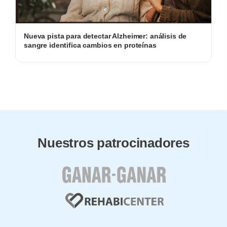
Nueva pista para detectar Alzheimer: análisis de
sangre identifica cambios en proteínas
Nuestros patrocinadores