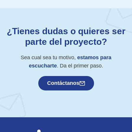
¿Tienes dudas o quieres ser
parte del proyecto?
Sea cual sea tu motivo,
estamos para
escucharte
. Da el primer paso.
Contáctanos