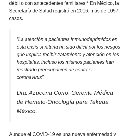
2
débil o con antecedentes familiares.
En México, la
Secretaría de Salud registró en 2016, más de 1057
casos.
“La atención a pacientes inmunodeprimidos en
esta crisis sanitaria ha sido difícil por los riesgos
que implica recibir tratamiento y atención en los
hospitales, incluso los mismos pacientes han
mostrado preocupación de contraer
coronavirus”.
Dra. Azucena Corro, Gerente Médica
de Hemato-Oncología para Takeda
México.
Aunque el COVID-19 es una nueva enfermedad y