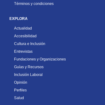
Términos y condiciones
EXPLORA
Actualidad
Accesibilidad
Cultura e Inclusión
Entrevistas
Fundaciones y Organizaciones
Guías y Recursos
Inclusión Laboral
Opinión
Perfiles
Salud