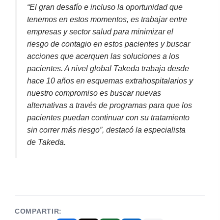
“El gran desafío e incluso la oportunidad que
tenemos en estos momentos, es trabajar entre
empresas y sector salud para minimizar el
riesgo de contagio en estos pacientes y buscar
acciones que acerquen las soluciones a los
pacientes. A nivel global Takeda trabaja desde
hace 10 años en esquemas extrahospitalarios y
nuestro compromiso es buscar nuevas
alternativas a través de programas para que los
pacientes puedan continuar con su tratamiento
sin correr más riesgo”, destacó la especialista
de Takeda.
COMPARTIR: