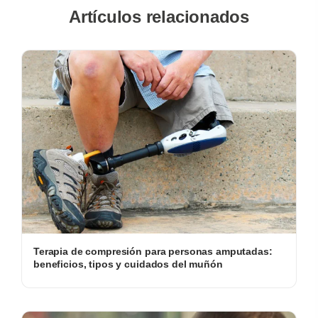
Artículos relacionados
Terapia de compresión para personas amputadas:
beneficios, tipos y cuidados del muñón