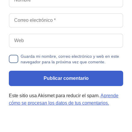
Correo electrónico
Web
Guarda mi nombre, correo electrónico y web en este
navegador para la próxima vez que comente.
Este sitio usa Akismet para reducir el spam.
Aprende
cómo se procesan los datos de tus comentarios.