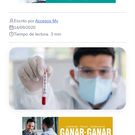
Escrito por
Accesos Mx
14/09/2020
Tiempo de lectura: 3 min