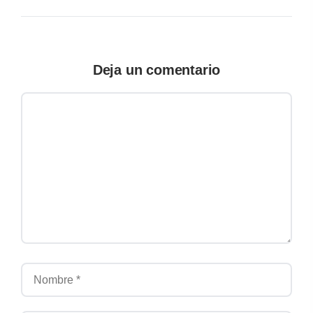
Deja un comentario
Comentario
Nombre