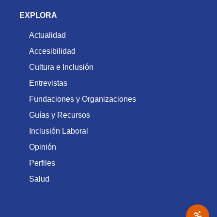
EXPLORA
Actualidad
Accesibilidad
Cultura e Inclusión
Entrevistas
Fundaciones y Organizaciones
Guías y Recursos
Inclusión Laboral
Opinión
Perfiles
Salud