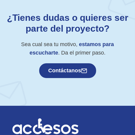
¿Tienes dudas o quieres ser
parte del proyecto?
Sea cual sea tu motivo,
estamos para
escucharte
. Da el primer paso.
Contáctanos