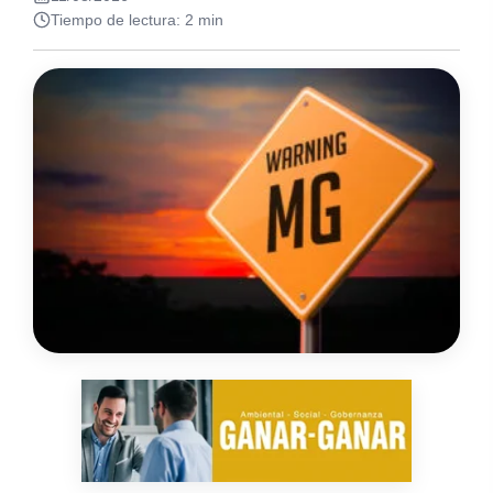
Tiempo de lectura: 2 min