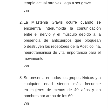
terapia actual rara vez llega a ser grave.
\r\n
La Miastenia Gravis ocurre cuando se
encuentra interrumpida la comunicación
entre el nervio y el músculo debido a la
presencia de anticuerpos que bloquean
o destruyen los receptores de la Acetilcolina,
neurotransmisor de vital importancia para el
movimiento.
\r\n
Se presenta en todos los grupos étnicos y a
cualquier edad siendo más frecuente
en mujeres de menos de 40 años y en
hombres por arriba de los 60.
\r\n