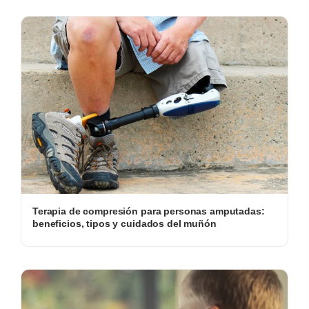
Terapia de compresión para personas amputadas:
beneficios, tipos y cuidados del muñón