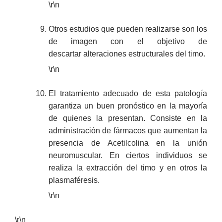
\r\n
Otros estudios que pueden realizarse son los
de imagen con el objetivo de
descartar alteraciones estructurales del timo.
\r\n
El tratamiento adecuado de esta patología
garantiza un buen pronóstico en la mayoría
de quienes la presentan. Consiste en la
administración de fármacos que aumentan la
presencia de Acetilcolina en la unión
neuromuscular. En ciertos individuos se
realiza la extracción del timo y en otros la
plasmaféresis.
\r\n
\r\n