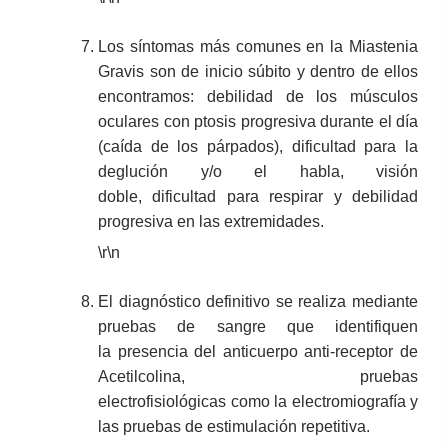
Los síntomas más comunes en la Miastenia
Gravis son de inicio súbito y dentro de ellos
encontramos: debilidad de los músculos
oculares con ptosis progresiva durante el día
(caída de los párpados), dificultad para la
deglución y/o el habla, visión
doble, dificultad para respirar y debilidad
progresiva en las extremidades.
\r\n
El diagnóstico definitivo se realiza mediante
pruebas de sangre que identifiquen
la presencia del anticuerpo anti-receptor de
Acetilcolina, pruebas
electrofisiológicas como la electromiografía y
las pruebas de estimulación repetitiva.