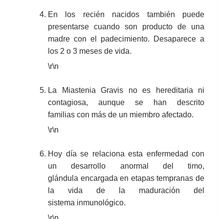
En los recién nacidos también puede
presentarse cuando son producto de una
madre con el padecimiento. Desaparece a
los 2 o 3 meses de vida.
\r\n
La Miastenia Gravis no es hereditaria ni
contagiosa, aunque se han descrito
familias con más de un miembro afectado.
\r\n
Hoy día se relaciona esta enfermedad con
un desarrollo anormal del timo,
glándula encargada en etapas tempranas de
la vida de la maduración del
sistema inmunológico.
\r\n