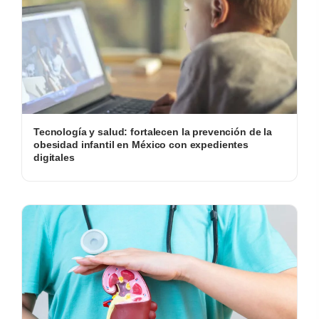
Tecnología y salud: fortalecen la prevención de la
obesidad infantil en México con expedientes
digitales