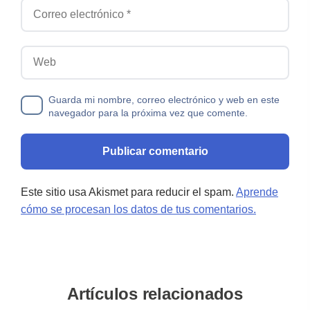
Correo electrónico
Web
Guarda mi nombre, correo electrónico y web en este
navegador para la próxima vez que comente.
Este sitio usa Akismet para reducir el spam.
Aprende
cómo se procesan los datos de tus comentarios.
Artículos relacionados