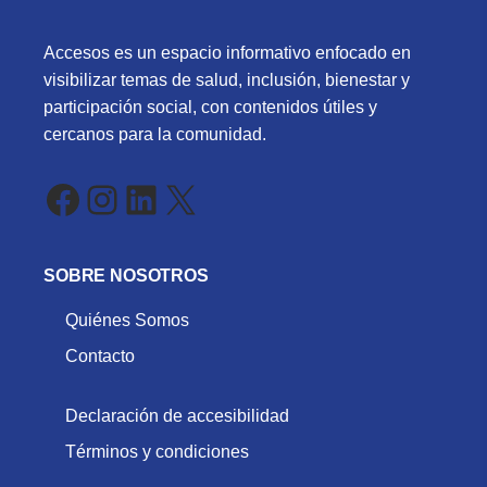
Accesos es un espacio informativo enfocado en
visibilizar temas de salud, inclusión, bienestar y
participación social, con contenidos útiles y
cercanos para la comunidad.
Facebook
Instagram
LinkedIn
X
SOBRE NOSOTROS
Quiénes Somos
Contacto
Declaración de accesibilidad
Términos y condiciones