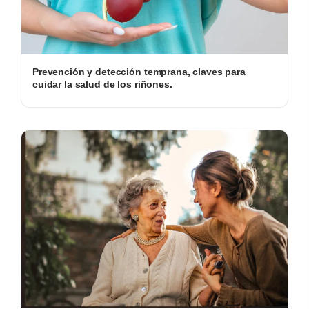
Prevención y detección temprana, claves para
cuidar la salud de los riñones.