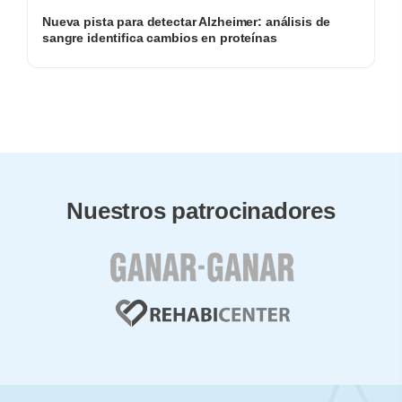
Nueva pista para detectar Alzheimer: análisis de
sangre identifica cambios en proteínas
Nuestros patrocinadores