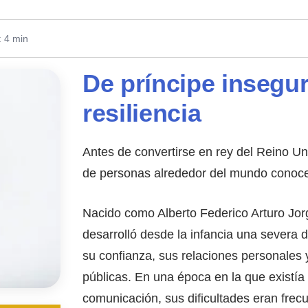
: 4 min
De príncipe insegu
resiliencia
Antes de convertirse en rey del Reino Un
de personas alrededor del mundo conoce
Nacido como Alberto Federico Arturo Jorg
desarrolló desde la infancia una severa 
su confianza, sus relaciones personales
públicas. En una época en la que existía
comunicación, sus dificultades eran fre