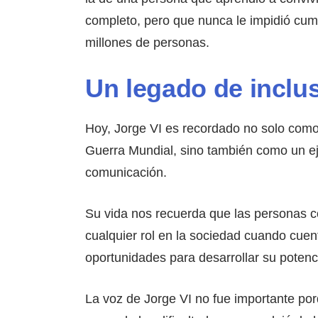
completo, pero que nunca le impidió cump
millones de personas.
Un legado de inclu
Hoy, Jorge VI es recordado no solo como
Guerra Mundial, sino también como un eje
comunicación.
Su vida nos recuerda que las personas 
cualquier rol en la sociedad cuando cu
oportunidades para desarrollar su potenci
La voz de Jorge VI no fue importante por