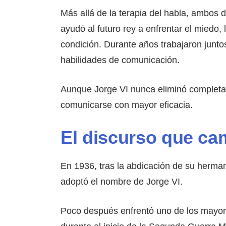
Más allá de la terapia del habla, ambos 
ayudó al futuro rey a enfrentar el miedo,
condición. Durante años trabajaron junt
habilidades de comunicación.
Aunque Jorge VI nunca eliminó completam
comunicarse con mayor eficacia.
El discurso que cam
En 1936, tras la abdicación de su herman
adoptó el nombre de Jorge VI.
Poco después enfrentó uno de los mayores