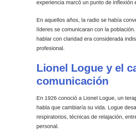
experiencia marcó un punto de inflexión 
En aquellos años, la radio se había conv
líderes se comunicaran con la población
hablar con claridad era considerada ind
profesional.
Lionel Logue y el 
comunicación
En 1926 conoció a Lionel Logue, un tera
habla que cambiaría su vida. Logue desa
respiratorios, técnicas de relajación, ent
personal.