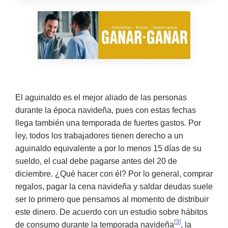
El aguinaldo es el mejor aliado de las personas
durante la época navideña, pues con estas fechas
llega también una temporada de fuertes gastos. Por
ley, todos los trabajadores tienen derecho a un
aguinaldo equivalente a por lo menos 15 días de su
sueldo, el cual debe pagarse antes del 20 de
diciembre. ¿Qué hacer con él? Por lo general, comprar
regalos, pagar la cena navideña y saldar deudas suele
ser lo primero que pensamos al momento de distribuir
este dinero. De acuerdo con un estudio sobre hábitos
[3]
de consumo durante la temporada navideña
, la