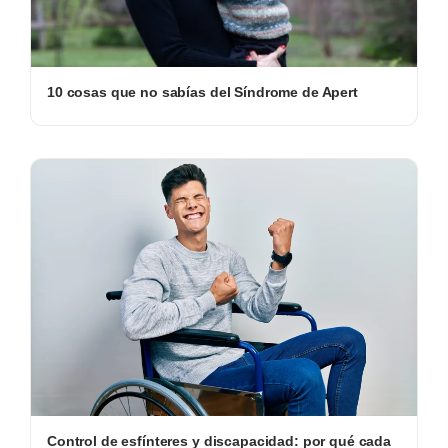
10 cosas que no sabías del Síndrome de Apert
Control de esfínteres y discapacidad: por qué cada