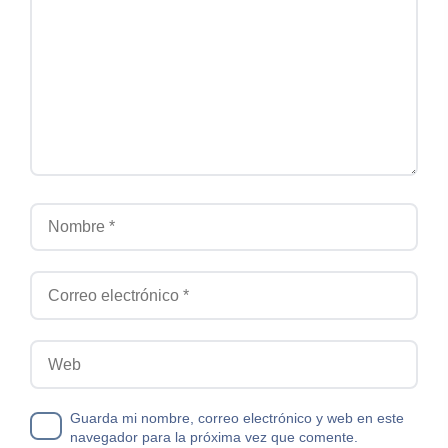
Nombre
Correo electrónico
Web
Guarda mi nombre, correo electrónico y web en este
navegador para la próxima vez que comente.