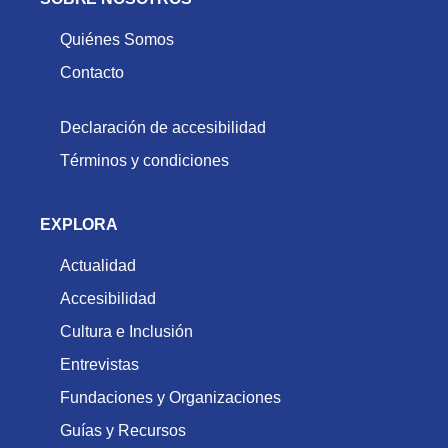
Quiénes Somos
Contacto
Declaración de accesibilidad
Términos y condiciones
EXPLORA
Actualidad
Accesibilidad
Cultura e Inclusión
Entrevistas
Fundaciones y Organizaciones
Guías y Recursos