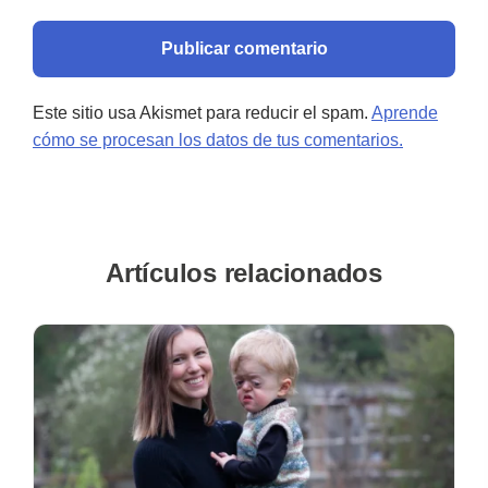
Este sitio usa Akismet para reducir el spam.
Aprende
cómo se procesan los datos de tus comentarios.
Artículos relacionados