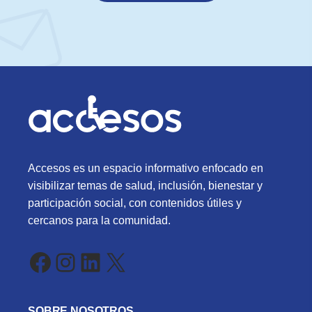
Accesos es un espacio informativo enfocado en
visibilizar temas de salud, inclusión, bienestar y
participación social, con contenidos útiles y
cercanos para la comunidad.
Facebook
Instagram
LinkedIn
X
SOBRE NOSOTROS