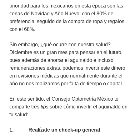
prioridad para los mexicanos en esta época son las
cenas de Navidad y Año Nuevo, con el 80% de
preferencia; seguido de la compra de ropa y regalos,
con el 68%.
Sin embargo, ¿qué ocurre con nuestra salud?
Diciembre es un gran mes para pensar en el futuro,
pues además de ahorrar el aguinaldo e incluso
remuneraciones extras, podemos invertir este dinero
en revisiones médicas que normalmente durante el
año no nos realizamos por falta de tiempo o capital.
En este sentido, el Consejo Optometría México te
comparte tres
tips
sobre cómo invertir el aguinaldo en
tu salud:
1.
Realízate un check-up general