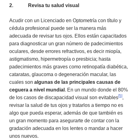
2.
Revisa tu salud visual
Acudir con un Licenciado en Optometría con título y
cédula profesional puede ser la manera más
adecuada de revisar tus ojos. Ellos están capacitados
para diagnosticar un gran número de padecimientos
oculares, desde errores refractivos, es decir miopía,
astigmatismo, hipermetropía o presbicia; hasta
padecimientos más graves como retinopatía diabética,
cataratas, glaucoma o degeneración macular, las
cuales son
algunas de las principales causas de
ceguera a nivel mundial
. En un mundo donde el 80%
[5]
de los casos de discapacidad visual son evitables
,
revisar la salud de tus ojos y tratarlos a tiempo no es
algo que pueda esperar, además de que también es
un gran momento para asegurarte de contar con la
gradación adecuada en los lentes o mandar a hacer
unos nuevos.