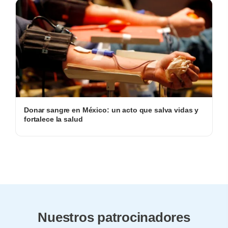
Donar sangre en México: un acto que salva vidas y
fortalece la salud
Nuestros patrocinadores