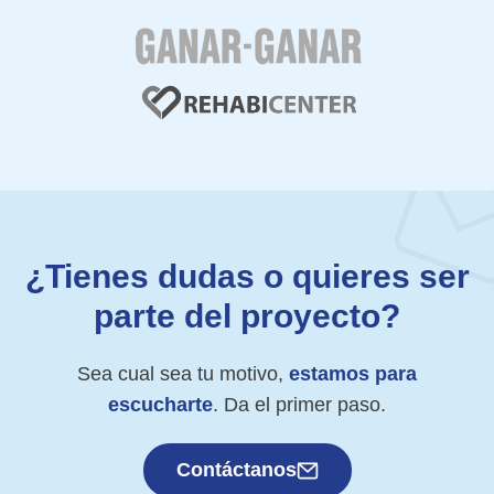
¿Tienes dudas o quieres ser
parte del proyecto?
Sea cual sea tu motivo,
estamos para
escucharte
. Da el primer paso.
Contáctanos