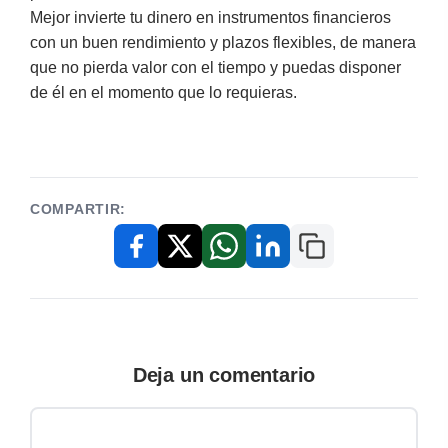
Mejor invierte tu dinero en instrumentos financieros
con un buen rendimiento y plazos flexibles, de manera
que no pierda valor con el tiempo y puedas disponer
de él en el momento que lo requieras.
COMPARTIR:
Copiar enlace
Facebook
X / Twitter
WhatsApp
LinkedIn
Deja un comentario
Comentario