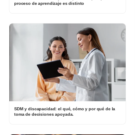
proceso de aprendizaje es distinto
SDM y discapacidad: el qué, cómo y por qué de la
toma de decisiones apoyada.