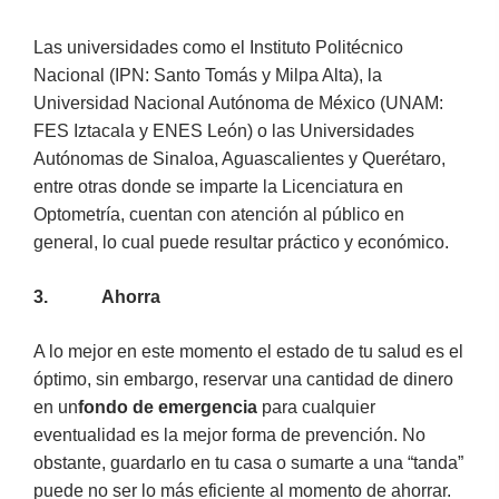
Las universidades como el Instituto Politécnico
Nacional (IPN: Santo Tomás y Milpa Alta), la
Universidad Nacional Autónoma de México (UNAM:
FES Iztacala y ENES León) o las Universidades
Autónomas de Sinaloa, Aguascalientes y Querétaro,
entre otras donde se imparte la Licenciatura en
Optometría, cuentan con atención al público en
general, lo cual puede resultar práctico y económico.
3.
Ahorra
A lo mejor en este momento el estado de tu salud es el
óptimo, sin embargo, reservar una cantidad de dinero
en un
fondo de emergencia
para cualquier
eventualidad es la mejor forma de prevención. No
obstante, guardarlo en tu casa o sumarte a una “tanda”
puede no ser lo más eficiente al momento de ahorrar.