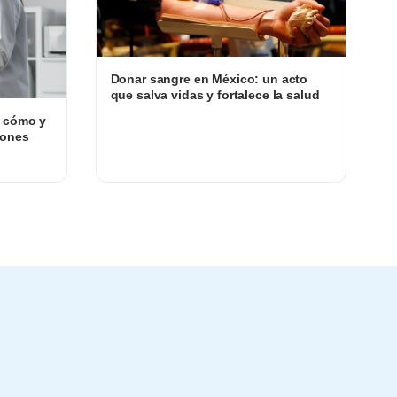
Donar sangre en México: un acto
que salva vidas y fortalece la salud
, cómo y
iones