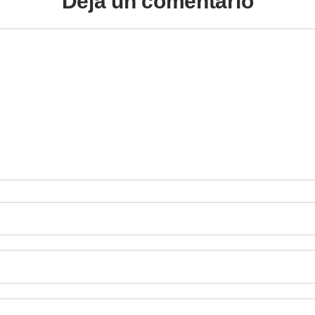
Deja un comentario