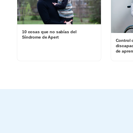
10 cosas que no sabías del
Síndrome de Apert
Control 
discapac
de apren