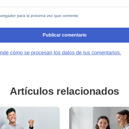
avegador para la próxima vez que comente.
nde cómo se procesan los datos de tus comentarios.
Artículos relacionados