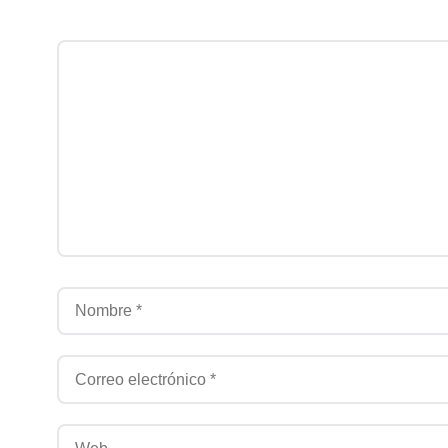
Comentario
Nombre
Correo electrónico
Web