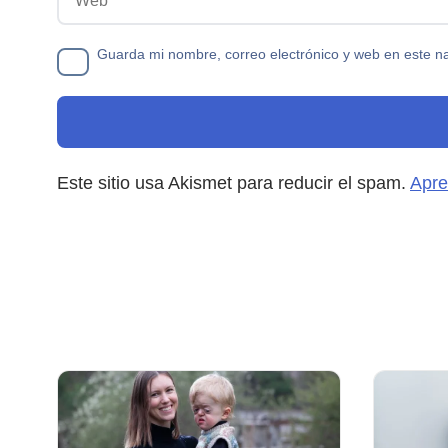
Guarda mi nombre, correo electrónico y web en este n
Este sitio usa Akismet para reducir el spam.
Apre