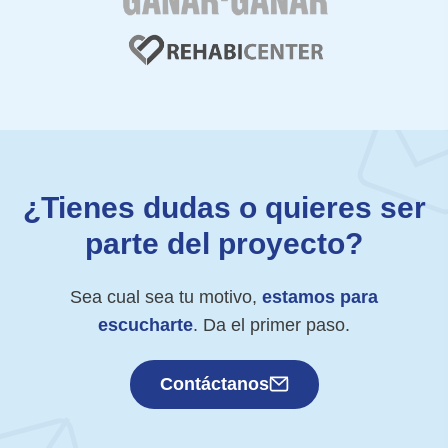
¿Tienes dudas o quieres ser
parte del proyecto?
Sea cual sea tu motivo,
estamos para
escucharte
. Da el primer paso.
Contáctanos