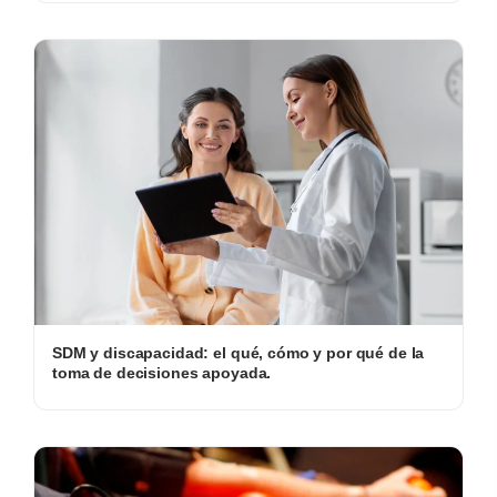
SDM y discapacidad: el qué, cómo y por qué de la
toma de decisiones apoyada.