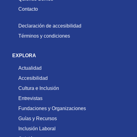
Contacto
Declaración de accesibilidad
Términos y condiciones
EXPLORA
Actualidad
Accesibilidad
Cultura e Inclusión
Entrevistas
Fundaciones y Organizaciones
Guías y Recursos
Inclusión Laboral