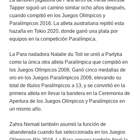
Tapper siguió un camino similar ocho años después,
cuando compitió en los Juegos Olímpicos y
Paralímpicos 2016. La atleta australiana repitió esta
hazaña en Tokio 2020, donde ganó una plata por
equipos en la competición Paralímpica.
La Para nadadora Natalie du Toit se unió a Partyka
como la única otra atleta Paralímpica que compitió en
los Juegos Olímpicos 2008. Ganó cinco medallas de
oro en los Juegos Paralímpicos 2008, elevando su
total de títulos Paralímpicos a 13, y se convirtió en la
primera atleta en llevar la bandera en la Ceremonia de
Apertura de los Juegos Olímpicos y Paralímpicos en
un mismo año.
Zahra Nemati también asumió la función de
abanderada cuando fue seleccionada en los Juegos
Olímpicos Río 2016. La Para arquera también llevó la