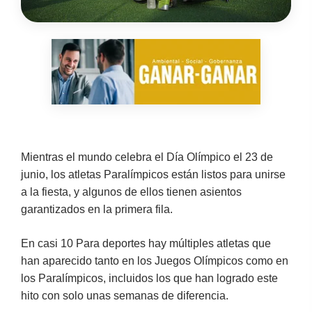
Mientras el mundo celebra el Día Olímpico el 23 de
junio, los atletas Paralímpicos están listos para unirse
a la fiesta, y algunos de ellos tienen asientos
garantizados en la primera fila.
En casi 10 Para deportes hay múltiples atletas que
han aparecido tanto en los Juegos Olímpicos como en
los Paralímpicos, incluidos los que han logrado este
hito con solo unas semanas de diferencia.