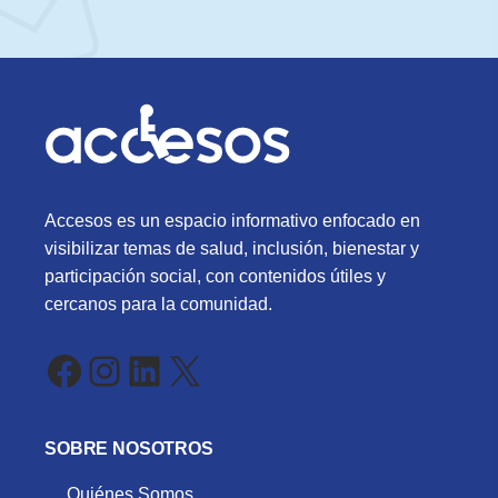
Accesos es un espacio informativo enfocado en
visibilizar temas de salud, inclusión, bienestar y
participación social, con contenidos útiles y
cercanos para la comunidad.
Facebook
Instagram
LinkedIn
X
SOBRE NOSOTROS
Quiénes Somos