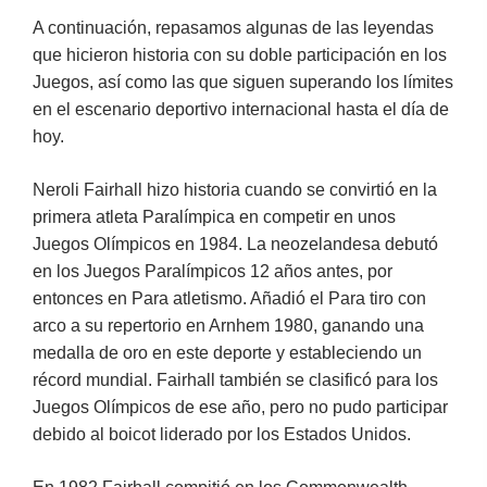
A continuación, repasamos algunas de las leyendas
que hicieron historia con su doble participación en los
Juegos, así como las que siguen superando los límites
en el escenario deportivo internacional hasta el día de
hoy.
Neroli Fairhall hizo historia cuando se convirtió en la
primera atleta Paralímpica en competir en unos
Juegos Olímpicos en 1984. La neozelandesa debutó
en los Juegos Paralímpicos 12 años antes, por
entonces en Para atletismo. Añadió el Para tiro con
arco a su repertorio en Arnhem 1980, ganando una
medalla de oro en este deporte y estableciendo un
récord mundial. Fairhall también se clasificó para los
Juegos Olímpicos de ese año, pero no pudo participar
debido al boicot liderado por los Estados Unidos.