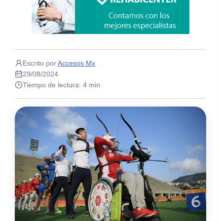
Escrito por
Accesos Mx
29/08/2024
Tiempo de lectura: 4 min