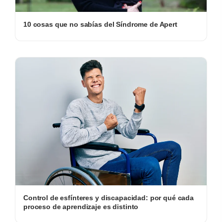
10 cosas que no sabías del Síndrome de Apert
Control de esfínteres y discapacidad: por qué cada
proceso de aprendizaje es distinto