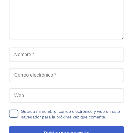
Nombre
Correo electrónico
Web
Guarda mi nombre, correo electrónico y web en este
navegador para la próxima vez que comente.