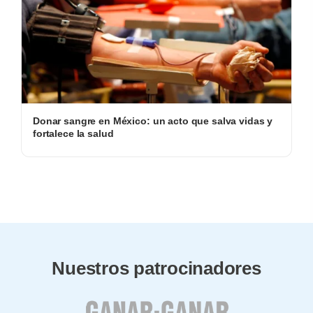
Donar sangre en México: un acto que salva vidas y
fortalece la salud
Nuestros patrocinadores