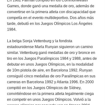
En 1982 Fairhall compitió en los Commonwealth
Games, donde ganó una medalla de oro, además de
convertirse en la primera atleta con discapacidad que
competía en el evento multideportivo. Dos años más
tarde, debutó en los Juegos Olímpicos Los Ángeles
1984.
La belga Sonja Vettenburg y la fondista
estadounidense Marla Runyan siguieron un camino
similar. Vettenburg ganó medallas de oro y bronce en
tiro en los Juegos Paralímpicos 1984 y 1988, antes de
debutar en unos Juegos Olímpicos, en la modalidad
de 10m pistola de aire, en Barcelona 1992. Runyan
consiguió cinco medallas de oro Paralímpicas en sus
carreras en Barcelona 1992 y Atlanta 1996. En 2000
compitió en los Juegos Olímpicos de Sídney,
convirtiéndose en la primera atleta legalmente ciega
en competir en unos Juegos Olímpicos. Volvió a la