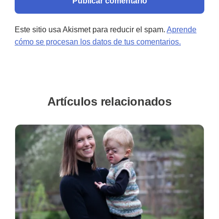
Este sitio usa Akismet para reducir el spam.
Aprende
cómo se procesan los datos de tus comentarios.
Artículos relacionados