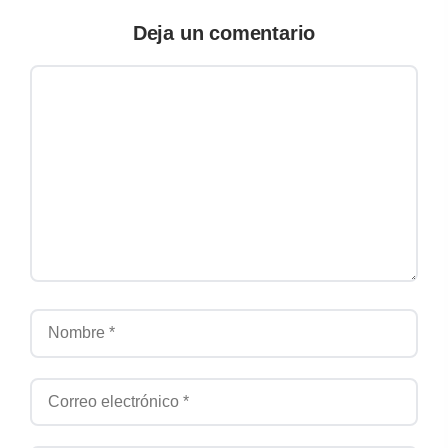
Deja un comentario
Comentario
Nombre
Correo electrónico