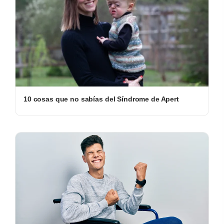
10 cosas que no sabías del Síndrome de Apert