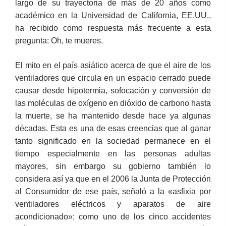
largo de su trayectoria de más de 20 años como
académico en la Universidad de California, EE.UU.,
ha recibido como respuesta más frecuente a esta
pregunta: Oh, te mueres.
El mito en el país asiático acerca de que el aire de los
ventiladores que circula en un espacio cerrado puede
causar desde hipotermia, sofocación y conversión de
las moléculas de oxígeno en dióxido de carbono hasta
la muerte, se ha mantenido desde hace ya algunas
décadas. Esta es una de esas creencias que al ganar
tanto significado en la sociedad permanece en el
tiempo especialmente en las personas adultas
mayores, sin embargo su gobierno también lo
considera así ya que en el 2006 la Junta de Protección
al Consumidor de ese país, señaló a la «asfixia por
ventiladores eléctricos y aparatos de aire
acondicionado»; como uno de los cinco accidentes