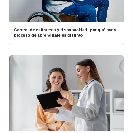
Control de esfínteres y discapacidad: por qué cada
proceso de aprendizaje es distinto