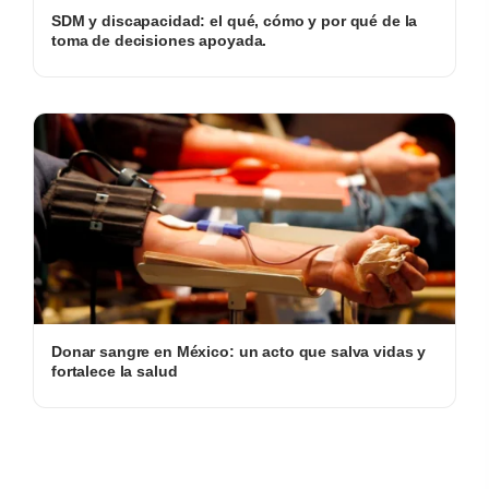
SDM y discapacidad: el qué, cómo y por qué de la
toma de decisiones apoyada.
Donar sangre en México: un acto que salva vidas y
fortalece la salud