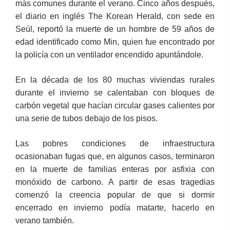
más comunes durante el verano. Cinco años después,
el diario en inglés The Korean Herald, con sede en
Seúl, reportó la muerte de un hombre de 59 años de
edad identificado como Min, quien fue encontrado por
la policía con un ventilador encendido apuntándole.
En la década de los 80 muchas viviendas rurales
durante el invierno se calentaban con bloques de
carbón vegetal que hacían circular gases calientes por
una serie de tubos debajo de los pisos.
Las pobres condiciones de infraestructura
ocasionaban fugas que, en algunos casos, terminaron
en la muerte de familias enteras por asfixia con
monóxido de carbono. A partir de esas tragedias
comenzó la creencia popular de que si dormir
encerrado en invierno podía matarte, hacerlo en
verano también.