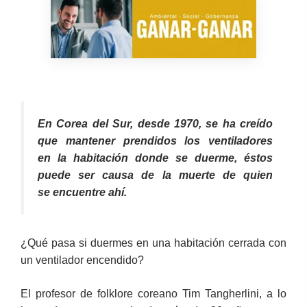
En Corea del Sur, desde 1970, se ha creído
que mantener prendidos los ventiladores
en la habitación donde se duerme, éstos
puede ser causa de la muerte de quien
se encuentre ahí.
¿Qué pasa si duermes en una habitación cerrada con
un ventilador encendido?
El profesor de folklore coreano Tim Tangherlini, a lo