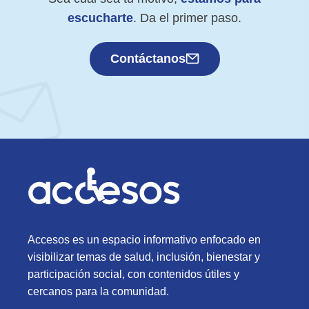
escucharte
. Da el primer paso.
Contáctanos
Accesos es un espacio informativo enfocado en
visibilizar temas de salud, inclusión, bienestar y
participación social, con contenidos útiles y
cercanos para la comunidad.