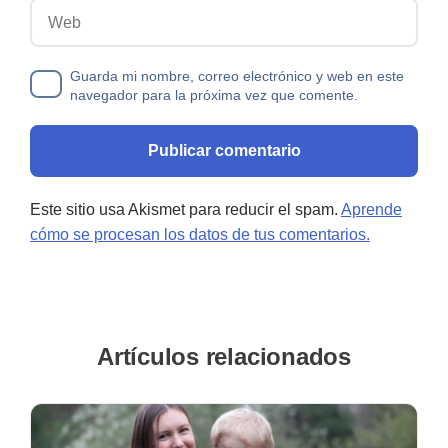
Web
Guarda mi nombre, correo electrónico y web en este
navegador para la próxima vez que comente.
Este sitio usa Akismet para reducir el spam.
Aprende
cómo se procesan los datos de tus comentarios.
Artículos relacionados