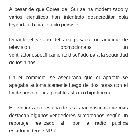
A pesar de que Corea del Sur se ha modernizado y
varios científicos han intentado desacreditar esta
leyenda urbana, el mito persiste.
Durante el verano del año pasado, un anuncio de
televisión promocionaba un
ventilador específicamente diseñado para la seguridad
de los niños.
En el comercial se aseguraba que el aparato se
apagaba automáticamente luego de dos horas con el
fin de prevenir una posible asfixia o hipotermia.
El temporizador es una de las características que más
destacan algunos vendedores surcoreanos, según un
reportaje realizado allí por la radio pública
estadounidense NPR.