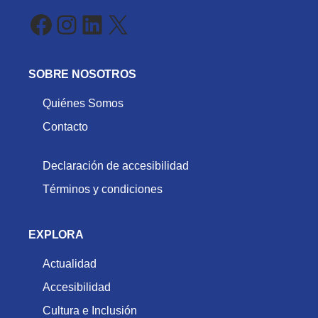
Facebook
Instagram
LinkedIn
X
SOBRE NOSOTROS
Quiénes Somos
Contacto
Declaración de accesibilidad
Términos y condiciones
EXPLORA
Actualidad
Accesibilidad
Cultura e Inclusión