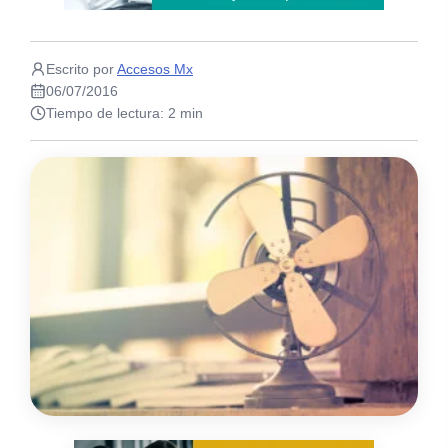
Escrito por
Accesos Mx
06/07/2016
Tiempo de lectura: 2 min