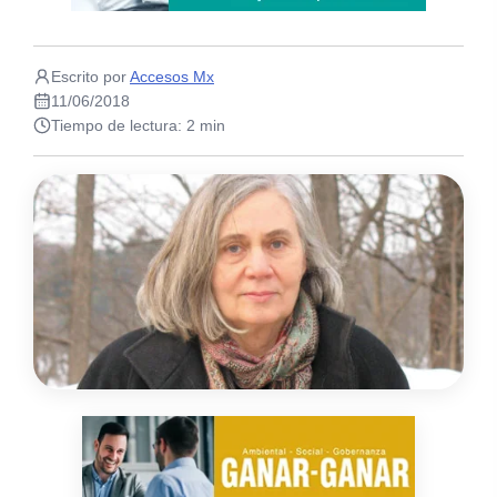
Escrito por
Accesos Mx
11/06/2018
Tiempo de lectura: 2 min