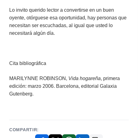
Lo invito querido lector a convertirse en un buen
oyente, otórguese esa oportunidad, hay personas que
necesitan ser escuchadas, al igual que usted lo
necesitará algún día.
Cita bibliográfica
MARILYNNE ROBINSON,
Vida hogareña
, primera
edición: marzo 2006. Barcelona, editorial Galaxia
Gutenberg.
COMPARTIR: