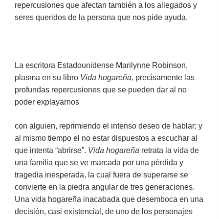
repercusiones que afectan también a los allegados y
seres queridos de la persona que nos pide ayuda.
La escritora Estadounidense Marilynne Robinson,
plasma en su libro
Vida hogareña,
precisamente las
profundas repercusiones que se pueden dar al no
poder explayarnos
con alguien, reprimiendo el intenso deseo de hablar; y
al mismo tiempo el no estar dispuestos a escuchar al
que intenta “abrirse”.
Vida hogareña
retrata la vida de
una familia que se ve marcada por una pérdida y
tragedia inesperada, la cual fuera de superarse se
convierte en la piedra angular de tres generaciones.
Una vida hogareña inacabada que desemboca en una
decisión, casi existencial, de uno de los personajes