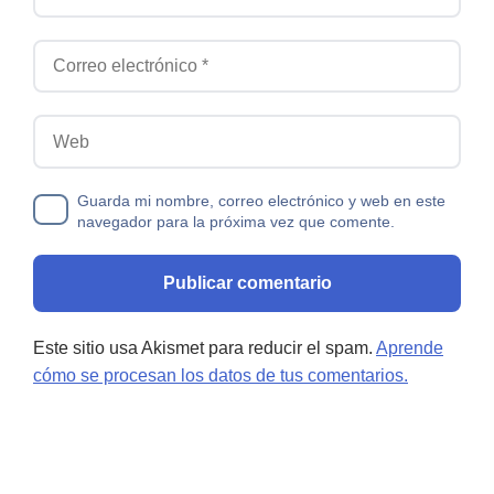
Correo electrónico
Web
Guarda mi nombre, correo electrónico y web en este
navegador para la próxima vez que comente.
Este sitio usa Akismet para reducir el spam.
Aprende
cómo se procesan los datos de tus comentarios.