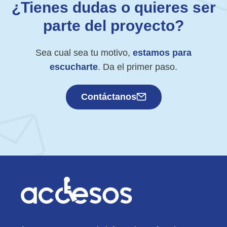
¿Tienes dudas o quieres ser
parte del proyecto?
Sea cual sea tu motivo,
estamos para
escucharte
. Da el primer paso.
Contáctanos