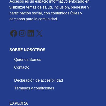
Accesos es un espacio informativo enfocado en
visibilizar temas de salud, inclusión, bienestar y
participación social, con contenidos útiles y
cercanos para la comunidad.
Facebook
Instagram
LinkedIn
X
SOBRE NOSOTROS
Quiénes Somos
Contacto
Declaración de accesibilidad
Términos y condiciones
EXPLORA