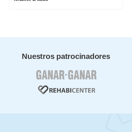
Nuestros patrocinadores