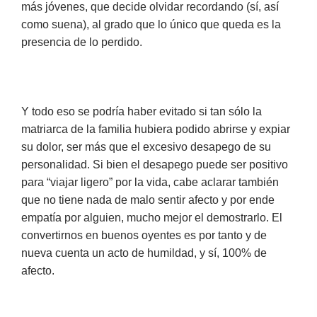
más jóvenes, que decide olvidar recordando (sí, así
como suena), al grado que lo único que queda es la
presencia de lo perdido.
Y todo eso se podría haber evitado si tan sólo la
matriarca de la familia hubiera podido abrirse y expiar
su dolor, ser más que el excesivo desapego de su
personalidad. Si bien el desapego puede ser positivo
para “viajar ligero” por la vida, cabe aclarar también
que no tiene nada de malo sentir afecto y por ende
empatía por alguien, mucho mejor el demostrarlo. El
convertirnos en buenos oyentes es por tanto y de
nueva cuenta un acto de humildad, y sí, 100% de
afecto.