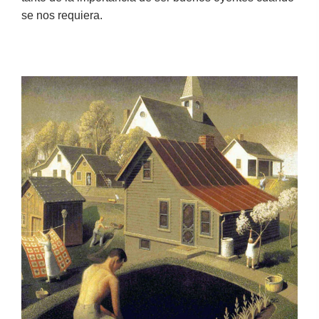
se nos requiera.