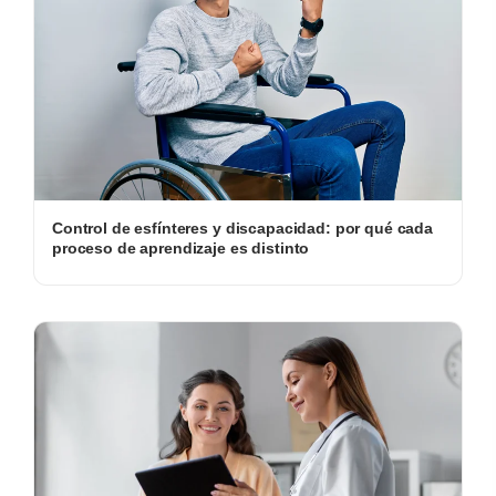
Control de esfínteres y discapacidad: por qué cada
proceso de aprendizaje es distinto