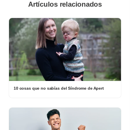
Artículos relacionados
10 cosas que no sabías del Síndrome de Apert