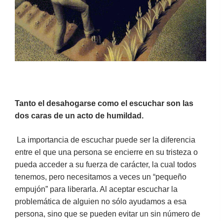
Tanto el desahogarse como el escuchar son las
dos caras de un acto de humildad.
La importancia de escuchar puede ser la diferencia
entre el que una persona se encierre en su tristeza o
pueda acceder a su fuerza de carácter, la cual todos
tenemos, pero necesitamos a veces un “pequeño
empujón” para liberarla. Al aceptar escuchar la
problemática de alguien no sólo ayudamos a esa
persona, sino que se pueden evitar un sin número de