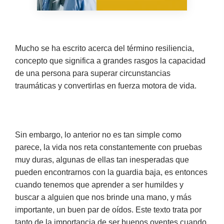
Mucho se ha escrito acerca del término resiliencia,
concepto que significa a grandes rasgos la capacidad
de una persona para superar circunstancias
traumáticas y convertirlas en fuerza motora de vida.
Sin embargo, lo anterior no es tan simple como
parece, la vida nos reta constantemente con pruebas
muy duras, algunas de ellas tan inesperadas que
pueden encontrarnos con la guardia baja, es entonces
cuando tenemos que aprender a ser humildes y
buscar a alguien que nos brinde una mano, y más
importante, un buen par de oídos. Este texto trata por
tanto de la importancia de ser buenos oyentes cuando