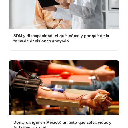
SDM y discapacidad: el qué, cómo y por qué de la
toma de decisiones apoyada.
Donar sangre en México: un acto que salva vidas y
fortalece la salud