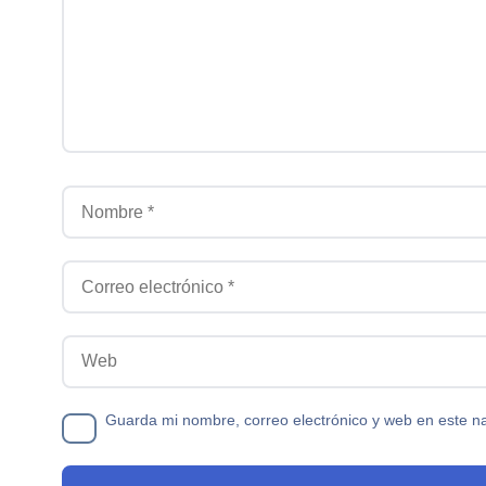
Nombre
Correo electrónico
Web
Guarda mi nombre, correo electrónico y web en este n