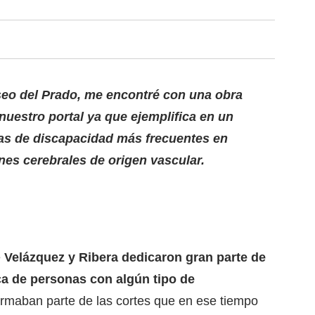
seo del Prado, me encontré con una obra
nuestro portal ya que ejemplifica en un
sas de discapacidad más frecuentes en
nes cerebrales de origen vascular.
e
Velázquez y Ribera dedicaron gran parte de
ica de personas con algún tipo de
rmaban parte de las cortes que en ese tiempo