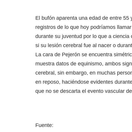
El bufón aparenta una edad de entre 55 
registros de lo que hoy podríamos llamar
durante su juventud por lo que a ciencia
si su lesión cerebral fue al nacer o duran
La cara de Pejerón se encuentra simétrica
muestra datos de equinismo, ambos signo
cerebral, sin embargo, en muchas person
en reposo, haciéndose evidentes durante 
que no se descarta el evento vascular de
Fuente: