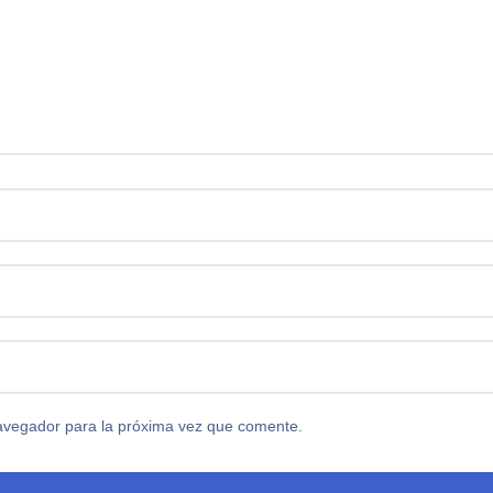
avegador para la próxima vez que comente.