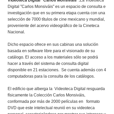
Videoteca Digital ”Carlos Monsiváis”:
La Videoteca
Digital ”Carlos Monsiváis” es un espacio de consulta e
investigación que en su primera etapa cuenta con una
selección de 7000 títulos de cine mexicano y mundial,
proveniente del acervo videográfico de la Cineteca
Nacional.
Dicho espacio ofrece en sus cabinas una solución
basada en software libre para el visionado de su
catálogo. El acceso a los materiales sólo se podrá
hacer a través del sistema de consulta digital
disponible en 21 estaciones. Se cuenta además con 4
computadoras para la consulta de los catálogos.
El edificio que alberga la Videoteca Digital resguarda
físicamente la Colección Carlos Monsiváis,
conformada por más de 2000 películas en formato
DVD que este intelectual reunió en su videoteca