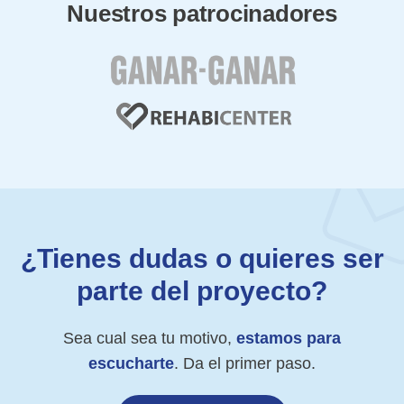
Nuestros patrocinadores
¿Tienes dudas o quieres ser
parte del proyecto?
Sea cual sea tu motivo,
estamos para
escucharte
. Da el primer paso.