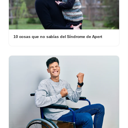
10 cosas que no sabías del Síndrome de Apert