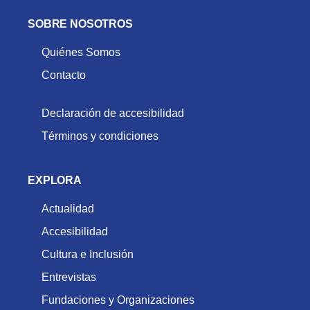
SOBRE NOSOTROS
Quiénes Somos
Contacto
Declaración de accesibilidad
Términos y condiciones
EXPLORA
Actualidad
Accesibilidad
Cultura e Inclusión
Entrevistas
Fundaciones y Organizaciones