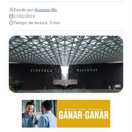
Escrito por
Accesos Mx
17/01/2019
Tiempo de lectura: 3 min