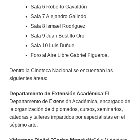
Sala 6 Roberto Gavaldón
Sala 7 Alejandro Galindo
Sala 8 Ismael Rodríguez
Sala 9 Juan Bustillo Oro
Sala 10 Luis Buñuel
Foro al Aire Libre Gabriel Figueroa.
Dentro la Cineteca Nacional se encuentran las
siguientes áreas:
Departamento de Extensión Académica:
El
Departamento de Extensión Académica, encargado de
la organización de diplomados, cursos, seminarios,
cátedras y talleres impartidos por especialistas en el
séptimo arte.