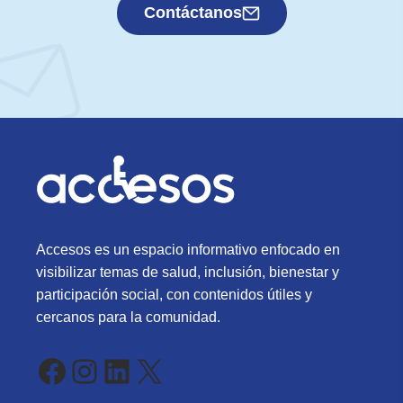
Contáctanos
Accesos es un espacio informativo enfocado en
visibilizar temas de salud, inclusión, bienestar y
participación social, con contenidos útiles y
cercanos para la comunidad.
Facebook
Instagram
LinkedIn
X