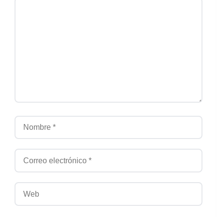
Comentario
Nombre
Correo electrónico
Web