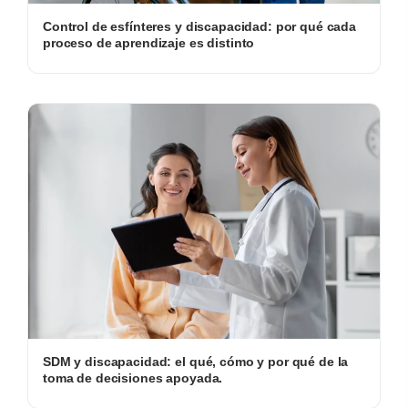
Control de esfínteres y discapacidad: por qué cada
proceso de aprendizaje es distinto
SDM y discapacidad: el qué, cómo y por qué de la
toma de decisiones apoyada.