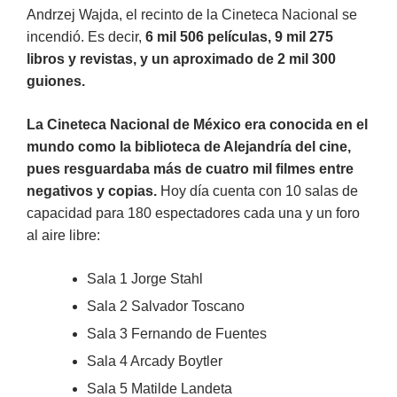
Andrzej Wajda, el recinto de la Cineteca Nacional se
incendió. Es decir,
6 mil 506 películas, 9 mil 275
libros y revistas, y un aproximado de 2 mil 300
guiones.
La Cineteca Nacional de México era conocida en el
mundo como la biblioteca de Alejandría del cine,
pues resguardaba más de cuatro mil filmes entre
negativos y copias.
Hoy día cuenta con 10 salas de
capacidad para 180 espectadores cada una y un foro
al aire libre:
Sala 1 Jorge Stahl
Sala 2 Salvador Toscano
Sala 3 Fernando de Fuentes
Sala 4 Arcady Boytler
Sala 5 Matilde Landeta