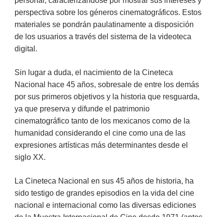
personal, caracterizándose por mostrar sus intereses y
perspectiva sobre los géneros cinematográficos. Estos
materiales se pondrán paulatinamente a disposición
de los usuarios a través del sistema de la videoteca
digital.
Sin lugar a duda, el nacimiento de la Cineteca
Nacional hace 45 años, sobresale de entre los demás
por sus primeros objetivos y la historia que resguarda,
ya que preserva y difunde el patrimonio
cinematográfico tanto de los mexicanos como de la
humanidad considerando el cine como una de las
expresiones artísticas más determinantes desde el
siglo XX.
La Cineteca Nacional en sus 45 años de historia, ha
sido testigo de grandes episodios en la vida del cine
nacional e internacional como las diversas ediciones