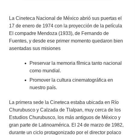
La Cineteca Nacional de México abrió sus puertas el
17 de enero de 1974 con la proyección de la película
El compadre Mendoza (1933), de Fernando de
Fuentes, y desde ese primer momento quedaron bien
asentadas sus misiones
Preservar la memoria fílmica tanto nacional
como mundial.
Promover la cultura cinematográfica en
nuestro país.
La primera sede la Cineteca estaba ubicada en Río
Churubusco y Calzada de Tlalpan, muy cerca de los
Estudios Churubusco, los más antiguos de México y
gran parte de Latinoamérica. El 24 de marzo de 1982,
durante un ciclo protagonizado por el director polaco