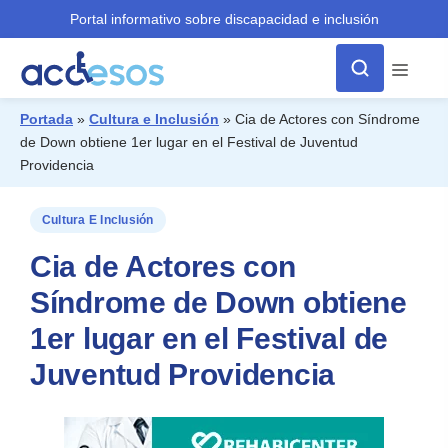
Portal informativo sobre discapacidad e inclusión
Menú
Portada
»
Cultura e Inclusión
»
Cia de Actores con Síndrome
de Down obtiene 1er lugar en el Festival de Juventud
¿Qué buscas?
Providencia
Cultura E Inclusión
Cia de Actores con
Síndrome de Down obtiene
1er lugar en el Festival de
Juventud Providencia