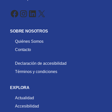
Facebook
Instagram
LinkedIn
X
SOBRE NOSOTROS
Quiénes Somos
Contacto
Declaración de accesibilidad
Términos y condiciones
EXPLORA
Actualidad
Accesibilidad