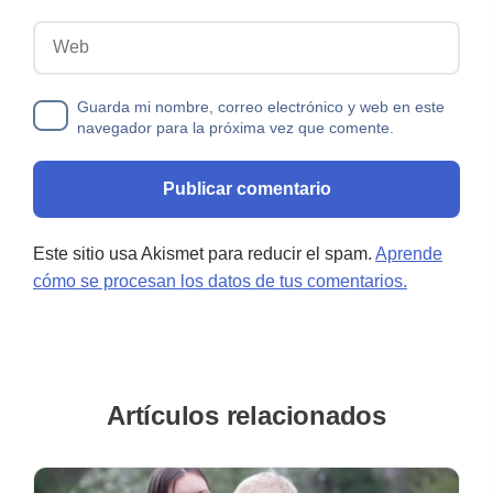
Web
Guarda mi nombre, correo electrónico y web en este
navegador para la próxima vez que comente.
Este sitio usa Akismet para reducir el spam.
Aprende
cómo se procesan los datos de tus comentarios.
Artículos relacionados