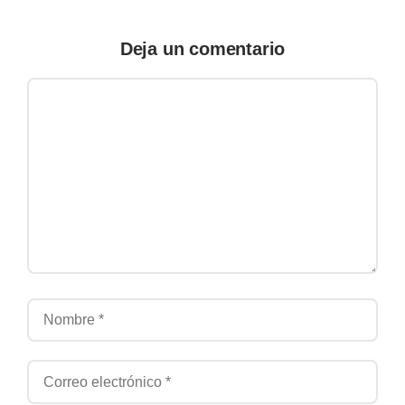
Deja un comentario
Comentario
Nombre
Correo electrónico