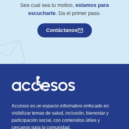
Sea cual sea tu motivo,
estamos para
escucharte
. Da el primer paso.
Contáctanos
Accesos es un espacio informativo enfocado en
visibilizar temas de salud, inclusión, bienestar y
participación social, con contenidos útiles y
cercanos para la comunidad.