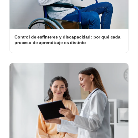
Control de esfínteres y discapacidad: por qué cada
proceso de aprendizaje es distinto