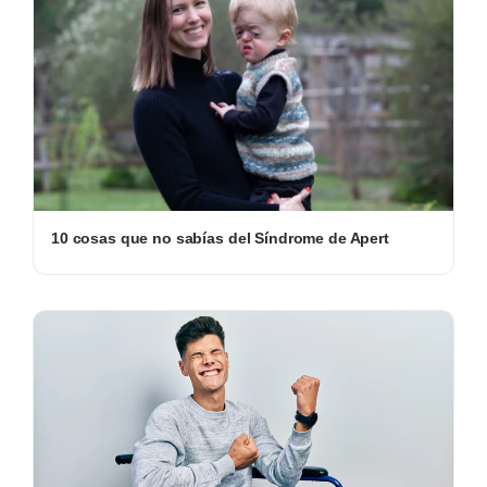
10 cosas que no sabías del Síndrome de Apert