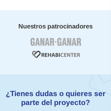
Nuestros patrocinadores
¿Tienes dudas o quieres ser
parte del proyecto?