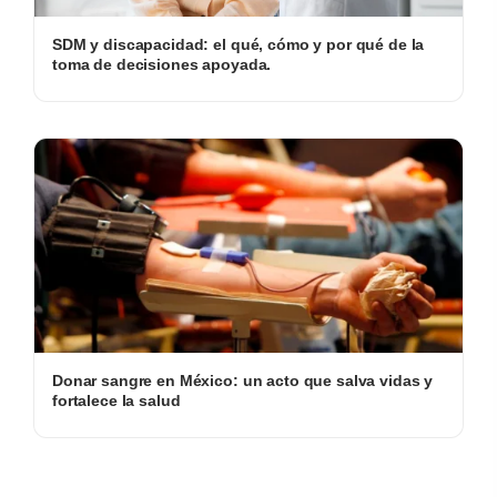
SDM y discapacidad: el qué, cómo y por qué de la
toma de decisiones apoyada.
Donar sangre en México: un acto que salva vidas y
fortalece la salud