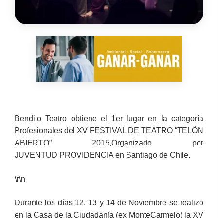
Bendito Teatro obtiene el 1er lugar en la categoría
Profesionales del XV FESTIVAL DE TEATRO “TELÓN
ABIERTO” 2015,Organizado por
JUVENTUD PROVIDENCIA en Santiago de Chile.
\r\n
Durante los días 12, 13 y 14 de Noviembre se realizo
en la Casa de la Ciudadanía (ex MonteCarmelo) la XV