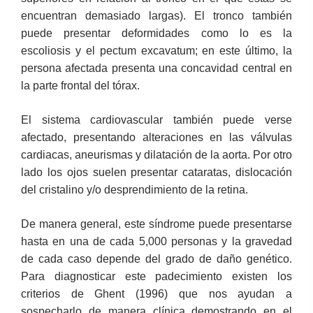
encuentran demasiado largas). El tronco también
puede presentar deformidades como lo es la
escoliosis y el pectum excavatum; en este último, la
persona afectada presenta una concavidad central en
la parte frontal del tórax.
El sistema cardiovascular también puede verse
afectado, presentando alteraciones en las válvulas
cardiacas, aneurismas y dilatación de la aorta. Por otro
lado los ojos suelen presentar cataratas, dislocación
del cristalino y/o desprendimiento de la retina.
De manera general, este síndrome puede presentarse
hasta en una de cada 5,000 personas y la gravedad
de cada caso depende del grado de daño genético.
Para diagnosticar este padecimiento existen los
criterios de Ghent (1996) que nos ayudan a
sospecharlo de manera clínica demostrando en el