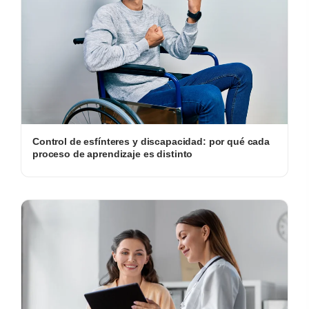
Control de esfínteres y discapacidad: por qué cada
proceso de aprendizaje es distinto