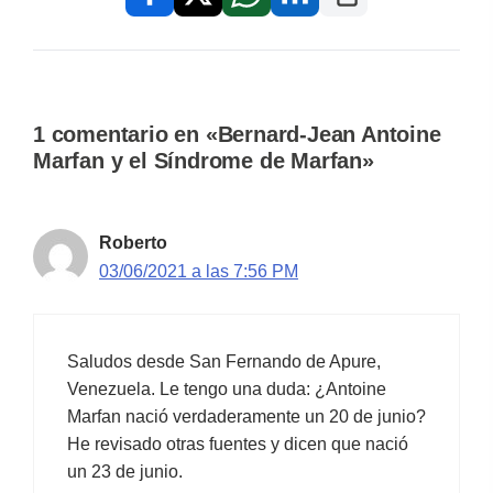
1 comentario en «Bernard-Jean Antoine
Marfan y el Síndrome de Marfan»
Roberto
03/06/2021 a las 7:56 PM
Saludos desde San Fernando de Apure,
Venezuela. Le tengo una duda: ¿Antoine
Marfan nació verdaderamente un 20 de junio?
He revisado otras fuentes y dicen que nació
un 23 de junio.