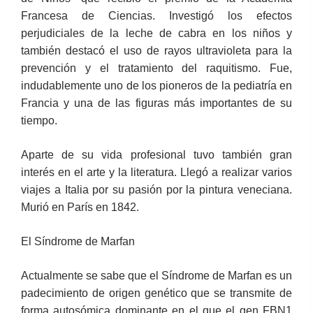
Francesa de Ciencias. Investigó los efectos
perjudiciales de la leche de cabra en los niños y
también destacó el uso de rayos ultravioleta para la
prevención y el tratamiento del raquitismo. Fue,
indudablemente uno de los pioneros de la pediatría en
Francia y una de las figuras más importantes de su
tiempo.
Aparte de su vida profesional tuvo también gran
interés en el arte y la literatura. Llegó a realizar varios
viajes a Italia por su pasión por la pintura veneciana.
Murió en París en 1842.
El Síndrome de Marfan
Actualmente se sabe que el Síndrome de Marfan es un
padecimiento de origen genético que se transmite de
forma autosómica dominante en el que el gen FBN1