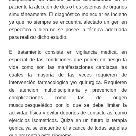
paciente la afección de dos o tres sistemas de órganos
simultáneamente. El diagnóstico molecular es incierto
ya que no siempre se encuentra afectado un gen en
específico o bien no se posee la técnica adecuada
para realizar dicho estudio.
El tratamiento consiste en vigilancia médica, en
especial de las condiciones que ponen en riesgo la
vida como son las manifestaciones cardiacas las
cuales la mayoría de las veces requieren de
intervención farmacológica y/o quirúrgica. Requieren
de atención multidisciplinaria y prevención de
complicaciones como las de origen
musculoesquelético por lo que se debe limitar la
actividad física y evitar deportes de contacto así como
ejercicios isométricos. Quizá en un futuro la terapia
génica ya se encuentre el alcance de todas aquellas
que presentan este síndrome.