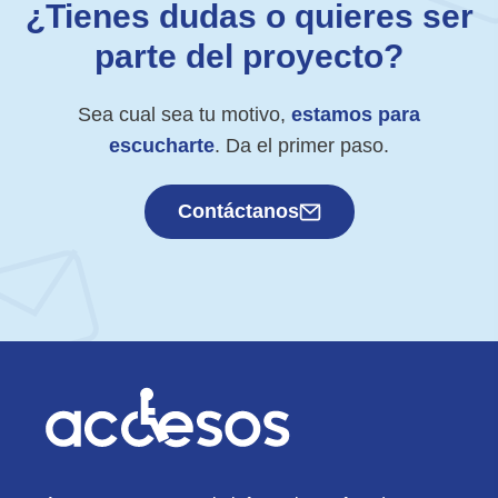
¿Tienes dudas o quieres ser
parte del proyecto?
Sea cual sea tu motivo,
estamos para
escucharte
. Da el primer paso.
Contáctanos