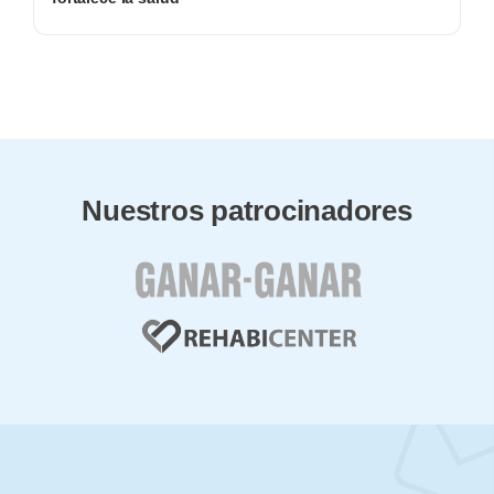
Nuestros patrocinadores