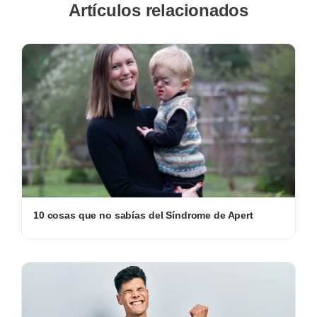
Artículos relacionados
10 cosas que no sabías del Síndrome de Apert