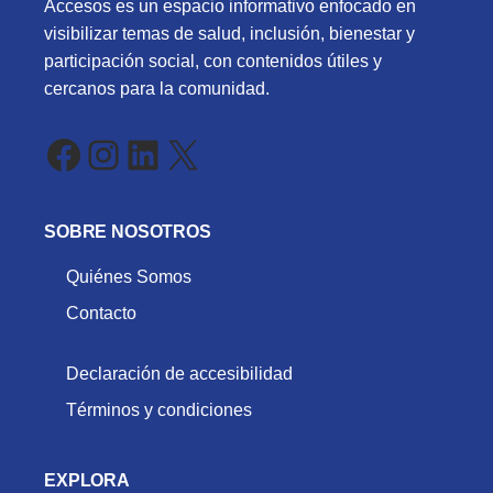
Accesos es un espacio informativo enfocado en
visibilizar temas de salud, inclusión, bienestar y
participación social, con contenidos útiles y
cercanos para la comunidad.
Facebook
Instagram
LinkedIn
X
SOBRE NOSOTROS
Quiénes Somos
Contacto
Declaración de accesibilidad
Términos y condiciones
EXPLORA