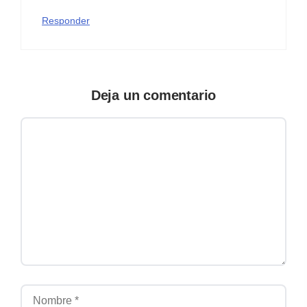
Responder
Deja un comentario
Comentario
Nombre