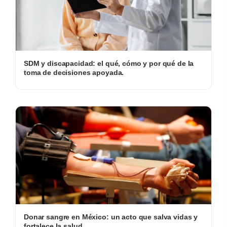
SDM y discapacidad: el qué, cómo y por qué de la
toma de decisiones apoyada.
Donar sangre en México: un acto que salva vidas y
fortalece la salud