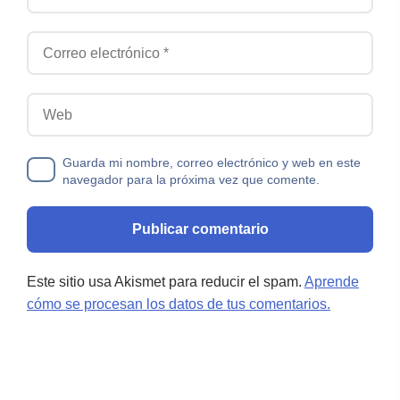
Correo electrónico
Web
Guarda mi nombre, correo electrónico y web en este
navegador para la próxima vez que comente.
Este sitio usa Akismet para reducir el spam.
Aprende
cómo se procesan los datos de tus comentarios.