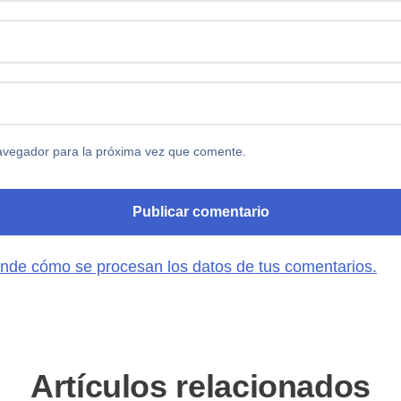
avegador para la próxima vez que comente.
nde cómo se procesan los datos de tus comentarios.
Artículos relacionados