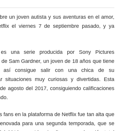
obre un joven autista y sus aventuras en el amor,
flix el viernes 7 de septiembre pasado, y ya
 es una serie producida por Sony Pictures
ria de Sam Gardner, un joven de 18 años que tiene
n así consigue salir con una chica de su
r situaciones muy curiosas y divertidas. Esta
de agosto del 2017, consiguiendo calificaciones
ndo.
s fans en la plataforma de Netflix fue tan alta que
renovada para una segunda temporada, que se