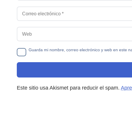
Correo electrónico
Web
Guarda mi nombre, correo electrónico y web en este n
Este sitio usa Akismet para reducir el spam.
Apre