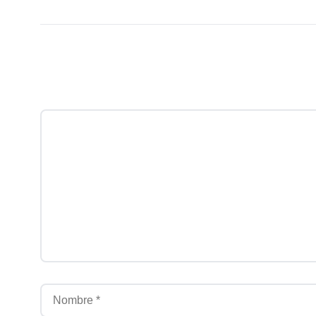
Comentario
Nombre