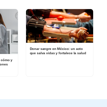
Donar sangre en México: un acto
que salva vidas y fortalece la salud
, cómo y
iones