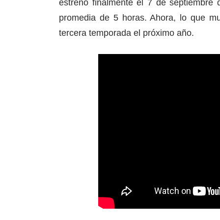
estrenó finalmente el 7 de septiembre 
promedia de 5 horas. Ahora, lo que mu
tercera temporada el próximo año.