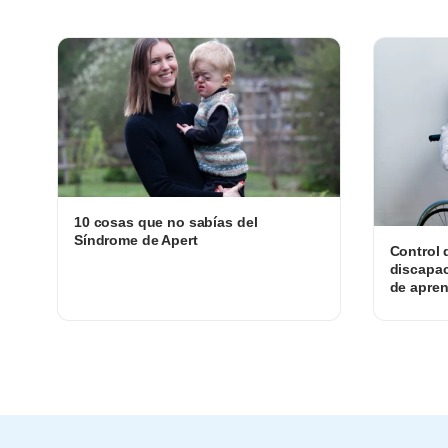
10 cosas que no sabías del
Síndrome de Apert
Control 
discapac
de apren