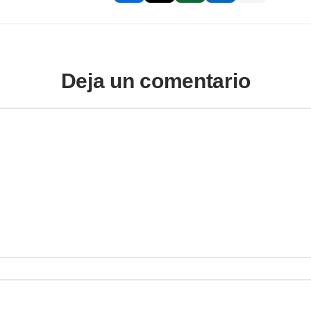
Deja un comentario