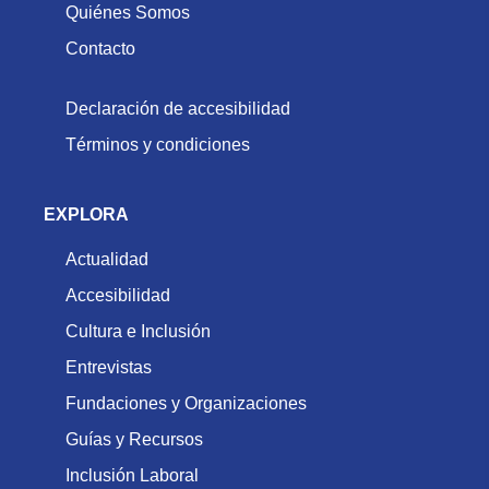
Quiénes Somos
Contacto
Declaración de accesibilidad
Términos y condiciones
EXPLORA
Actualidad
Accesibilidad
Cultura e Inclusión
Entrevistas
Fundaciones y Organizaciones
Guías y Recursos
Inclusión Laboral