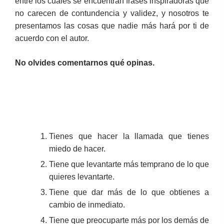
entre los cuales se encuentran frases inspiradoras que
no carecen de contundencia y validez, y nosotros te
presentamos las cosas que nadie más hará por ti de
acuerdo con el autor.
No olvides comentarnos qué opinas.
Tienes que hacer la llamada que tienes
miedo de hacer.
Tiene que levantarte más temprano de lo que
quieres levantarte.
Tiene que dar más de lo que obtienes a
cambio de inmediato.
Tiene que preocuparte más por los demás de