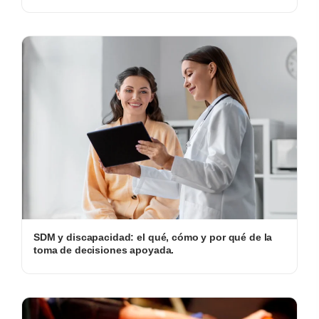
SDM y discapacidad: el qué, cómo y por qué de la
toma de decisiones apoyada.