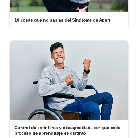
10 cosas que no sabías del Síndrome de Apert
Control de esfínteres y discapacidad: por qué cada
proceso de aprendizaje es distinto