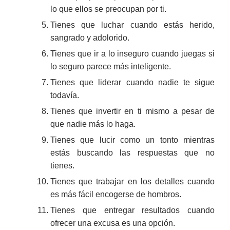
lo que ellos se preocupan por ti.
Tienes que luchar cuando estás herido,
sangrado y adolorido.
Tienes que ir a lo inseguro cuando juegas si
lo seguro parece más inteligente.
Tienes que liderar cuando nadie te sigue
todavía.
Tienes que invertir en ti mismo a pesar de
que nadie más lo haga.
Tienes que lucir como un tonto mientras
estás buscando las respuestas que no
tienes.
Tienes que trabajar en los detalles cuando
es más fácil encogerse de hombros.
Tienes que entregar resultados cuando
ofrecer una excusa es una opción.