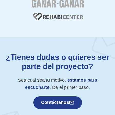
¿Tienes dudas o quieres ser
parte del proyecto?
Sea cual sea tu motivo,
estamos para
escucharte
. Da el primer paso.
Contáctanos