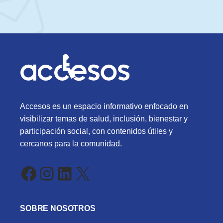
Accesos es un espacio informativo enfocado en
visibilizar temas de salud, inclusión, bienestar y
participación social, con contenidos útiles y
cercanos para la comunidad.
Facebook
Instagram
LinkedIn
X
SOBRE NOSOTROS