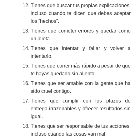
Tienes que buscar tus propias explicaciones,
incluso cuando te dicen que debes aceptar
los “hechos”.
Tienes que cometer errores y quedar como
un idiota.
Tienes que intentar y fallar y volver a
intentarlo.
Tienes que correr más rápido a pesar de que
te hayas quedado sin aliento.
Tienes que ser amable con la gente que ha
sido cruel contigo.
Tienes que cumplir con los plazos de
entrega irrazonables y ofrecer resultados sin
igual.
Tienes que ser responsable de tus acciones,
incluso cuando las cosas van mal.