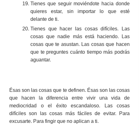
Tienes que seguir moviéndote hacia donde
quieres estar, sin importar lo que esté
delante de ti.
Tienes que hacer las cosas difíciles. Las
cosas que nadie más está haciendo. Las
cosas que te asustan. Las cosas que hacen
que te preguntes cuánto tiempo más podrás
aguantar.
Ésas son las cosas que te definen. Ésas son las cosas
que hacen la diferencia entre vivir una vida de
mediocridad o el éxito escandaloso. Las cosas
difíciles son las cosas más fáciles de evitar. Para
excusarte. Para fingir que no aplican a ti.