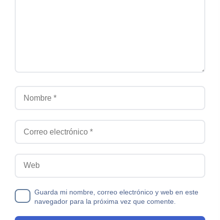
Nombre
Correo electrónico
Web
Guarda mi nombre, correo electrónico y web en este
navegador para la próxima vez que comente.