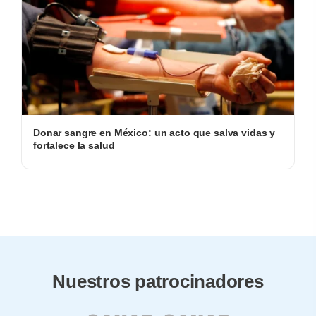
Donar sangre en México: un acto que salva vidas y
fortalece la salud
Nuestros patrocinadores