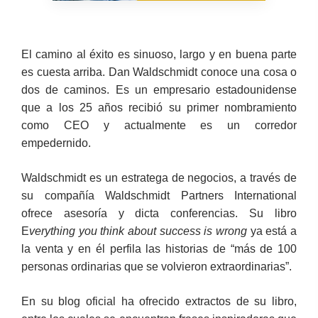
El camino al éxito es sinuoso, largo y en buena parte
es cuesta arriba. Dan Waldschmidt conoce una cosa o
dos de caminos. Es un empresario estadounidense
que a los 25 años recibió su primer nombramiento
como CEO y actualmente es un corredor
empedernido.
Waldschmidt es un estratega de negocios, a través de
su compañía Waldschmidt Partners International
ofrece asesoría y dicta conferencias. Su libro
E
verything you think about success is wrong
ya está a
la venta y en él perfila las historias de “más de 100
personas ordinarias que se volvieron extraordinarias”.
En su blog oficial ha ofrecido extractos de su libro,