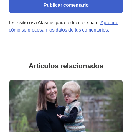
Este sitio usa Akismet para reducir el spam.
Aprende
cómo se procesan los datos de tus comentarios.
Artículos relacionados