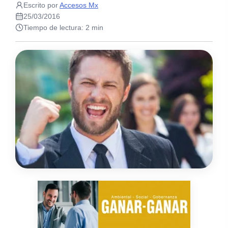
Escrito por
Accesos Mx
25/03/2016
Tiempo de lectura: 2 min