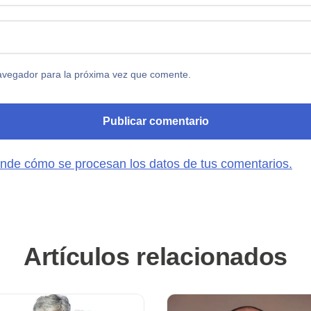
avegador para la próxima vez que comente.
nde cómo se procesan los datos de tus comentarios.
Artículos relacionados