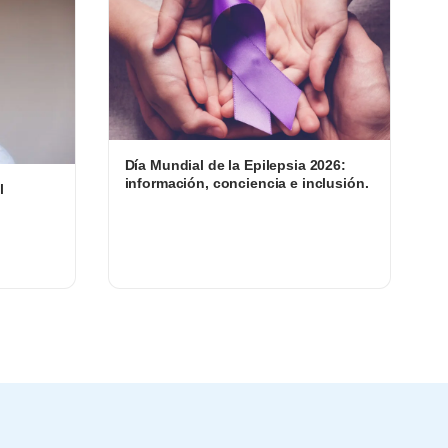
Día Mundial de la Epilepsia 2026:
información, conciencia e inclusión.
l