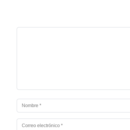
Comentario
Nombre
Correo electrónico