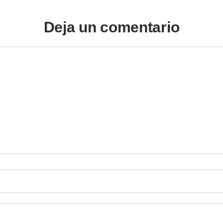
Deja un comentario