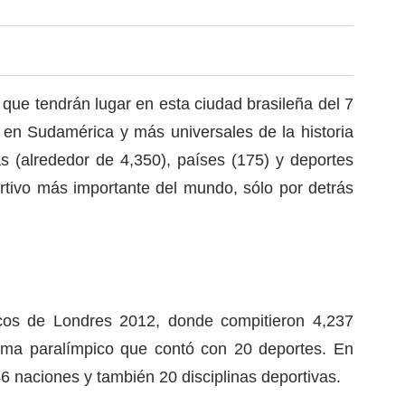
, que tendrán lugar en esta ciudad brasileña del 7
 en Sudamérica y más universales de la historia
as (alrededor de 4,350), países (175) y deportes
rtivo más importante del mundo, sólo por detrás
ricos de Londres 2012, donde compitieron 4,237
ama paralímpico que contó con 20 deportes. En
6 naciones y también 20 disciplinas deportivas.