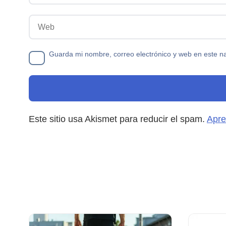
Web
Guarda mi nombre, correo electrónico y web en este n
Este sitio usa Akismet para reducir el spam.
Apre