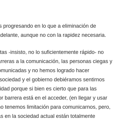
 progresando en lo que a eliminación de
 adelante, aunque no con la rapidez necesaria.
s -insisto, no lo suficientemente rápido- no
rreras a la comunicación, las personas ciegas y
comunicadas y no hemos logrado hacer
sociedad y el gobierno debiéramos sentirnos
dad porque si bien es cierto que para las
 barrera está en el acceder, (en llegar y usar
no tenemos limitación para comunicarnos, pero,
s en la sociedad actual están totalmente