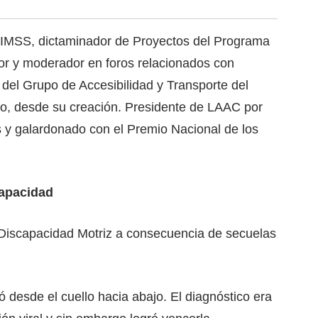
l IMSS, dictaminador de Proyectos del Programa
tor y moderador en foros relacionados con
del Grupo de Accesibilidad y Transporte del
o, desde su creación. Presidente de LAAC por
s y galardonado con el Premio Nacional de los
capacidad
Discapacidad Motriz a consecuencia de secuelas
tó desde el cuello hacia abajo. El diagnóstico era