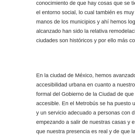
conocimiento de que hay cosas que se t
el entorno social, lo cual también es muy
manos de los municipios y ahí hemos l
alcanzado han sido la relativa remodelac
ciudades son históricos y por ello más c
En la ciudad de México, hemos avanzado
accesibilidad urbana en cuanto a nuestro
formal del Gobierno de la Ciudad de que
accesible. En el Metrobús se ha puesto u
y un servicio adecuado a personas con 
empezando a salir de nuestras casas y 
que nuestra presencia es real y de que l