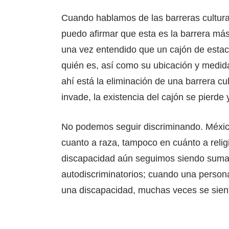
Cuando hablamos de las barreras cultural
puedo afirmar que esta es la barrera más 
una vez entendido que un cajón de estaci
quién es, así como su ubicación y medid
ahí está la eliminación de una barrera cult
invade, la existencia del cajón se pierde 
No podemos seguir discriminando. México
cuanto a raza, tampoco en cuánto a relig
discapacidad aún seguimos siendo sumam
autodiscriminatorios; cuando una person
una discapacidad, muchas veces se sient