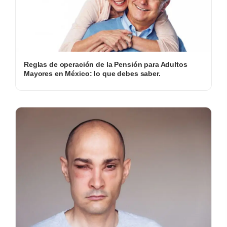
Reglas de operación de la Pensión para Adultos
Mayores en México: lo que debes saber.