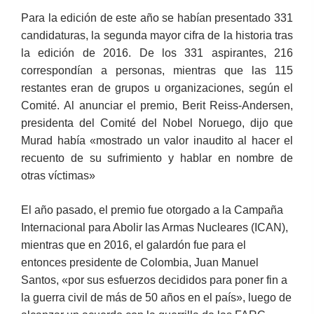
Para la edición de este año se habían presentado 331
candidaturas, la segunda mayor cifra de la historia tras
la edición de 2016. De los 331 aspirantes, 216
correspondían a personas, mientras que las 115
restantes eran de grupos u organizaciones, según el
Comité. Al anunciar el premio, Berit Reiss-Andersen,
presidenta del Comité del Nobel Noruego, dijo que
Murad había «mostrado un valor inaudito al hacer el
recuento de su sufrimiento y hablar en nombre de
otras víctimas»
El año pasado, el premio fue otorgado a la Campaña
Internacional para Abolir las Armas Nucleares (ICAN),
mientras que en 2016, el galardón fue para el
entonces presidente de Colombia, Juan Manuel
Santos, «por sus esfuerzos decididos para poner fin a
la guerra civil de más de 50 años en el país», luego de