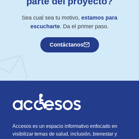
parte del proyecto?
Sea cual sea tu motivo,
estamos para
escucharte
. Da el primer paso.
Contáctanos
Accesos es un espacio informativo enfocado en
visibilizar temas de salud, inclusión, bienestar y