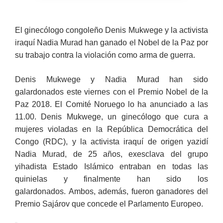
El ginecólogo congoleño Denis Mukwege y la activista
iraquí Nadia Murad han ganado el Nobel de la Paz por
su trabajo contra la violación como arma de guerra.
Denis Mukwege y Nadia Murad han sido
galardonados este viernes con el Premio Nobel de la
Paz 2018. El Comité Noruego lo ha anunciado a las
11.00. Denis Mukwege, un ginecólogo que cura a
mujeres violadas en la República Democrática del
Congo (RDC), y la activista iraquí de origen yazidí
Nadia Murad, de 25 años, exesclava del grupo
yihadista Estado Islámico entraban en todas las
quinielas y finalmente han sido los
galardonados. Ambos, además, fueron ganadores del
Premio Sajárov que concede el Parlamento Europeo.