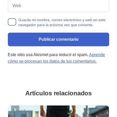
Web
Guarda mi nombre, correo electrónico y web en este
navegador para la próxima vez que comente.
Este sitio usa Akismet para reducir el spam.
Aprende
cómo se procesan los datos de tus comentarios.
Artículos relacionados