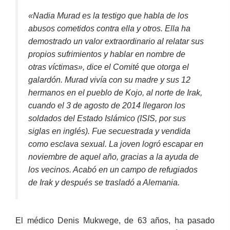
«Nadia Murad es la testigo que habla de los
abusos cometidos contra ella y otros. Ella ha
demostrado un valor extraordinario al relatar sus
propios sufrimientos y hablar en nombre de
otras víctimas», dice el Comité que otorga el
galardón. Murad vivía con su madre y sus 12
hermanos en el pueblo de Kojo, al norte de Irak,
cuando el 3 de agosto de 2014 llegaron los
soldados del Estado Islámico (ISIS, por sus
siglas en inglés). Fue secuestrada y vendida
como esclava sexual. La joven logró escapar en
noviembre de aquel año, gracias a la ayuda de
los vecinos. Acabó en un campo de refugiados
de Irak y después se trasladó a Alemania.
El médico Denis Mukwege, de 63 años, ha pasado