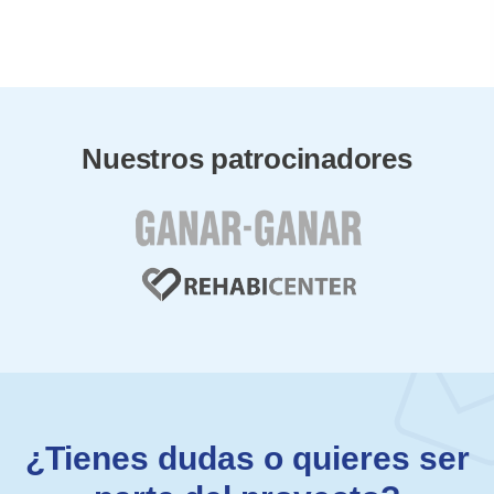
Nuestros patrocinadores
¿Tienes dudas o quieres ser