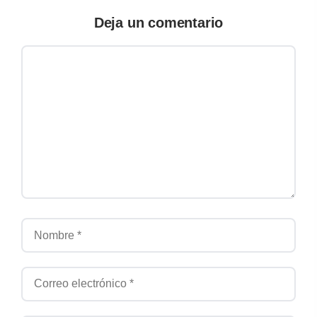
Deja un comentario
Comentario
Nombre
Correo electrónico