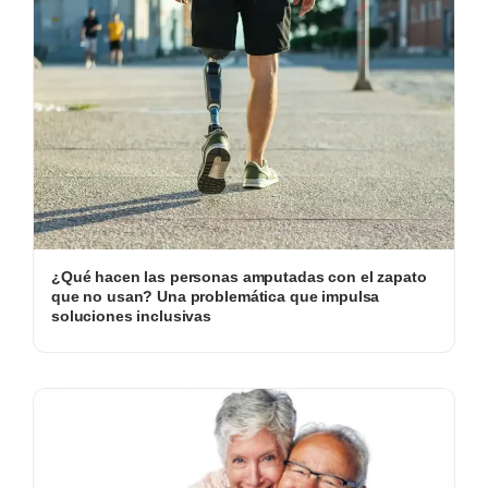
¿Qué hacen las personas amputadas con el zapato
que no usan? Una problemática que impulsa
soluciones inclusivas