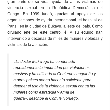
gran parte de su vida ayudando a las víctimas de
violencia sexual en la República Democrática del
Congo. En 1999 fundó, gracias al apoyo de las
organizaciones de ayuda internacional, el hospital de
Panzi, en la ciudad de Bukavu, al este del país. Como
cirujano jefe de este centro, él y su equipo han
intervenido a decenas de miles de mujeres violadas y
víctimas de la ablación.
«El doctor Mukwege ha condenado
repetidamente la impunidad por violaciones
masivas y ha criticado al Gobierno congoleño y
a otros países por no hacer lo suficiente para
detener el uso de la violencia sexual contra las
mujeres como estrategia y arma de
guerra», describe el Comité Noruego.