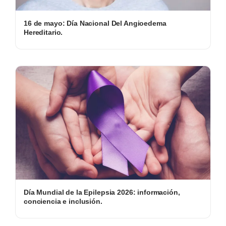
16 de mayo: Día Nacional Del Angioedema
Hereditario.
Día Mundial de la Epilepsia 2026: información,
conciencia e inclusión.