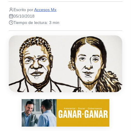
Escrito por
Accesos Mx
05/10/2018
Tiempo de lectura: 3 min