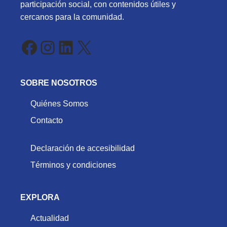
participación social, con contenidos útiles y
cercanos para la comunidad.
Facebook
Instagram
LinkedIn
X
SOBRE NOSOTROS
Quiénes Somos
Contacto
Declaración de accesibilidad
Términos y condiciones
EXPLORA
Actualidad