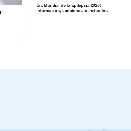
Día Mundial de la Epilepsia 2026:
información, conciencia e inclusión.
l