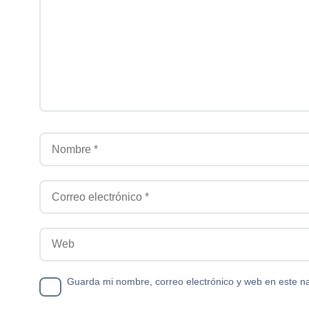
Nombre
Correo electrónico
Web
Guarda mi nombre, correo electrónico y web en este n