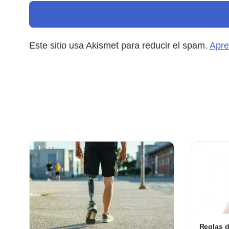
Este sitio usa Akismet para reducir el spam.
Apre
Reglas d