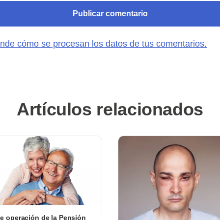
nde cómo se procesan los datos de tus comentarios.
Artículos relacionados
e operación de la Pensión