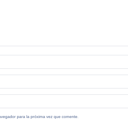
avegador para la próxima vez que comente.