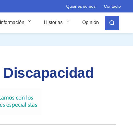
Quiénes somos
Contacto
Información
Historias
Opinión
 Discapacidad