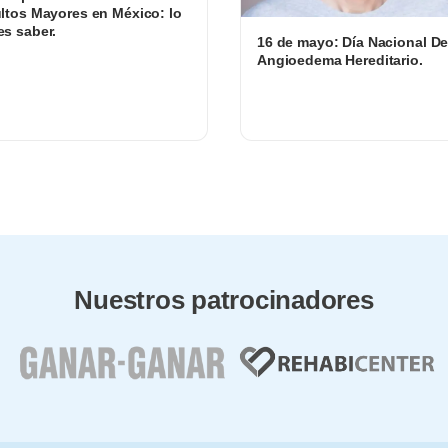
ltos Mayores en México: lo
s saber.
16 de mayo: Día Nacional De
Angioedema Hereditario.
Nuestros patrocinadores