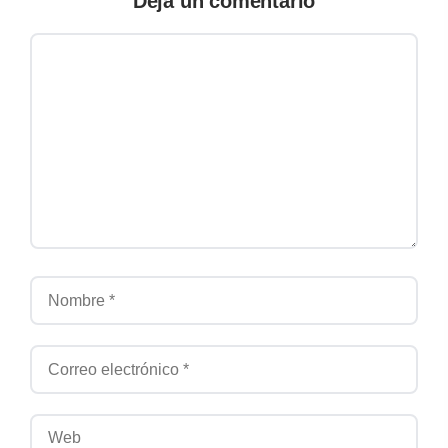
Deja un comentario
Comentario
Nombre
Correo electrónico
Web