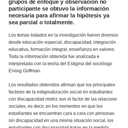
grupos de enfoque y observación no
participante se obtuvo la información
necesaria para afirmar la hipótesis ya
sea parcial o totalmente.
Los temas tratados en la investigación fueron diversos
desde educación especial, discapacidad, integración
educativa, formación integral, enseñanza en valores.
Toda la información obtenida fue analizada e
interpretada con la teoría del Estigma del sociólogo
Erving Goffman.
Los resultados obtenidos afirman que los principales
factores de la estigmatización social en estudiantes
con discapacidad motriz son el factor de las relacione
sociales, es decir, en los momentos en que los
estudiantes se encuentran cara a cara con personas
sin discapacidad en una misma situación social, los
estudiantes con discapacidad tratan en la medida