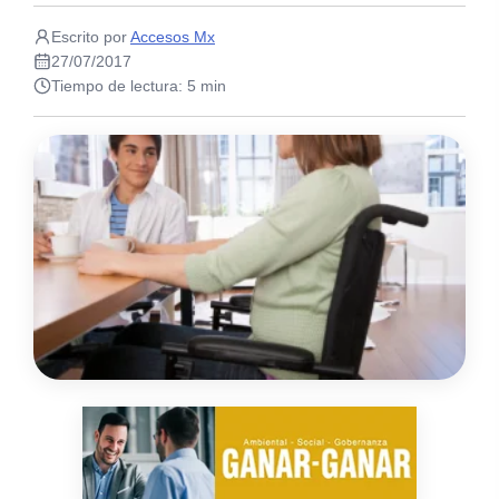
Escrito por
Accesos Mx
27/07/2017
Tiempo de lectura: 5 min