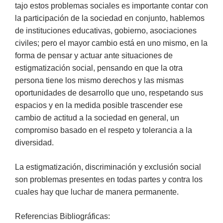
tajo estos problemas sociales es importante contar con
la participación de la sociedad en conjunto, hablemos
de instituciones educativas, gobierno, asociaciones
civiles; pero el mayor cambio está en uno mismo, en la
forma de pensar y actuar ante situaciones de
estigmatización social, pensando en que la otra
persona tiene los mismo derechos y las mismas
oportunidades de desarrollo que uno, respetando sus
espacios y en la medida posible trascender ese
cambio de actitud a la sociedad en general, un
compromiso basado en el respeto y tolerancia a la
diversidad.
La estigmatización, discriminación y exclusión social
son problemas presentes en todas partes y contra los
cuales hay que luchar de manera permanente.
Referencias Bibliográficas: