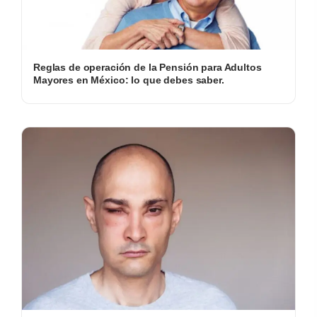
Reglas de operación de la Pensión para Adultos
Mayores en México: lo que debes saber.