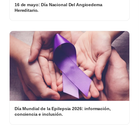
16 de mayo: Día Nacional Del Angioedema
Hereditario.
Día Mundial de la Epilepsia 2026: información,
conciencia e inclusión.