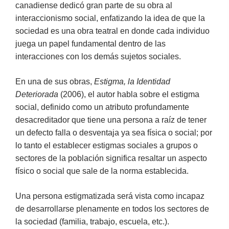
canadiense dedicó gran parte de su obra al
interaccionismo social, enfatizando la idea de que la
sociedad es una obra teatral en donde cada individuo
juega un papel fundamental dentro de las
interacciones con los demás sujetos sociales.
En una de sus obras,
Estigma, la Identidad
Deteriorada
(2006), el autor habla sobre el estigma
social, definido como un atributo profundamente
desacreditador que tiene una persona a raíz de tener
un defecto falla o desventaja ya sea física o social; por
lo tanto el establecer estigmas sociales a grupos o
sectores de la población significa resaltar un aspecto
físico o social que sale de la norma establecida.
Una persona estigmatizada será vista como incapaz
de desarrollarse plenamente en todos los sectores de
la sociedad (familia, trabajo, escuela, etc.).