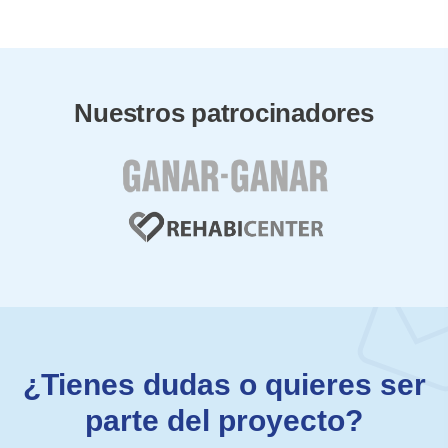
Nuestros patrocinadores
¿Tienes dudas o quieres ser
parte del proyecto?