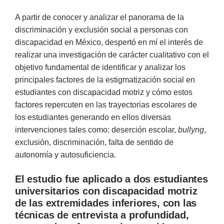
A partir de conocer y analizar el panorama de la
discriminación y exclusión social a personas con
discapacidad en México, despertó en mí el interés de
realizar una investigación de carácter cualitativo con el
objetivo fundamental de identificar y analizar los
principales factores de la estigmatización social en
estudiantes con discapacidad motriz y cómo estos
factores repercuten en las trayectorias escolares de
los estudiantes generando en ellos diversas
intervenciones tales como: deserción escolar,
bullyng
,
exclusión, discriminación, falta de sentido de
autonomía y autosuficiencia.
El estudio fue aplicado a dos estudiantes
universitarios con discapacidad motriz
de las extremidades inferiores, con las
técnicas de entrevista a profundidad,