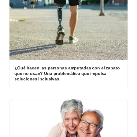
¿Qué hacen las personas amputadas con el zapato
que no usan? Una problemática que impulsa
soluciones inclusivas