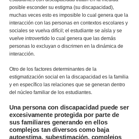
posible esconder su estigma (su discapacidad),
muchas veces esto es imposible lo cual genera que la
interacción con las personas en contextos escolares y
sociales se vuelva difícil; el estudiante se aísla y se
vuelve introvertido lo cual genera que las demás
personas lo excluyan o discrimen en la dinámica de
interacción.
Otro de los factores determinantes de la
estigmatización social en la discapacidad es la familia
y en específico las relaciones que se generan dentro
del núcleo familiar de los estudiantes.
Una persona con discapacidad puede ser
excesivamente protegida por parte de
sus familiares generando en ellos
complejos tan diversos como baja
autoestima, subestimación, complejos