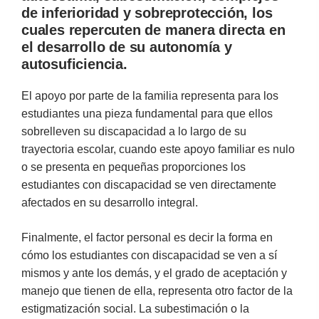
de inferioridad y sobreprotección, los
cuales repercuten de manera directa en
el desarrollo de su autonomía y
autosuficiencia.
El apoyo por parte de la familia representa para los
estudiantes una pieza fundamental para que ellos
sobrelleven su discapacidad a lo largo de su
trayectoria escolar, cuando este apoyo familiar es nulo
o se presenta en pequeñas proporciones los
estudiantes con discapacidad se ven directamente
afectados en su desarrollo integral.
Finalmente, el factor personal es decir la forma en
cómo los estudiantes con discapacidad se ven a sí
mismos y ante los demás, y el grado de aceptación y
manejo que tienen de ella, representa otro factor de la
estigmatización social. La subestimación o la