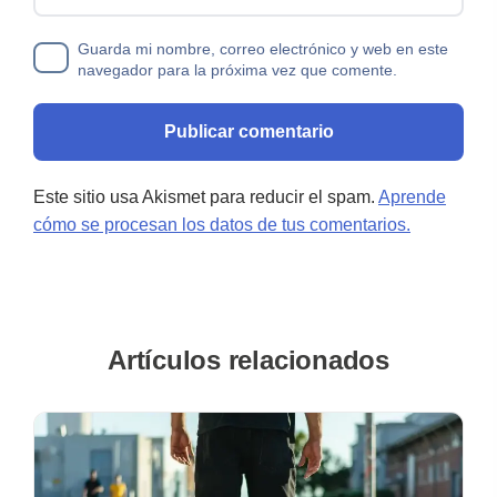
Guarda mi nombre, correo electrónico y web en este
navegador para la próxima vez que comente.
Este sitio usa Akismet para reducir el spam.
Aprende
cómo se procesan los datos de tus comentarios.
Artículos relacionados