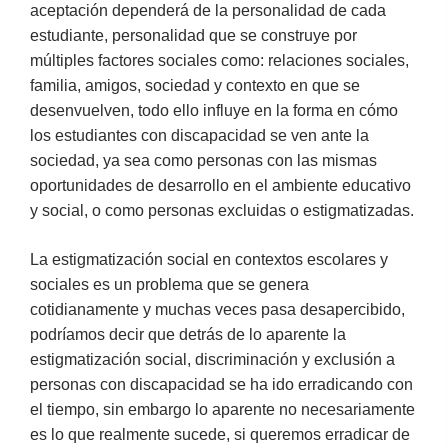
aceptación dependerá de la personalidad de cada
estudiante, personalidad que se construye por
múltiples factores sociales como: relaciones sociales,
familia, amigos, sociedad y contexto en que se
desenvuelven, todo ello influye en la forma en cómo
los estudiantes con discapacidad se ven ante la
sociedad, ya sea como personas con las mismas
oportunidades de desarrollo en el ambiente educativo
y social, o como personas excluidas o estigmatizadas.
La estigmatización social en contextos escolares y
sociales es un problema que se genera
cotidianamente y muchas veces pasa desapercibido,
podríamos decir que detrás de lo aparente la
estigmatización social, discriminación y exclusión a
personas con discapacidad se ha ido erradicando con
el tiempo, sin embargo lo aparente no necesariamente
es lo que realmente sucede, si queremos erradicar de