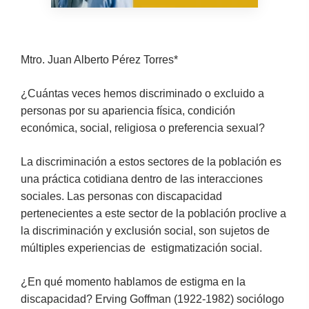
Mtro. Juan Alberto Pérez Torres*
¿Cuántas veces hemos discriminado o excluido a
personas por su apariencia física, condición
económica, social, religiosa o preferencia sexual?
La discriminación a estos sectores de la población es
una práctica cotidiana dentro de las interacciones
sociales. Las personas con discapacidad
pertenecientes a este sector de la población proclive a
la discriminación y exclusión social, son sujetos de
múltiples experiencias de estigmatización social.
¿En qué momento hablamos de estigma en la
discapacidad? Erving Goffman (1922-1982) sociólogo