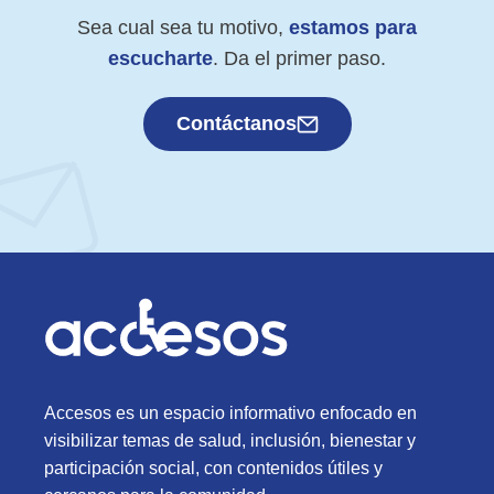
Sea cual sea tu motivo,
estamos para
escucharte
. Da el primer paso.
Contáctanos
Accesos es un espacio informativo enfocado en
visibilizar temas de salud, inclusión, bienestar y
participación social, con contenidos útiles y