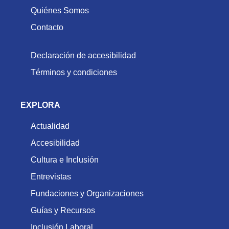
Quiénes Somos
Contacto
Declaración de accesibilidad
Términos y condiciones
EXPLORA
Actualidad
Accesibilidad
Cultura e Inclusión
Entrevistas
Fundaciones y Organizaciones
Guías y Recursos
Inclusión Laboral