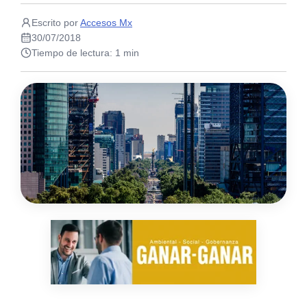
Escrito por
Accesos Mx
30/07/2018
Tiempo de lectura: 1 min