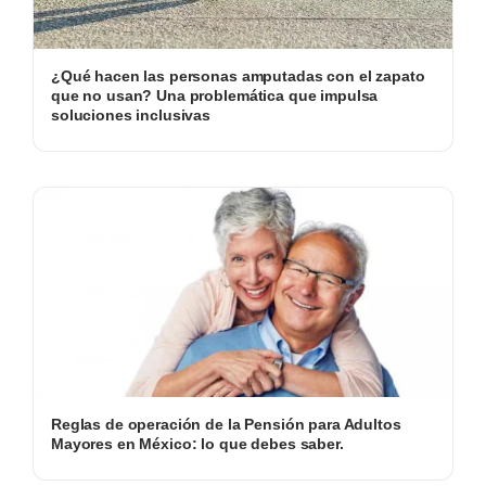
¿Qué hacen las personas amputadas con el zapato
que no usan? Una problemática que impulsa
soluciones inclusivas
Reglas de operación de la Pensión para Adultos
Mayores en México: lo que debes saber.