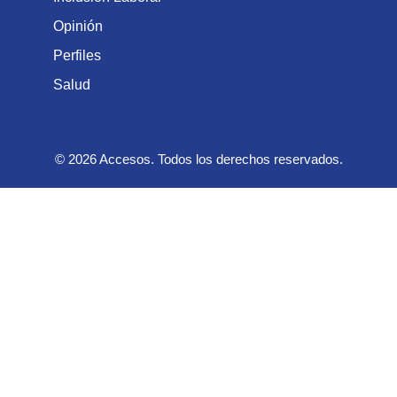
Opinión
Perfiles
Salud
© 2026 Accesos. Todos los derechos reservados.