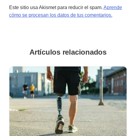
Este sitio usa Akismet para reducir el spam.
Aprende
cómo se procesan los datos de tus comentarios.
Artículos relacionados