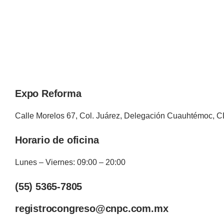
Expo Reforma
Calle Morelos 67, Col. Juárez, Delegación Cuauhtémoc, 
Horario de oficina
Lunes – Viernes: 09:00 – 20:00
(55) 5365-7805
registrocongreso@cnpc.com.mx