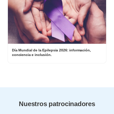
Día Mundial de la Epilepsia 2026: información,
conciencia e inclusión.
Nuestros patrocinadores