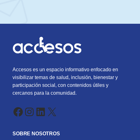
Accesos es un espacio informativo enfocado en
visibilizar temas de salud, inclusión, bienestar y
participación social, con contenidos útiles y
cercanos para la comunidad.
Facebook
Instagram
LinkedIn
X
SOBRE NOSOTROS