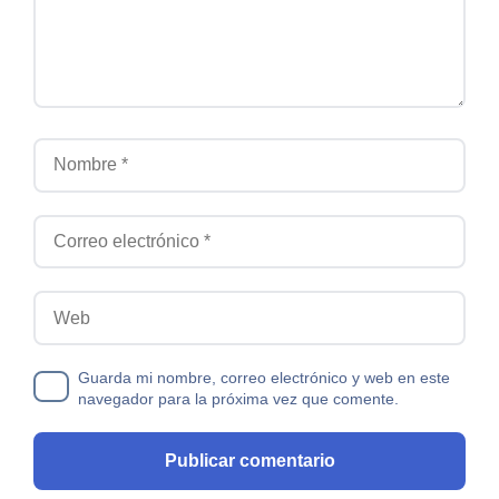
Nombre
Correo electrónico
Web
Guarda mi nombre, correo electrónico y web en este
navegador para la próxima vez que comente.