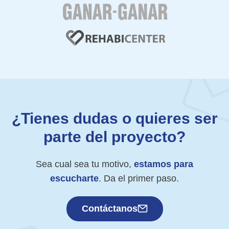
¿Tienes dudas o quieres ser
parte del proyecto?
Sea cual sea tu motivo,
estamos para
escucharte
. Da el primer paso.
Contáctanos