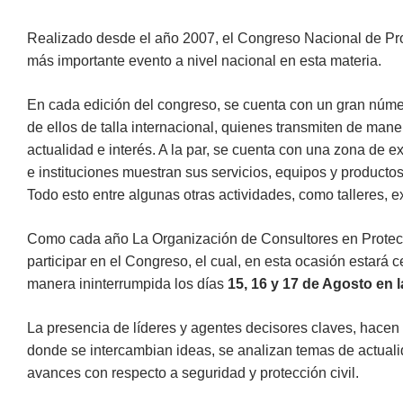
Realizado desde el año 2007, el Congreso Nacional de Prot
más importante evento a nivel nacional en esta materia.
En cada edición del congreso, se cuenta con un gran núm
de ellos de talla internacional, quienes transmiten de mane
actualidad e interés. A la par, se cuenta con una zona de
e instituciones muestran sus servicios, equipos y productos
Todo esto entre algunas otras actividades, como talleres, 
Como cada año La Organización de Consultores en Protecci
participar en el Congreso, el cual, en esta ocasión estar
manera ininterrumpida los días
15, 16 y 17 de Agosto en 
La presencia de líderes y agentes decisores claves, hacen
donde se intercambian ideas, se analizan temas de actual
avances con respecto a seguridad y protección civil.