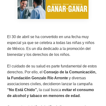
El 30 de abril se ha convertido en una fecha muy
especial ya que se celebra a todas las niñas y niños
de México. Es un día dedicado a la promoción del
bienestar y los derechos de los niños.
El cuidado de su salud es parte fundamental de estos
derechos. Por ello, el
Consejo de la Comunicación,
la Fundación Gonzalo Río Arronte
y diversas
asociaciones civiles, decidieron lanzar la campaña
“No Está Chido”,
la cual busca
evitar el consumo
de alcohol y tabaco en menores de edad
.