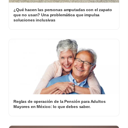
¿Qué hacen las personas amputadas con el zapato
que no usan? Una problemática que impulsa
soluciones inclusivas
Reglas de operación de la Pensión para Adultos
Mayores en México: lo que debes saber.