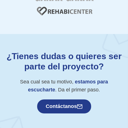
¿Tienes dudas o quieres ser
parte del proyecto?
Sea cual sea tu motivo,
estamos para
escucharte
. Da el primer paso.
Contáctanos