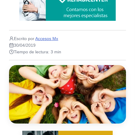
Escrito por
Accesos Mx
30/04/2019
Tiempo de lectura: 3 min