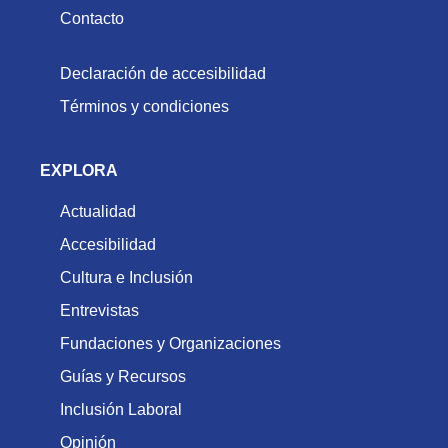
Contacto
Declaración de accesibilidad
Términos y condiciones
EXPLORA
Actualidad
Accesibilidad
Cultura e Inclusión
Entrevistas
Fundaciones y Organizaciones
Guías y Recursos
Inclusión Laboral
Opinión