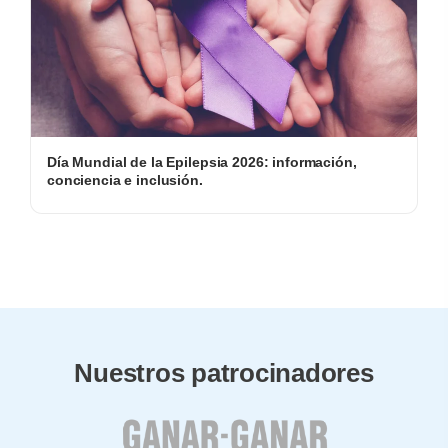
Día Mundial de la Epilepsia 2026: información,
conciencia e inclusión.
Nuestros patrocinadores