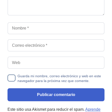
Nombre
Correo electrónico
Web
Guarda mi nombre, correo electrónico y web en este
navegador para la próxima vez que comente.
Este sitio usa Akismet para reducir el spam.
Aprende