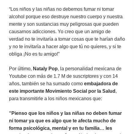
“Los niños y las niñas no debemos fumar ni tomar
alcohol porque eso destruye nuestro cuerpo y nuestra
mente y son sustancias muy peligrosas que pueden
causarnos adicciones. Yo creo que un amigo de
verdad no te invitaría a tomar cosas que te harían daño
y no te invitaría a hacer algo que tú no quieres, y si te
obliga ¡No es tu amigo!”
Por último,
Nataly Pop
, la personalidad mexicana de
Youtube con más de 1.7 M de suscriptores y con 14
años, también se ha sumado como
embajadora de
este importante Movimiento Social
por la Salud
,
para transmitirle a los niños mexicanos que:
“Pienso que los niños y las niñas no deben fumar
ni tomar ya que es algo que te afecta mucho de
forma psicológica, mental y en tu familia… les