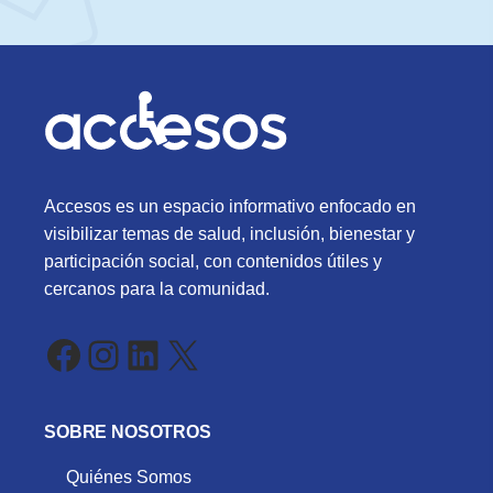
Accesos es un espacio informativo enfocado en
visibilizar temas de salud, inclusión, bienestar y
participación social, con contenidos útiles y
cercanos para la comunidad.
Facebook
Instagram
LinkedIn
X
SOBRE NOSOTROS
Quiénes Somos