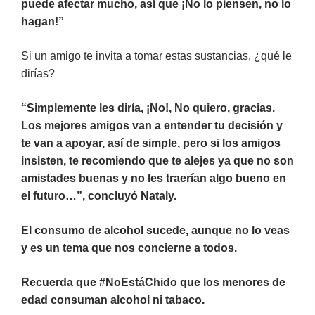
puede afectar mucho, así que ¡No lo piensen, no lo
hagan!”
Si un amigo te invita a tomar estas sustancias, ¿qué le
dirías?
“Simplemente les diría, ¡No!, No quiero, gracias.
Los mejores amigos van a entender tu decisión y
te van a apoyar, así de simple, pero si los amigos
insisten, te recomiendo que te alejes ya que no son
amistades buenas y no les traerían algo bueno en
el futuro…”, concluyó Nataly.
El consumo de alcohol sucede, aunque no lo veas
y es un tema que nos concierne a todos.
Recuerda que #NoEstáChido que los menores de
edad consuman alcohol ni tabaco.