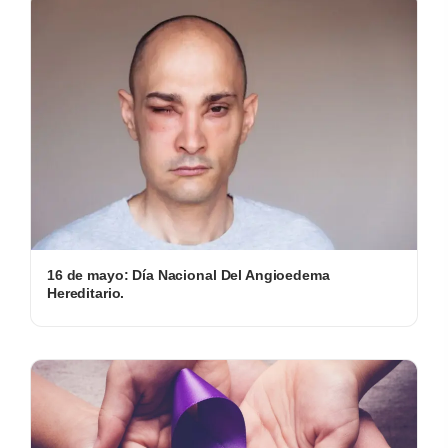
16 de mayo: Día Nacional Del Angioedema
Hereditario.