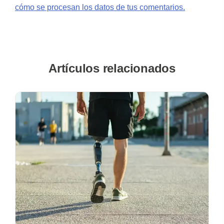
cómo se procesan los datos de tus comentarios.
Artículos relacionados