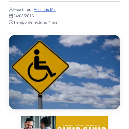
Escrito por
Accesos Mx
24/08/2016
Tiempo de lectura: 4 min