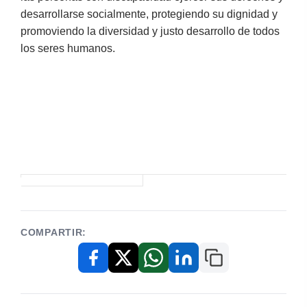
desarrollarse socialmente, protegiendo su dignidad y
promoviendo la diversidad y justo desarrollo de todos
los seres humanos.
COMPARTIR:
Copiar enlace
Facebook
X / Twitter
WhatsApp
LinkedIn