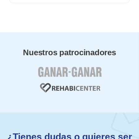
Nuestros patrocinadores
¿Tienes dudas o quieres ser