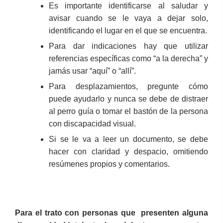
Es importante identificarse al saludar y
avisar cuando se le vaya a dejar solo,
identificando el lugar en el que se encuentra.
Para dar indicaciones hay que utilizar
referencias específicas como “a la derecha” y
jamás usar “aquí” o “allí”.
Para desplazamientos, pregunte cómo
puede ayudarlo y nunca se debe de distraer
al perro guía o tomar el bastón de la persona
con discapacidad visual.
Si se le va a leer un documento, se debe
hacer con claridad y despacio, omitiendo
resúmenes propios y comentarios.
Para el trato con personas que presenten alguna