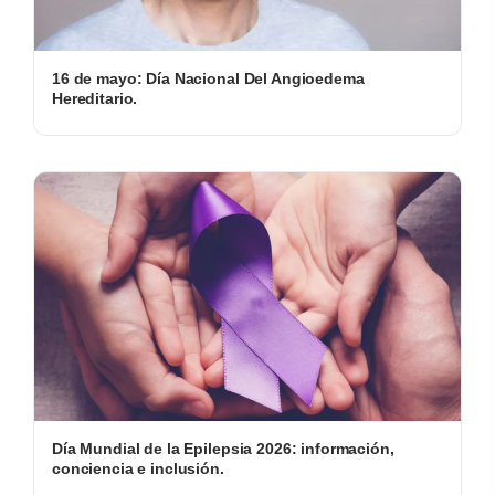
16 de mayo: Día Nacional Del Angioedema
Hereditario.
Día Mundial de la Epilepsia 2026: información,
conciencia e inclusión.