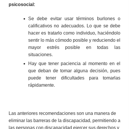
psicosocial:
Se debe evitar usar términos burlones o
calificativos no adecuados. Lo que se debe
hacer es tratarlo como individuo, haciéndolo
sentir lo más cómodo posible y reduciendo el
mayor estrés posible en todas las
situaciones.
Hay que tener paciencia al momento en el
que deban de tomar alguna decisión, pues
puede tener dificultades para tomarlas
rápidamente.
Las anteriores recomendaciones son una manera de
eliminar las barreras de la discapacidad, permitiendo a
las personas con discapacidad ejercer sus derechos y