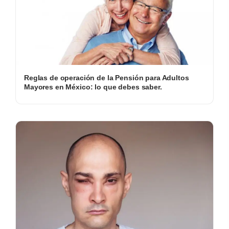
Reglas de operación de la Pensión para Adultos
Mayores en México: lo que debes saber.