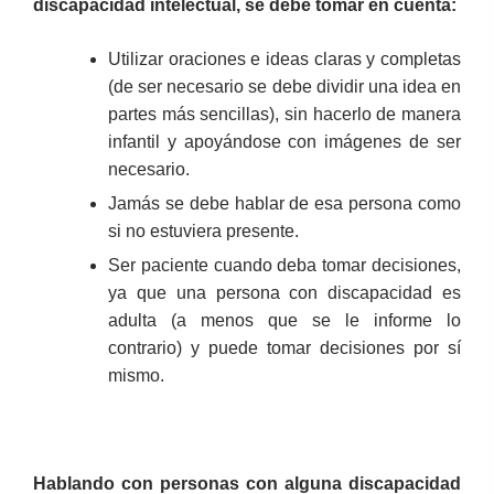
discapacidad intelectual, se debe tomar en cuenta:
Utilizar oraciones e ideas claras y completas
(de ser necesario se debe dividir una idea en
partes más sencillas), sin hacerlo de manera
infantil y apoyándose con imágenes de ser
necesario.
Jamás se debe hablar de esa persona como
si no estuviera presente.
Ser paciente cuando deba tomar decisiones,
ya que una persona con discapacidad es
adulta (a menos que se le informe lo
contrario) y puede tomar decisiones por sí
mismo.
Hablando con personas con alguna discapacidad