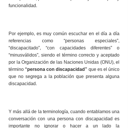
funcionalidad.
Por ejemplo, es muy común escuchar en el día a día
referencias como “personas especiales”,
“discapacitado”, “con capacidades diferentes” o
“minusválidos”, siendo el término correcto y aceptado
por la Organización de las Naciones Unidas (ONU), el
término
“persona con discapacidad”
que es el único
que no segrega a la población que presenta alguna
discapacidad.
Y más allá de la terminología, cuando entablamos una
conversación con una persona con discapacidad es
importante no ignorar o hacer a un lado la