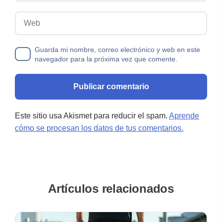
Web
Guarda mi nombre, correo electrónico y web en este
navegador para la próxima vez que comente.
Este sitio usa Akismet para reducir el spam.
Aprende
cómo se procesan los datos de tus comentarios.
Artículos relacionados