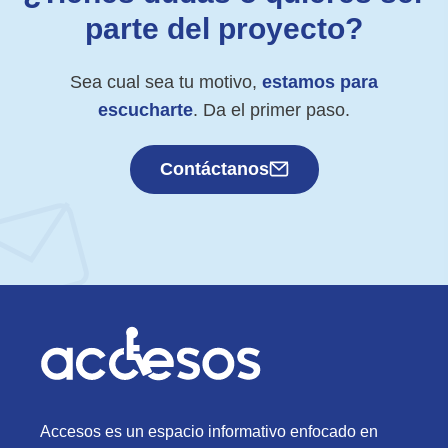
parte del proyecto?
Sea cual sea tu motivo,
estamos para
escucharte
. Da el primer paso.
Contáctanos
Accesos es un espacio informativo enfocado en