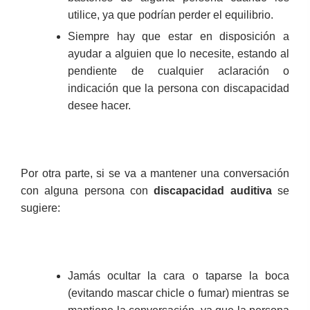
utilice, ya que podrían perder el equilibrio.
Siempre hay que estar en disposición a
ayudar a alguien que lo necesite, estando al
pendiente de cualquier aclaración o
indicación que la persona con discapacidad
desee hacer.
Por otra parte, si se va a mantener una conversación
con alguna persona con
discapacidad auditiva
se
sugiere:
Jamás ocultar la cara o taparse la boca
(evitando mascar chicle o fumar) mientras se