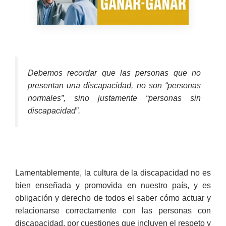
Debemos recordar que las personas que no
presentan una discapacidad, no son “personas
normales”, sino justamente “personas sin
discapacidad”.
Lamentablemente, la cultura de la discapacidad no es
bien enseñada y promovida en nuestro país, y es
obligación y derecho de todos el saber cómo actuar y
relacionarse correctamente con las personas con
discapacidad, por cuestiones que incluyen el respeto y