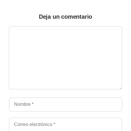
Deja un comentario
Comentario
Nombre
Correo electrónico