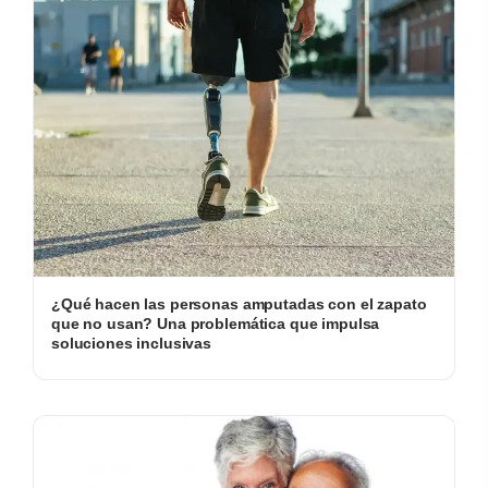
¿Qué hacen las personas amputadas con el zapato
que no usan? Una problemática que impulsa
soluciones inclusivas