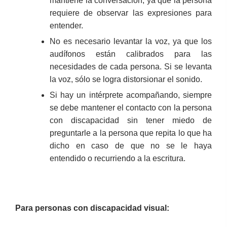
mantiene la conversación, ya que la persona
requiere de observar las expresiones para
entender.
No es necesario levantar la voz, ya que los
audífonos están calibrados para las
necesidades de cada persona. Si se levanta
la voz, sólo se logra distorsionar el sonido.
Si hay un intérprete acompañando, siempre
se debe mantener el contacto con la persona
con discapacidad sin tener miedo de
preguntarle a la persona que repita lo que ha
dicho en caso de que no se le haya
entendido o recurriendo a la escritura.
Para personas con discapacidad visual: