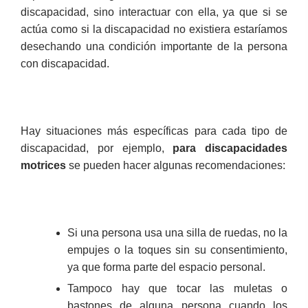
discapacidad, sino interactuar con ella, ya que si se
actúa como si la discapacidad no existiera estaríamos
desechando una condición importante de la persona
con discapacidad.
Hay situaciones más específicas para cada tipo de
discapacidad, por ejemplo,
para discapacidades
motrices
se pueden hacer algunas recomendaciones:
Si una persona usa una silla de ruedas, no la
empujes o la toques sin su consentimiento,
ya que forma parte del espacio personal.
Tampoco hay que tocar las muletas o
bastones de alguna persona cuando los