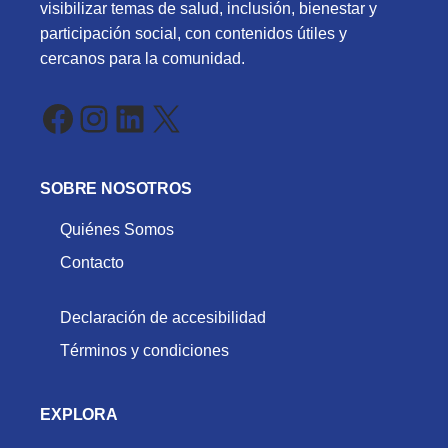
visibilizar temas de salud, inclusión, bienestar y
participación social, con contenidos útiles y
cercanos para la comunidad.
Facebook
Instagram
LinkedIn
X
SOBRE NOSOTROS
Quiénes Somos
Contacto
Declaración de accesibilidad
Términos y condiciones
EXPLORA