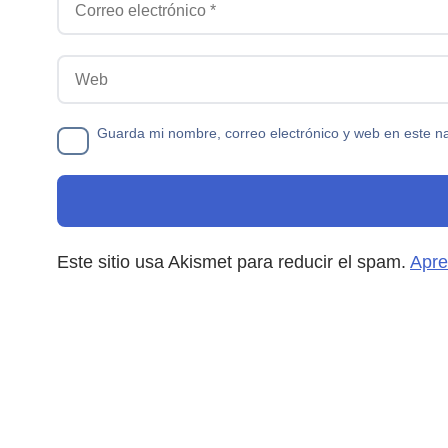
Web
Guarda mi nombre, correo electrónico y web en este n
Este sitio usa Akismet para reducir el spam.
Apre