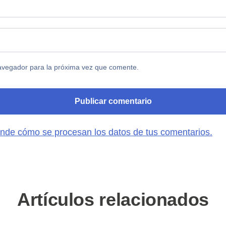
avegador para la próxima vez que comente.
nde cómo se procesan los datos de tus comentarios.
Artículos relacionados