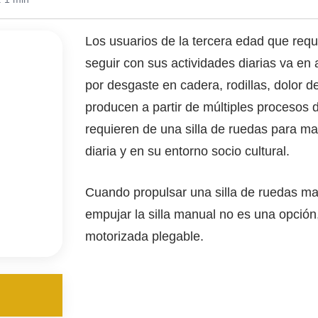
Los usuarios de la tercera edad que requ
seguir con sus actividades diarias va e
por desgaste en cadera, rodillas, dolor de
producen a partir de múltiples procesos
requieren de una silla de ruedas para m
diaria y en su entorno socio cultural.
Cuando propulsar una silla de ruedas man
empujar la silla manual no es una opción
motorizada plegable.