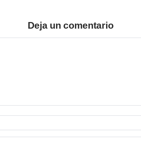
Deja un comentario