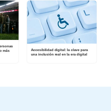
Personas
Accesibilidad digital: la clave para
to más
una inclusión real en la era digital