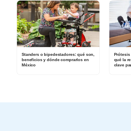
Standers o bipedestadores: qué son,
Prótesis
beneficios y dónde comprarlos en
qué la re
México
clave pa