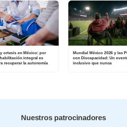
 y ortesis en México: por
Mundial México 2026 y las 
habilitación integral es
con Discapacidad: Un even
ra recuperar la autonomía
inclusivo que nunca
Nuestros patrocinadores