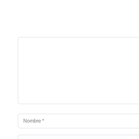
Comentario
Nombre
Correo electrónico