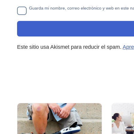
Guarda mi nombre, correo electrónico y web en este n
Este sitio usa Akismet para reducir el spam.
Apre