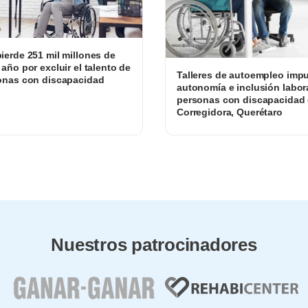
ierde 251 mil millones de
 año por excluir el talento de
Talleres de autoempleo impu
onas con discapacidad
autonomía e inclusión labor
personas con discapacidad
Corregidora, Querétaro
Nuestros patrocinadores