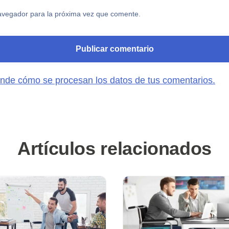
avegador para la próxima vez que comente.
nde cómo se procesan los datos de tus comentarios.
Artículos relacionados