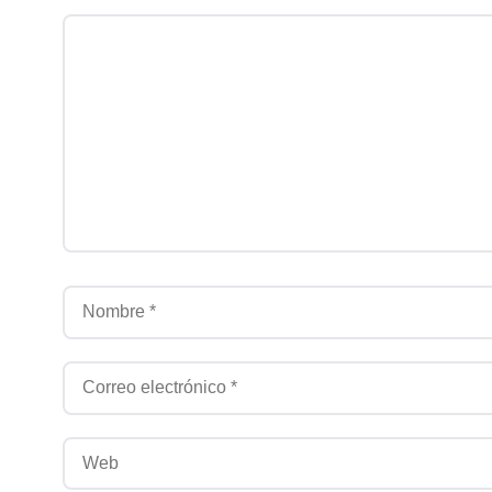
Comentario
Nombre
Correo electrónico
Web