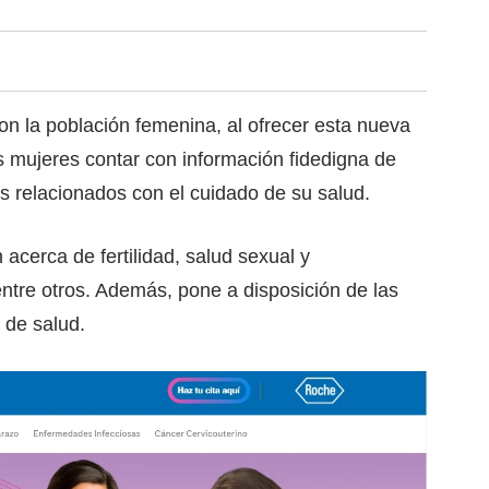
 la población femenina, al ofrecer esta nueva
s mujeres contar con información fidedigna de
 relacionados con el cuidado de su salud.
acerca de fertilidad, salud sexual y
ntre otros. Además, pone a disposición de las
 de salud.