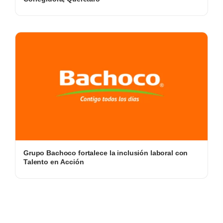
Grupo Bachoco fortalece la inclusión laboral con
Talento en Acción