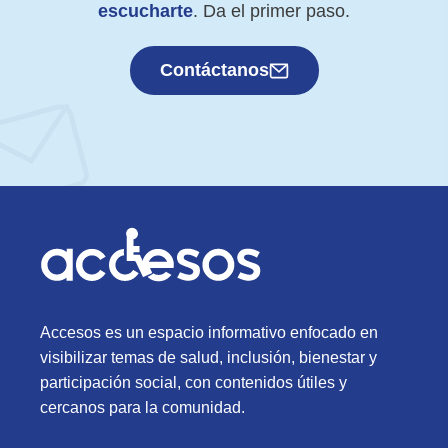
escucharte
. Da el primer paso.
Contáctanos
Accesos es un espacio informativo enfocado en
visibilizar temas de salud, inclusión, bienestar y
participación social, con contenidos útiles y
cercanos para la comunidad.