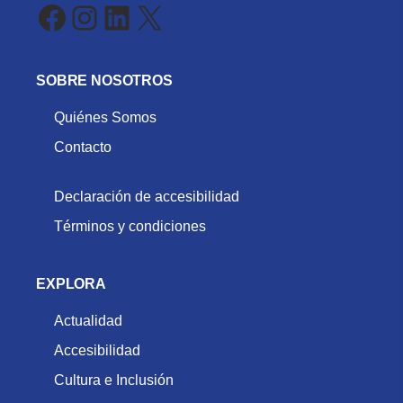
Facebook
Instagram
LinkedIn
X
SOBRE NOSOTROS
Quiénes Somos
Contacto
Declaración de accesibilidad
Términos y condiciones
EXPLORA
Actualidad
Accesibilidad
Cultura e Inclusión