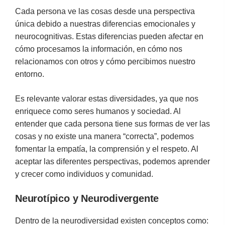
Cada persona ve las cosas desde una perspectiva
única debido a nuestras diferencias emocionales y
neurocognitivas. Estas diferencias pueden afectar en
cómo procesamos la información, en cómo nos
relacionamos con otros y cómo percibimos nuestro
entorno.
Es relevante valorar estas diversidades, ya que nos
enriquece como seres humanos y sociedad. Al
entender que cada persona tiene sus formas de ver las
cosas y no existe una manera “correcta”, podemos
fomentar la empatía, la comprensión y el respeto. Al
aceptar las diferentes perspectivas, podemos aprender
y crecer como individuos y comunidad.
Neurotípico y Neurodivergente
Dentro de la neurodiversidad existen conceptos como: