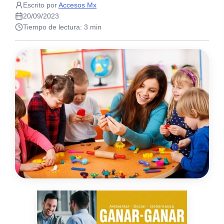
Escrito por
Accesos Mx
20/09/2023
Tiempo de lectura: 3 min