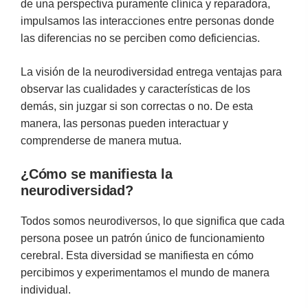
de una perspectiva puramente clínica y reparadora,
impulsamos las interacciones entre personas donde
las diferencias no se perciben como deficiencias.
La visión de la neurodiversidad entrega ventajas para
observar las cualidades y características de los
demás, sin juzgar si son correctas o no. De esta
manera, las personas pueden interactuar y
comprenderse de manera mutua.
¿Cómo se manifiesta la
neurodiversidad?
Todos somos neurodiversos, lo que significa que cada
persona posee un patrón único de funcionamiento
cerebral. Esta diversidad se manifiesta en cómo
percibimos y experimentamos el mundo de manera
individual.