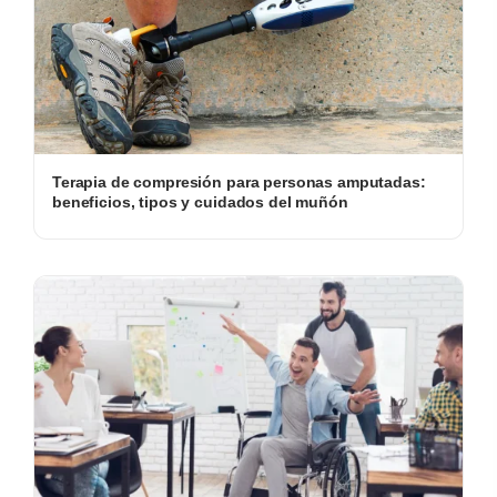
Terapia de compresión para personas amputadas:
beneficios, tipos y cuidados del muñón