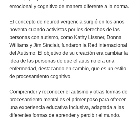
emocional y cognitivo de manera diferente a la norma.
El concepto de neurodivergencia surgió en los años
noventa cuando activistas por los derechos de las
personas con autismo, como Kathy Lissner, Donna
Williams y Jim Sinclair, fundaron la Red Internacional
del Autismo. El objetivo de su creación era cambiar la
idea de las personas de que el autismo era una
enfermedad, destacando en cambio, que es un estilo
de procesamiento cognitivo.
Comprender y reconocer el autismo y otras formas de
procesamiento mental es el primer paso para ofrecer
una experiencia educativa inclusiva, adaptada a las
diferentes formas de aprender y percibir el mundo.