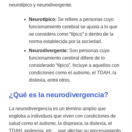
neurotípico y neurodivergente.
Neurotípico:
Se refiere a personas cuyo
funcionamiento cerebral se ajusta a lo que
se considera como “típico” o dentro de la
norma establecida por la sociedad.
Neurodivergente:
Son personas cuyo
funcionamiento cerebral difiere de lo
considerado “típico”. Incluye a aquellos con
condiciones como el autismo, el TDAH, la
dislexia, entre otros.
¿Qué es la neurodivergencia?
La neurodivergencia es un término amplio que
engloba a individuos que viven con condiciones de
salud como el autismo, la dispraxia, la dislexia, el
TDAH, epilepsia, etc… que afectan su procesamiento