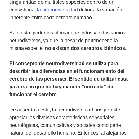
singularidad de múltiples especies dentro de un
ecosistema,
la neurodiversidad
delinea la variación
inherente entre cada cerebro humano.
Bajo esto, podemos afirmar que todos y todas somos
neurodiversos, ya que, a pesar de pertenecer a la
misma especie,
no existen dos cerebros idénticos.
El concepto de neurodiversidad se utiliza para
describir las diferencias en el funcionamiento del
cerebro de las personas. El sentido de utilizar esta
palabra es que no hay manera “correcta” de
funcionar el cerebro.
De acuerdo a esto, la neurodiversidad nos permite
apreciar las diversas características sensoriales,
neurológicas, comunicativas y sociales como parte
natural del desarrollo humano. Entonces, al alejarnos