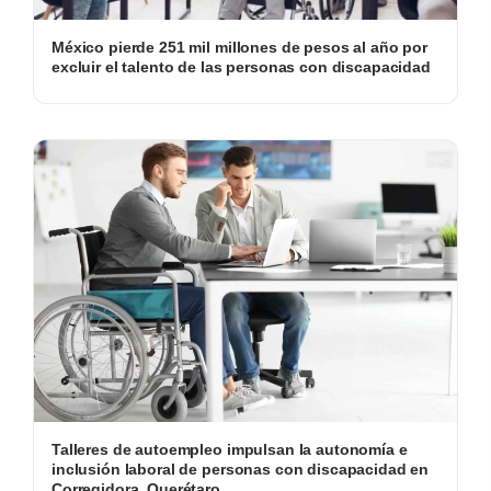
México pierde 251 mil millones de pesos al año por
excluir el talento de las personas con discapacidad
Talleres de autoempleo impulsan la autonomía e
inclusión laboral de personas con discapacidad en
Corregidora, Querétaro