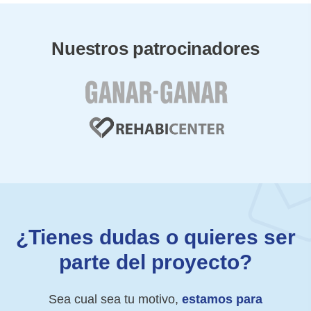
Nuestros patrocinadores
¿Tienes dudas o quieres ser
parte del proyecto?
Sea cual sea tu motivo,
estamos para