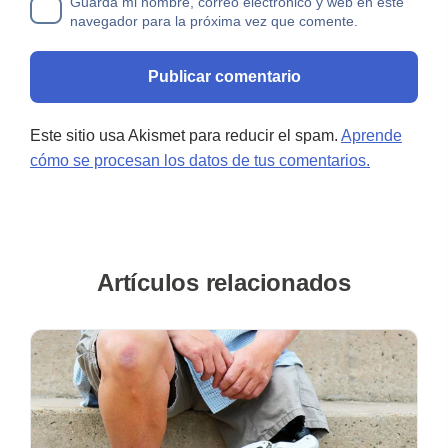
Guarda mi nombre, correo electrónico y web en este
navegador para la próxima vez que comente.
Este sitio usa Akismet para reducir el spam.
Aprende
cómo se procesan los datos de tus comentarios.
Artículos relacionados