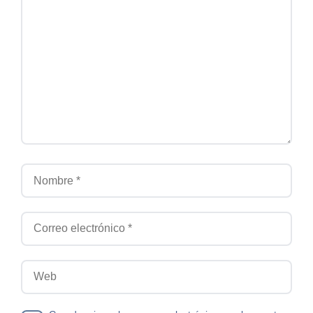
Comentario
Nombre
Correo electrónico
Web