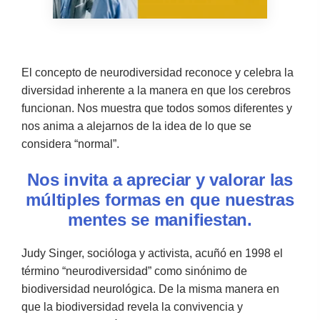
El concepto de neurodiversidad reconoce y celebra la
diversidad inherente a la manera en que los cerebros
funcionan. Nos muestra que todos somos diferentes y
nos anima a alejarnos de la idea de lo que se
considera “normal”.
Nos invita a apreciar y valorar las
múltiples formas en que nuestras
mentes se manifiestan.
Judy Singer, socióloga y activista, acuñó en 1998 el
término “neurodiversidad” como sinónimo de
biodiversidad neurológica. De la misma manera en
que la biodiversidad revela la convivencia y