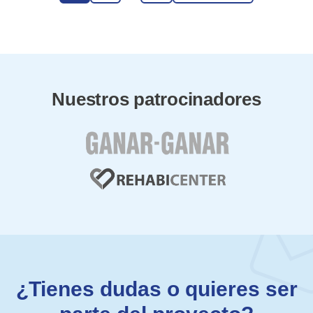
Nuestros patrocinadores
¿Tienes dudas o quieres ser