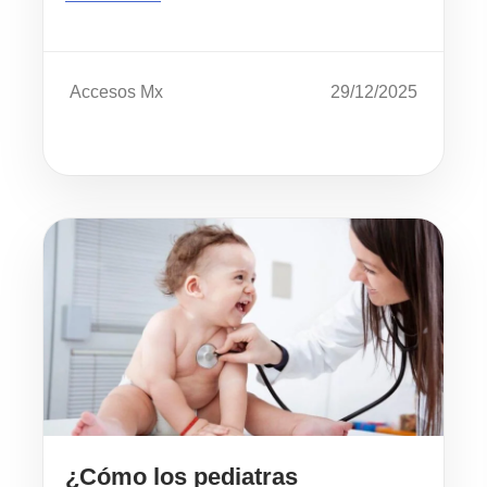
Accesos Mx
29/12/2025
¿Cómo los pediatras