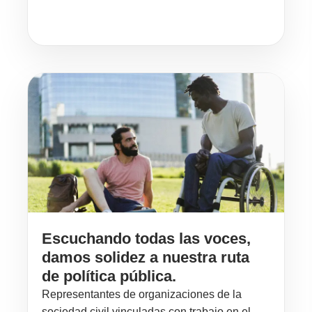
Escuchando todas las voces,
damos solidez a nuestra ruta
de política pública.
Representantes de organizaciones de la
sociedad civil vinculadas con trabajo en el