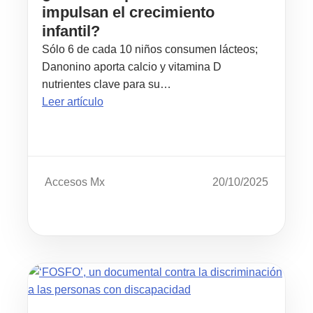
impulsan el crecimiento
infantil?
Sólo 6 de cada 10 niños consumen lácteos;
Danonino aporta calcio y vitamina D
nutrientes clave para su…
Leer artículo
Accesos Mx
20/10/2025