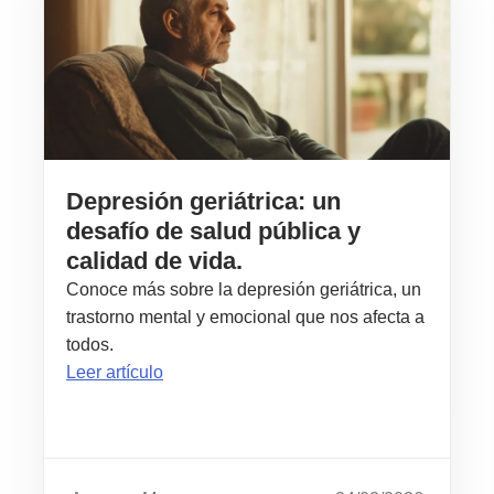
Depresión geriátrica: un
desafío de salud pública y
calidad de vida.
Conoce más sobre la depresión geriátrica, un
trastorno mental y emocional que nos afecta a
todos.
Leer artículo