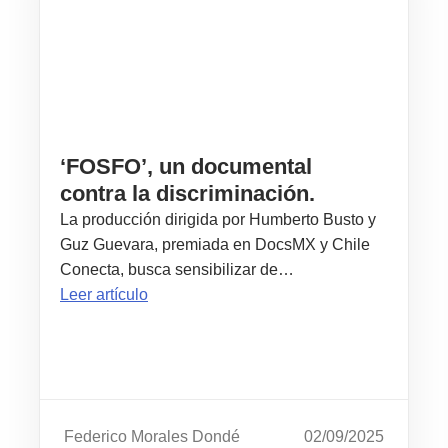
‘FOSFO’, un documental
contra la discriminación.
La producción dirigida por Humberto Busto y
Guz Guevara, premiada en DocsMX y Chile
Conecta, busca sensibilizar de…
Leer artículo
Federico Morales Dondé
02/09/2025