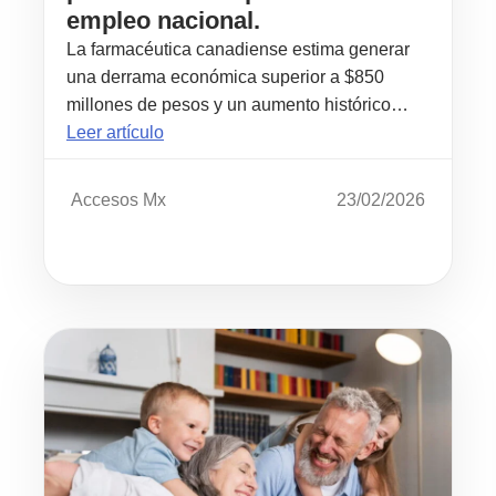
empleo nacional.
La farmacéutica canadiense estima generar
una derrama económica superior a $850
millones de pesos y un aumento histórico…
Leer artículo
Accesos Mx
23/02/2026