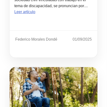
tema de discapacidad, se pronuncian por…
Leer artículo
Federico Morales Dondé
01/09/2025