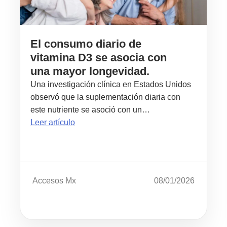
El consumo diario de
vitamina D3 se asocia con
una mayor longevidad.
Una investigación clínica en Estados Unidos
observó que la suplementación diaria con
este nutriente se asoció con un…
Leer artículo
Accesos Mx
08/01/2026