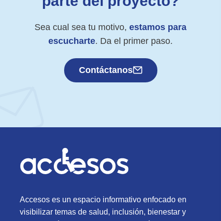
parte del proyecto?
Sea cual sea tu motivo,
estamos para
escucharte
. Da el primer paso.
Contáctanos
Accesos es un espacio informativo enfocado en
visibilizar temas de salud, inclusión, bienestar y