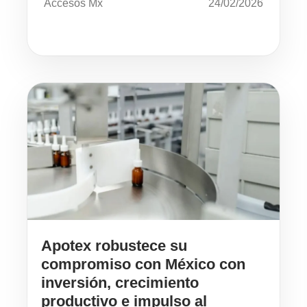
Accesos Mx
24/02/2026
Apotex robustece su
compromiso con México con
inversión, crecimiento
productivo e impulso al