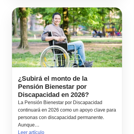
¿Subirá el monto de la
Pensión Bienestar por
Discapacidad en 2026?
La Pensión Bienestar por Discapacidad
continuará en 2026 como un apoyo clave para
personas con discapacidad permanente.
Aunque…
Leer artículo