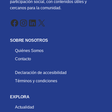
participación social, con contenidos útiles y
cercanos para la comunidad.
Facebook
Instagram
LinkedIn
X
SOBRE NOSOTROS
Quiénes Somos
Contacto
Declaración de accesibilidad
Términos y condiciones
EXPLORA
Actualidad