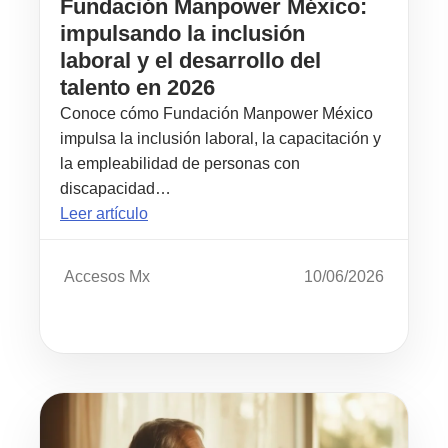
Fundación Manpower México:
impulsando la inclusión
laboral y el desarrollo del
talento en 2026
Conoce cómo Fundación Manpower México
impulsa la inclusión laboral, la capacitación y
la empleabilidad de personas con
discapacidad…
Leer artículo
Accesos Mx
10/06/2026