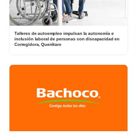
Talleres de autoempleo impulsan la autonomía e
inclusión laboral de personas con discapacidad en
Corregidora, Querétaro