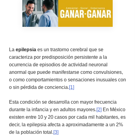
La
epilepsia
es un trastorno cerebral que se
caracteriza por predisposición persistente a la
ocurrencia de episodios de actividad neuronal
anormal que puede manifestarse como convulsiones,
o como comportamientos o sensaciones inusuales con
o sin pérdida de conciencia.
[1]
Esta condición se desarrolla con mayor frecuencia
durante la infancia y en adultos mayores.
[2]
En México
existen entre 10 y 20 casos por cada mil habitantes, es
decir, la epilepsia afecta a aproximadamente a un 2%
de la población total.
[3]