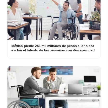
México pierde 251 mil millones de pesos al año por
excluir el talento de las personas con discapacidad