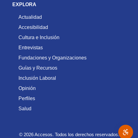
EXPLORA
Actualidad
Accesibilidad
Cultura e Inclusión
Entrevistas
Fundaciones y Organizaciones
Guías y Recursos
Inclusión Laboral
Opinión
Perfiles
Salud
© 2026 Accesos. Todos los derechos reservados.