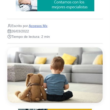
Escrito por
Accesos Mx
26/03/2022
Tiempo de lectura: 2 min