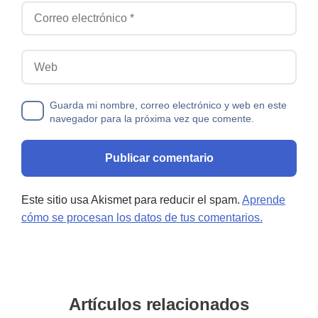
Correo electrónico
Web
Guarda mi nombre, correo electrónico y web en este
navegador para la próxima vez que comente.
Este sitio usa Akismet para reducir el spam.
Aprende
cómo se procesan los datos de tus comentarios.
Artículos relacionados