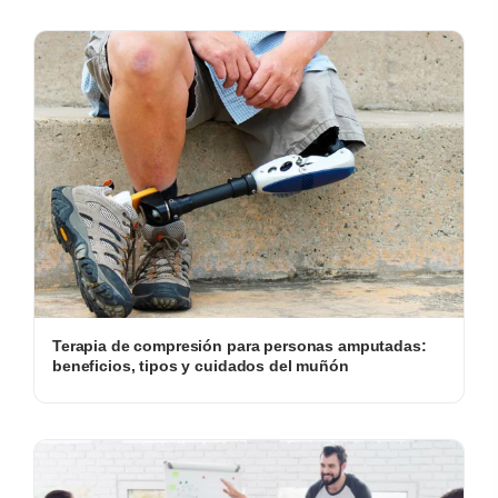
Terapia de compresión para personas amputadas:
beneficios, tipos y cuidados del muñón