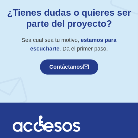
¿Tienes dudas o quieres ser
parte del proyecto?
Sea cual sea tu motivo,
estamos para
escucharte
. Da el primer paso.
Contáctanos