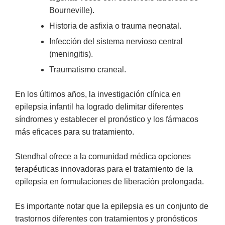
Bourneville).
Historia de asfixia o trauma neonatal.
Infección del sistema nervioso central
(meningitis).
Traumatismo craneal.
En los últimos años, la investigación clínica en
epilepsia infantil ha logrado delimitar diferentes
síndromes y establecer el pronóstico y los fármacos
más eficaces para su tratamiento.
Stendhal ofrece a la comunidad médica opciones
terapéuticas innovadoras para el tratamiento de la
epilepsia en formulaciones de liberación prolongada.
Es importante notar que la epilepsia es un conjunto de
trastornos diferentes con tratamientos y pronósticos