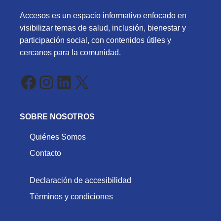
Accesos es un espacio informativo enfocado en
visibilizar temas de salud, inclusión, bienestar y
participación social, con contenidos útiles y
cercanos para la comunidad.
Facebook
Instagram
LinkedIn
X
SOBRE NOSOTROS
Quiénes Somos
Contacto
Declaración de accesibilidad
Términos y condiciones