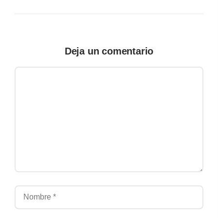
Deja un comentario
Comentario
Nombre