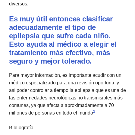
diversos.
Es muy útil entonces clasificar
adecuadamente el tipo de
epilepsia que sufre cada niño.
Esto ayuda al médico a elegir el
tratamiento más efectivo, más
seguro y mejor tolerado.
Para mayor información, es importante acudir con un
médico especializado para una revisión oportuna, y
así poder controlar a tiempo la epilepsia que es una de
las enfermedades neuroló­gicas no transmisibles más
comunes, ya que afecta a aproximadamente a 70
2
millones de personas en todo el mundo
Bibliografía: