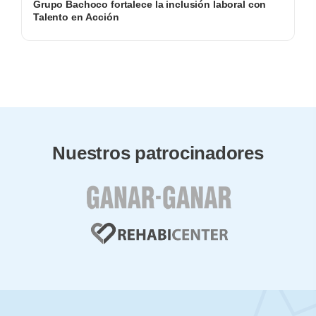
Grupo Bachoco fortalece la inclusión laboral con
Talento en Acción
Nuestros patrocinadores