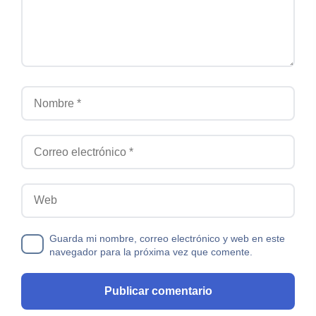
Nombre
Correo electrónico
Web
Guarda mi nombre, correo electrónico y web en este
navegador para la próxima vez que comente.