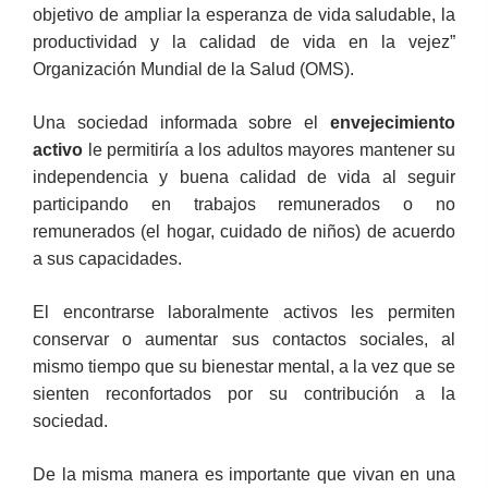
objetivo de ampliar la esperanza de vida saludable, la
productividad y la calidad de vida en la vejez”
Organización Mundial de la Salud (OMS).
Una sociedad informada sobre el
envejecimiento
activo
le permitiría a los adultos mayores mantener su
independencia y buena calidad de vida al seguir
participando en trabajos remunerados o no
remunerados (el hogar, cuidado de niños) de acuerdo
a sus capacidades.
El encontrarse laboralmente activos les permiten
conservar o aumentar sus contactos sociales, al
mismo tiempo que su bienestar mental, a la vez que se
sienten reconfortados por su contribución a la
sociedad.
De la misma manera es importante que vivan en una