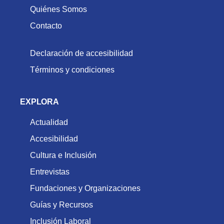
Quiénes Somos
Contacto
Declaración de accesibilidad
Términos y condiciones
EXPLORA
Actualidad
Accesibilidad
Cultura e Inclusión
Entrevistas
Fundaciones y Organizaciones
Guías y Recursos
Inclusión Laboral