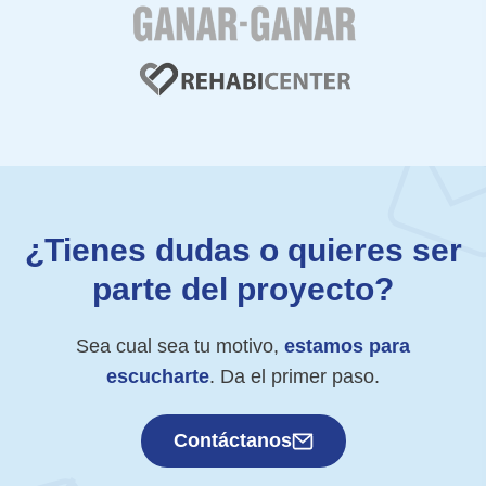
¿Tienes dudas o quieres ser
parte del proyecto?
Sea cual sea tu motivo,
estamos para
escucharte
. Da el primer paso.
Contáctanos