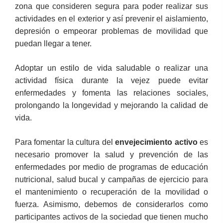
zona que consideren segura para poder realizar sus
actividades en el exterior y así prevenir el aislamiento,
depresión o empeorar problemas de movilidad que
puedan llegar a tener.
Adoptar un estilo de vida saludable o realizar una
actividad física durante la vejez puede evitar
enfermedades y fomenta las relaciones sociales,
prolongando la longevidad y mejorando la calidad de
vida.
Para fomentar la cultura del
envejecimiento activo
es
necesario promover la salud y prevención de las
enfermedades por medio de programas de educación
nutricional, salud bucal y campañas de ejercicio para
el mantenimiento o recuperación de la movilidad o
fuerza. Asimismo, debemos de considerarlos como
participantes activos de la sociedad que tienen mucho