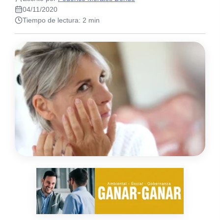
04/11/2020
Tiempo de lectura: 2 min