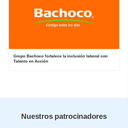
Grupo Bachoco fortalece la inclusión laboral con
Talento en Acción
Nuestros patrocinadores