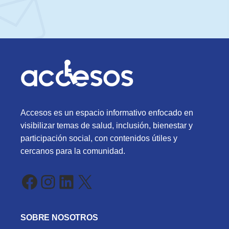
Accesos es un espacio informativo enfocado en
visibilizar temas de salud, inclusión, bienestar y
participación social, con contenidos útiles y
cercanos para la comunidad.
Facebook
Instagram
LinkedIn
X
SOBRE NOSOTROS