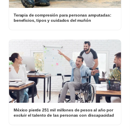
Terapia de compresión para personas amputadas:
beneficios, tipos y cuidados del muñón
México pierde 251 mil millones de pesos al año por
excluir el talento de las personas con discapacidad