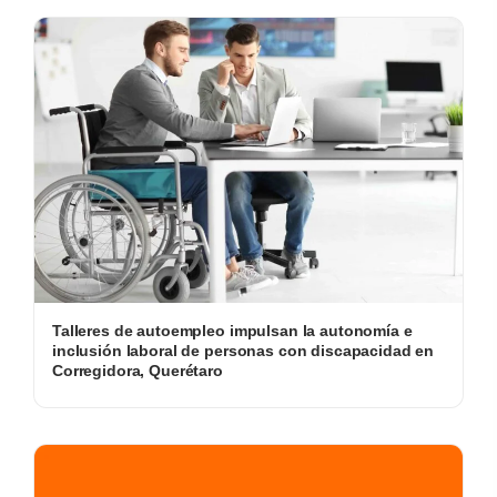
Talleres de autoempleo impulsan la autonomía e
inclusión laboral de personas con discapacidad en
Corregidora, Querétaro