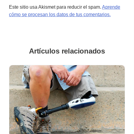
Este sitio usa Akismet para reducir el spam.
Aprende
cómo se procesan los datos de tus comentarios.
Artículos relacionados