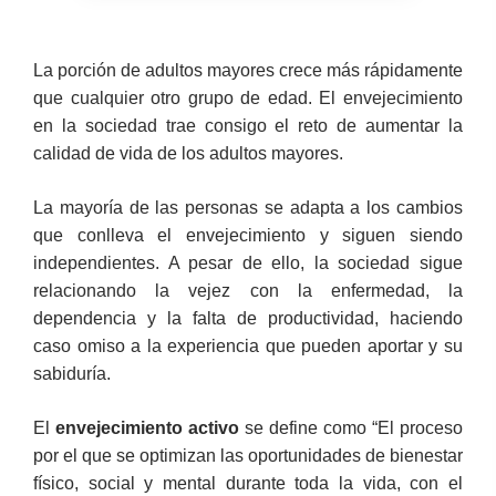
La porción de adultos mayores crece más rápidamente
que cualquier otro grupo de edad. El envejecimiento
en la sociedad trae consigo el reto de aumentar la
calidad de vida de los adultos mayores.
La mayoría de las personas se adapta a los cambios
que conlleva el envejecimiento y siguen siendo
independientes. A pesar de ello, la sociedad sigue
relacionando la vejez con la enfermedad, la
dependencia y la falta de productividad, haciendo
caso omiso a la experiencia que pueden aportar y su
sabiduría.
El
envejecimiento activo
se define como “El proceso
por el que se optimizan las oportunidades de bienestar
físico, social y mental durante toda la vida, con el