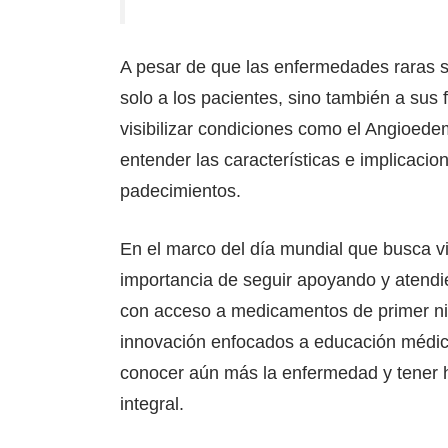
A pesar de que las enfermedades raras s
solo a los pacientes, sino también a sus 
visibilizar condiciones como el Angioede
entender las características e implicacio
padecimientos.
En el marco del día mundial que busca vi
importancia de seguir apoyando y atendi
con acceso a medicamentos de primer niv
innovación enfocados a educación médica
conocer aún más la enfermedad y tener h
integral.