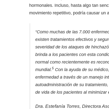
hormonales. Incluso, hasta algo tan senci
movimiento repetitivo, podría causar un
“Como muchas de las 7.000 enfermeda
existen tratamientos efectivos y segu
severidad de los ataques de hinchazón
brinda a los pacientes con esta condi
normal como recientemente es reconoc
5
mundial.
Con la ayuda de su médico,
enfermedad a través de un manejo inte
autoadministración de su tratamiento, 
de vida de los pacientes al minimizar
Dra. Estefanía Torres, Directora 