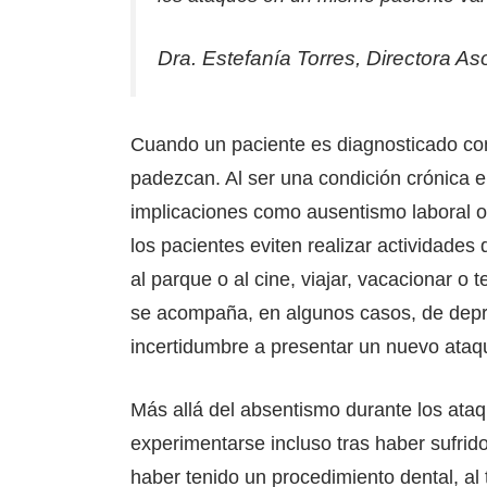
Dra. Estefanía Torres, Directora 
Cuando un paciente es diagnosticado con
padezcan. Al ser una condición crónica e 
implicaciones como ausentismo laboral 
los pacientes eviten realizar actividade
al parque o al cine, viajar, vacacionar o 
se acompaña, en algunos casos, de depr
incertidumbre a presentar un nuevo ataq
Más allá del absentismo durante los ataqu
experimentarse incluso tras haber sufrid
haber tenido un procedimiento dental, al