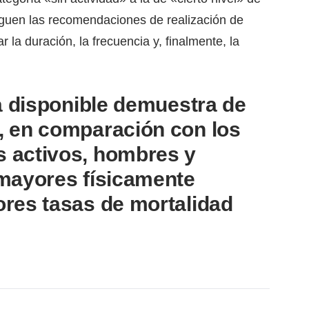
iguen las recomendaciones de realización de
r la duración, la frecuencia y, finalmente, la
ia disponible demuestra de
, en comparación con los
 activos, hombres y
mayores físicamente
res tasas de mortalidad