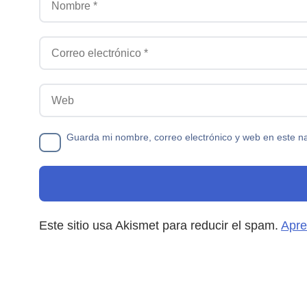
Correo electrónico
Web
Guarda mi nombre, correo electrónico y web en este n
Este sitio usa Akismet para reducir el spam.
Apre