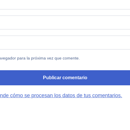
avegador para la próxima vez que comente.
nde cómo se procesan los datos de tus comentarios.