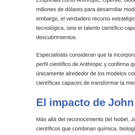
millones de dólares para desarrollar mo
embargo, el verdadero recurso estratégic
tecnológica, sino el talento científico c
descubrimientos.
Especialistas consideran que la incorpor
perfil científico de Anthropic y confirma 
únicamente alrededor de los modelos con
científicas capaces de transformar la medi
El impacto de John
Más allá del reconocimiento del Nobel,
científicos que combinan química, biología