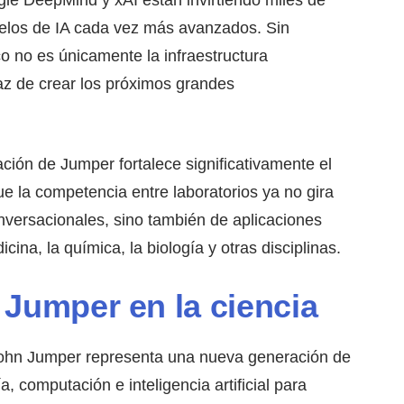
delos de IA cada vez más avanzados. Sin
o no es únicamente la infraestructura
apaz de crear los próximos grandes
ación de Jumper fortalece significativamente el
que la competencia entre laboratorios ya no gira
versacionales, sino también de aplicaciones
cina, la química, la biología y otras disciplinas.
 Jumper en la ciencia
 John Jumper representa una nueva generación de
, computación e inteligencia artificial para