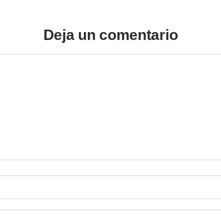
Deja un comentario