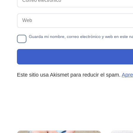
Web
Guarda mi nombre, correo electrónico y web en este n
Este sitio usa Akismet para reducir el spam.
Apre