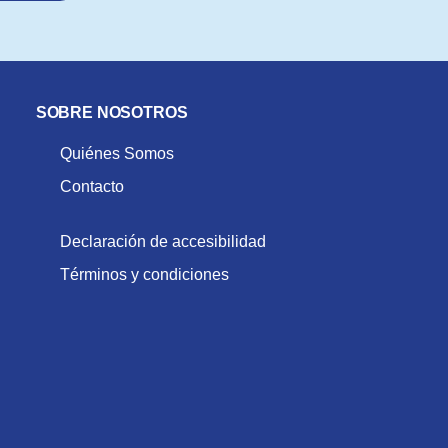
SOBRE NOSOTROS
Quiénes Somos
Contacto
Declaración de accesibilidad
Términos y condiciones