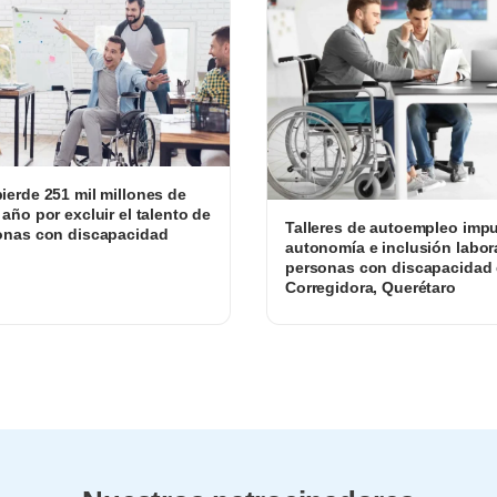
ierde 251 mil millones de
 año por excluir el talento de
Talleres de autoempleo impu
onas con discapacidad
autonomía e inclusión labor
personas con discapacidad
Corregidora, Querétaro