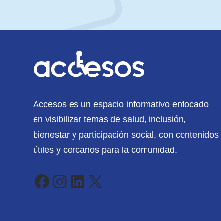
Accesos es un espacio informativo enfocado
en visibilizar temas de salud, inclusión,
bienestar y participación social, con contenidos
útiles y cercanos para la comunidad.
Facebook
Instagram
LinkedIn
X