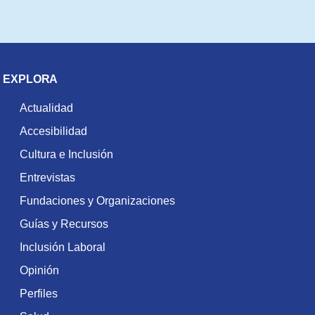
EXPLORA
Actualidad
Accesibilidad
Cultura e Inclusión
Entrevistas
Fundaciones y Organizaciones
Guías y Recursos
Inclusión Laboral
Opinión
Perfiles