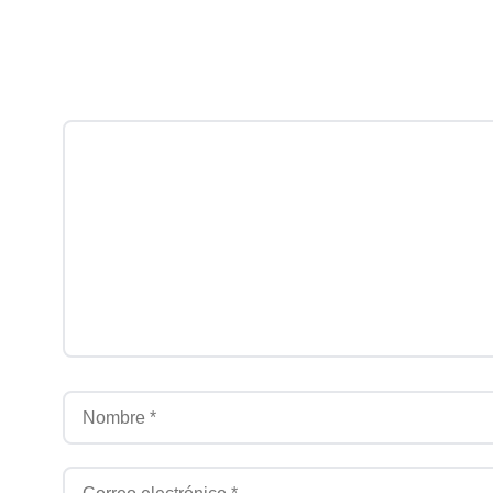
Comentario
Nombre
Correo electrónico