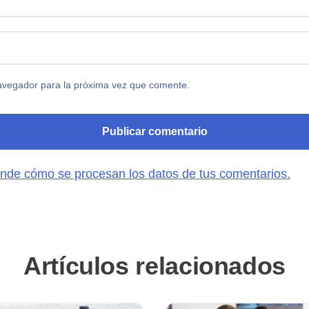
avegador para la próxima vez que comente.
nde cómo se procesan los datos de tus comentarios.
Artículos relacionados