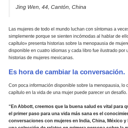
Jing Wen, 44, Cantón, China
Las mujeres de todo el mundo luchan con síntomas a veces
simplemente porque se sienten incómodas al hablar de ello.
capítulo» presenta historias sobre la menopausia de mujer
disponible en cuatro idiomas y cada libro fue ilustrado por 
historias de mujeres mexicanas.
Es hora de cambiar la conversación
.
Con poca información disponible sobre la menopausia, lo 
capítulo en la vida de una mujer puede parecer un desafío.
“En Abbott, creemos que la buena salud es vital para q
el primer paso para una vida más sana es el conocimie
conversaciones con mujeres en India, China, México y B
una colección de relatos en primera persona sobre la