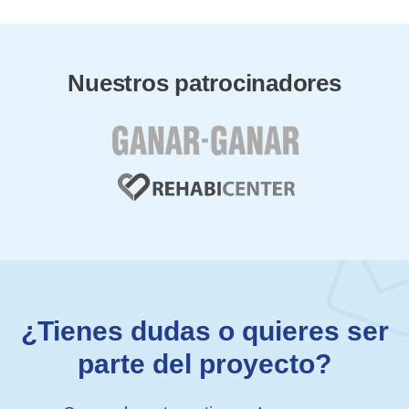
Nuestros patrocinadores
¿Tienes dudas o quieres ser
parte del proyecto?