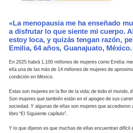
«La menopausia me ha enseñado mu
a disfrutar lo que siente mi cuerpo.
estoy loca, y quizás tengan razón, pe
Emilia, 64 años, Guanajuato, México.
En 2025 habrá 1.100 millones de mujeres como Emilia: m
ella una de las más de 14 millones de mujeres de aproxi
condición en México.
Estas son mujeres en la flor de la vida; de todo el mundo, 
Son mujeres que también están en el apogeo de sus carrer
sociedad. Y algunas de ellas son mujeres que accedieron a
libro “El Siguiente capítulo”.
Y lo que dijeron es que muchas de ellas encuentran difícil e