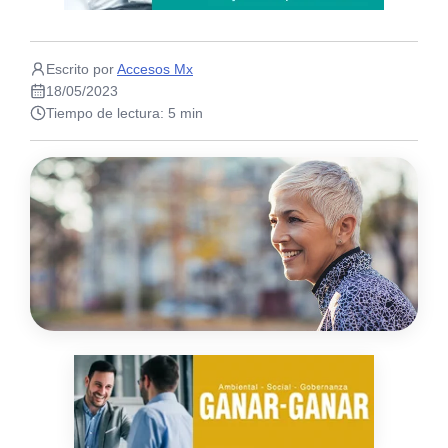
Escrito por
Accesos Mx
18/05/2023
Tiempo de lectura: 5 min