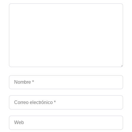
Comentario
Nombre
Correo electrónico
Web