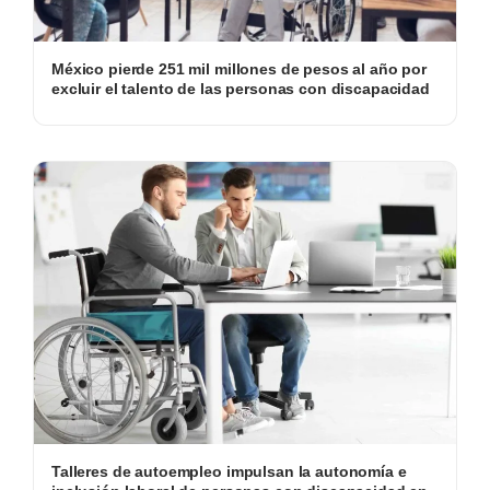
México pierde 251 mil millones de pesos al año por
excluir el talento de las personas con discapacidad
Talleres de autoempleo impulsan la autonomía e