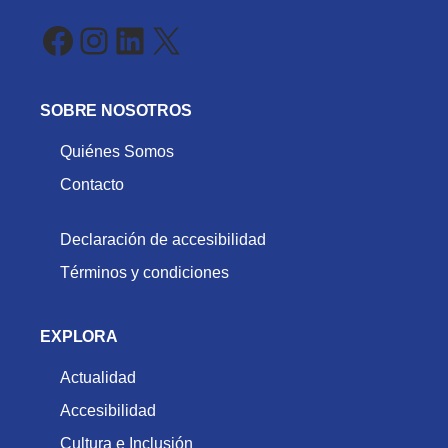
Facebook
Instagram
LinkedIn
X
SOBRE NOSOTROS
Quiénes Somos
Contacto
Declaración de accesibilidad
Términos y condiciones
EXPLORA
Actualidad
Accesibilidad
Cultura e Inclusión