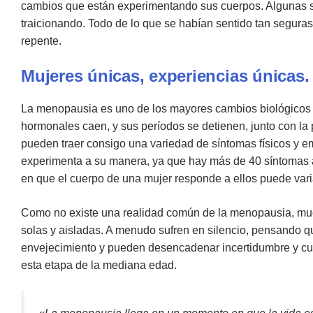
cambios que están experimentando sus cuerpos. Algunas s
traicionando. Todo de lo que se habían sentido tan segura
repente.
Mujeres únicas, experiencias únicas
.
La menopausia es uno de los mayores cambios biológicos q
hormonales caen, y sus períodos se detienen, junto con la
pueden traer consigo una variedad de síntomas físicos y 
experimenta a su manera, ya que hay más de 40 síntomas 
en que el cuerpo de una mujer responde a ellos puede varia
Como no existe una realidad común de la menopausia, muc
solas y aisladas. A menudo sufren en silencio, pensando q
envejecimiento y pueden desencadenar incertidumbre y cu
esta etapa de la mediana edad.