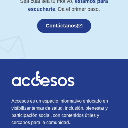
Sea cual sea tu motivo,
estamos para
escucharte
. Da el primer paso.
Contáctanos
Accesos es un espacio informativo enfocado en
visibilizar temas de salud, inclusión, bienestar y
participación social, con contenidos útiles y
cercanos para la comunidad.