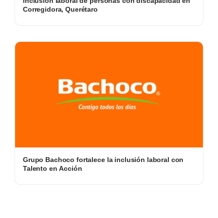
inclusión laboral de personas con discapacidad en
Corregidora, Querétaro
Grupo Bachoco fortalece la inclusión laboral con
Talento en Acción