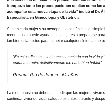
franqueza tanto las preocupaciones ocultas como las 
acompañar esta nueva etapa de la vida” indicó el Dr. Ál
Especialista en Ginecología y Obstetricia.
Si bien cada mujer y su menopausia son únicas, el simple 
menopausia puede ayudar a las mujeres a prepararse para l
también están listos para manejar cualquier síntoma que p
“En estos días, me siento más conectada con la vida y 
entrar a terapia; definitivamente me haría bien hablar”
Renata, Río de Janeiro, 61 años.
La menopausia no debería impedir que las mujeres vivan 
continuar viviendo vidas saludables antes, durante y des