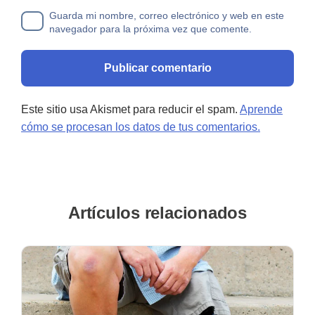
Guarda mi nombre, correo electrónico y web en este
navegador para la próxima vez que comente.
Este sitio usa Akismet para reducir el spam.
Aprende
cómo se procesan los datos de tus comentarios.
Artículos relacionados