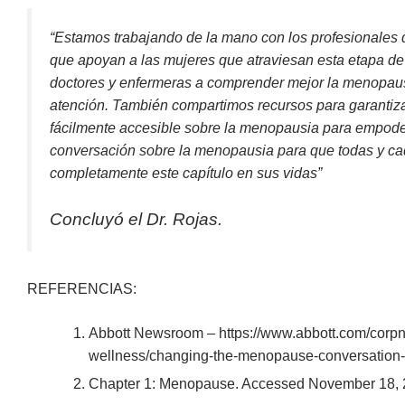
“Estamos trabajando de la mano con los profesionales d
que apoyan a las mujeres que atraviesan esta etapa d
doctores y enfermeras a comprender mejor la menopaus
atención. También compartimos recursos para garantiza
fácilmente accesible sobre la menopausia para empoder
conversación sobre la menopausia para que todas y ca
completamente este capítulo en sus vidas”
Concluyó el Dr. Rojas.
REFERENCIAS:
Abbott Newsroom – https://www.abbott.com/corpn
wellness/changing-the-menopause-conversation-o
Chapter 1: Menopause. Accessed November 18, 