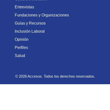
Entrevistas
Fundaciones y Organizaciones
Guías y Recursos
Inclusión Laboral
Opinión
Perfiles
Salud
© 2026 Accesos. Todos los derechos reservados.