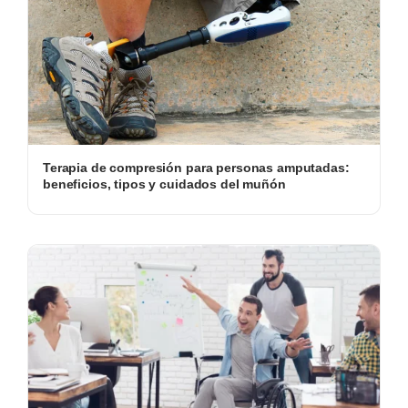
Terapia de compresión para personas amputadas:
beneficios, tipos y cuidados del muñón