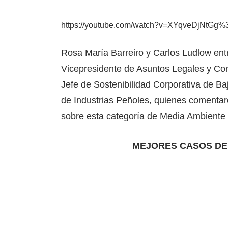
https://youtube.com/watch?v=XYqveDjNtG
Rosa María Barreiro y Carlos Ludlow ent
Vicepresidente de Asuntos Legales y Cor
Jefe de Sostenibilidad Corporativa de Baj
de Industrias Peñoles, quienes comentar
sobre esta categoría de Media Ambiente 
MEJORES CASOS DE