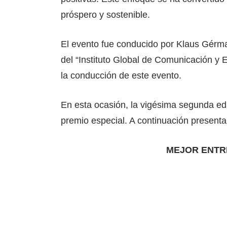
próspero y sostenible.
El evento fue conducido por Klaus Gérm
del “Instituto Global de Comunicación y
la conducción de este evento.
En esta ocasión, la vigésima segunda ed
premio especial. A continuación present
MEJOR ENTR