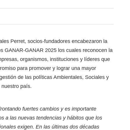
ales Perret, socios-fundadores encabezaron la
ios GANAR-GANAR 2025 los cuales reconocen la
mpresas, organismos, instituciones y líderes que
promiso para promover y lograr una mayor
estión de las políticas Ambientales, Sociales y
nuestro país.
frontando fuertes cambios y es importante
 a las nuevas tendencias y hábitos que los
ionales exigen. En las últimas dos décadas