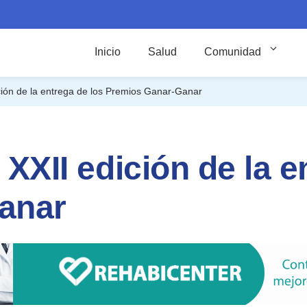
Inicio
Salud
Comunidad
ición de la entrega de los Premios Ganar-Ganar
 XXII edición de la e
anar