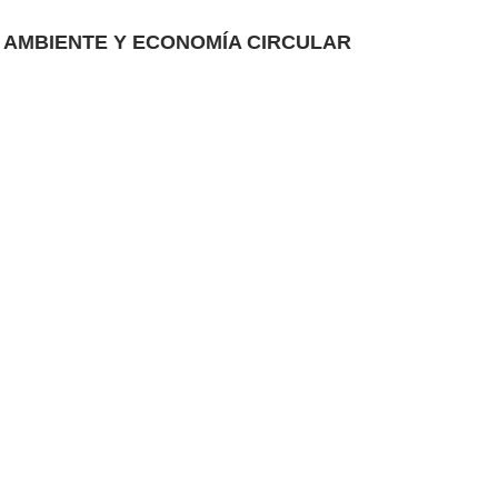
 AMBIENTE Y ECONOMÍA CIRCULAR