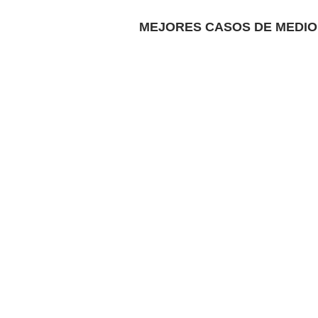
MEJORES CASOS DE MEDIO