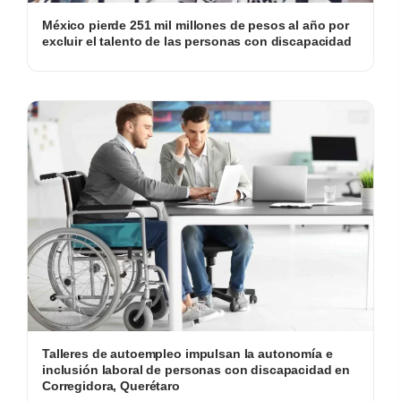
México pierde 251 mil millones de pesos al año por
excluir el talento de las personas con discapacidad
Talleres de autoempleo impulsan la autonomía e
inclusión laboral de personas con discapacidad en
Corregidora, Querétaro