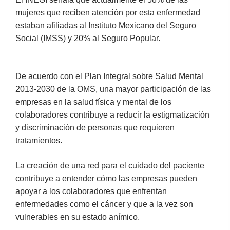
mujeres que reciben atención por esta enfermedad
estaban afiliadas al Instituto Mexicano del Seguro
Social (IMSS) y 20% al Seguro Popular.
De acuerdo con el Plan Integral sobre Salud Mental
2013-2030 de la OMS, una mayor participación de las
empresas en la salud física y mental de los
colaboradores contribuye a reducir la estigmatización
y discriminación de personas que requieren
tratamientos.
La creación de una red para el cuidado del paciente
contribuye a entender cómo las empresas pueden
apoyar a los colaboradores que enfrentan
enfermedades como el cáncer y que a la vez son
vulnerables en su estado anímico.