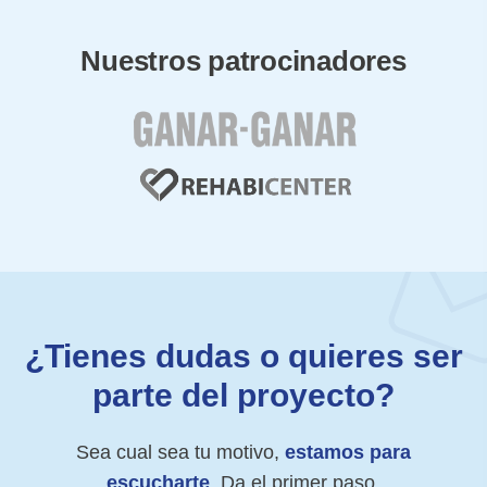
Nuestros patrocinadores
¿Tienes dudas o quieres ser
parte del proyecto?
Sea cual sea tu motivo,
estamos para
escucharte
. Da el primer paso.