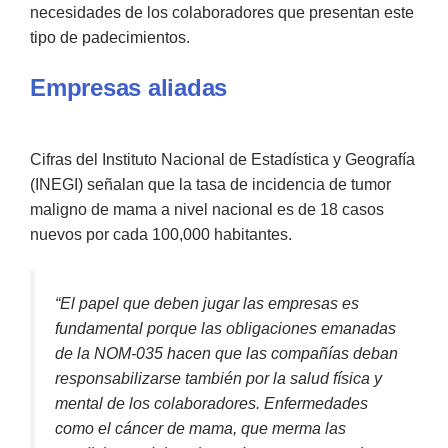
necesidades de los colaboradores que presentan este
tipo de padecimientos.
Empresas aliadas
Cifras del Instituto Nacional de Estadística y Geografía
(INEGI) señalan que la tasa de incidencia de tumor
maligno de mama a nivel nacional es de 18 casos
nuevos por cada 100,000 habitantes.
“El papel que deben jugar las empresas es
fundamental porque las obligaciones emanadas
de la NOM-035 hacen que las compañías deban
responsabilizarse también por la salud física y
mental de los colaboradores. Enfermedades
como el cáncer de mama, que merma las