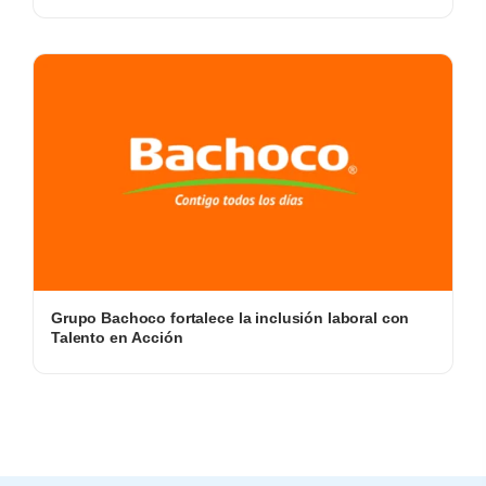
Grupo Bachoco fortalece la inclusión laboral con
Talento en Acción