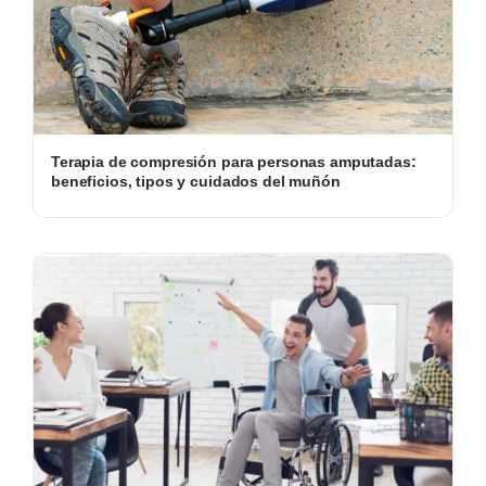
Terapia de compresión para personas amputadas:
beneficios, tipos y cuidados del muñón