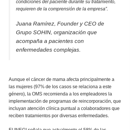
condiciones del paciente durante su tratamiento,
requieren de la comprensión de la empresa”.
Juana Ramírez, Founder y CEO de
Grupo SOHIN, organización que
acompaña a pacientes con
enfermedades complejas.
Aunque el cáncer de mama afecta principalmente a
las mujeres (97% de los casos se relaciona a este
género), la OMS recomienda a los empleadores la
implementación de programas de reincorporación, que
incluyan atención clínica puntual a colaboradores que
reciben tratamientos por diversas enfermedades.
El INEGI señala que actualmente el 58% de las