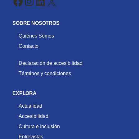
Facebook
Instagram
LinkedIn
X
SOBRE NOSOTROS
Quiénes Somos
Contacto
Declaración de accesibilidad
Términos y condiciones
EXPLORA
Actualidad
Accesibilidad
Cultura e Inclusión
Entrevistas