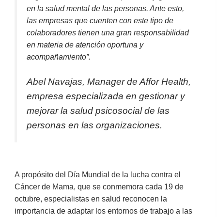
en la salud mental de las personas. Ante esto,
las empresas que cuenten con este tipo de
colaboradores tienen una gran responsabilidad
en materia de atención oportuna y
acompañamiento”.
Abel Navajas, Manager de Affor Health,
empresa especializada en gestionar y
mejorar la salud psicosocial de las
personas en las organizaciones.
A propósito del Día Mundial de la lucha contra el
Cáncer de Mama, que se conmemora cada 19 de
octubre, especialistas en salud reconocen la
importancia de adaptar los entornos de trabajo a las