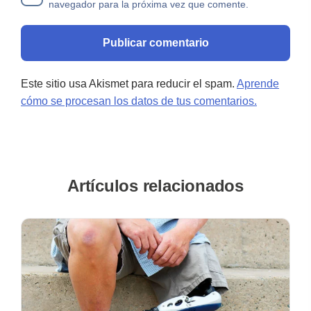
navegador para la próxima vez que comente.
Este sitio usa Akismet para reducir el spam.
Aprende
cómo se procesan los datos de tus comentarios.
Artículos relacionados