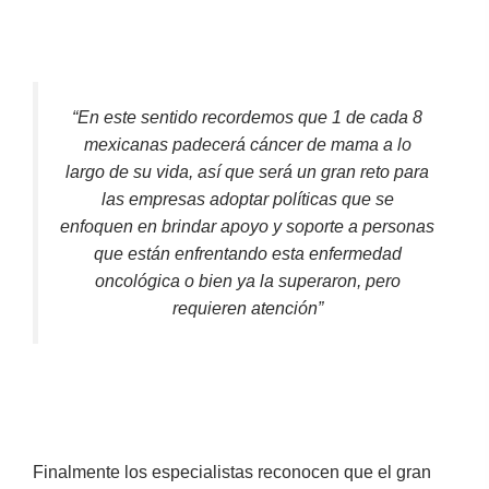
“En este sentido recordemos que 1 de cada 8
mexicanas padecerá cáncer de mama a lo
largo de su vida, así que será un gran reto para
las empresas adoptar políticas que se
enfoquen en brindar apoyo y soporte a personas
que están enfrentando esta enfermedad
oncológica o bien ya la superaron, pero
requieren atención”
Finalmente los especialistas reconocen que el gran