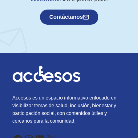
Contáctanos
Accesos es un espacio informativo enfocado en
visibilizar temas de salud, inclusión, bienestar y
participación social, con contenidos útiles y
cercanos para la comunidad.