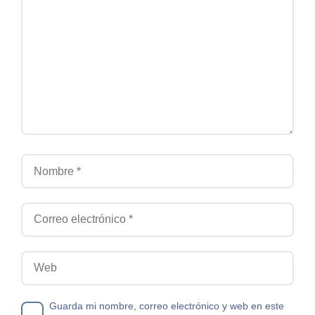
Nombre
Correo electrónico
Web
Guarda mi nombre, correo electrónico y web en este