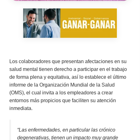
Los colaboradores que presentan afectaciones en su
salud mental tienen derecho a participar en el trabajo
de forma plena y equitativa, así lo establece el último
informe de la Organización Mundial de la Salud
(OMS), el cual invita a los empleadores a crear
entornos más propicios que faciliten su atención
inmediata.
“Las enfermedades, en particular las crónico
degenerativas, tienen un impacto muy grande