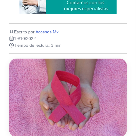
Escrito por
Accesos Mx
19/10/2022
Tiempo de lectura: 3 min