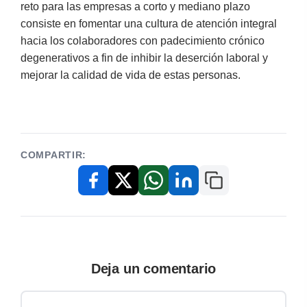
reto para las empresas a corto y mediano plazo
consiste en fomentar una cultura de atención integral
hacia los colaboradores con padecimiento crónico
degenerativos a fin de inhibir la deserción laboral y
mejorar la calidad de vida de estas personas.
COMPARTIR:
Copiar enlace
Facebook
X / Twitter
WhatsApp
LinkedIn
Deja un comentario
Comentario