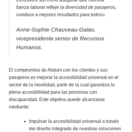
fuerza laboral refleje la diversidad de pasajeros,
conduce a mejores resultados para todos».
Anne-Sophie Chauveau-Galas,
vicepresidenta senior de Recursos
Humanos.
El compromiso de Alstom con los clientes y sus
pasajeros es mejorar la accesibilidad universal en el
sector de la movilidad, parte de la cual garantiza la
plena accesibilidad para las personas con
discapacidad. Este objetivo puede alcanzarse
mediante:
Impulsar la accesibilidad universal a través
del diseño integrado de nuestras soluciones