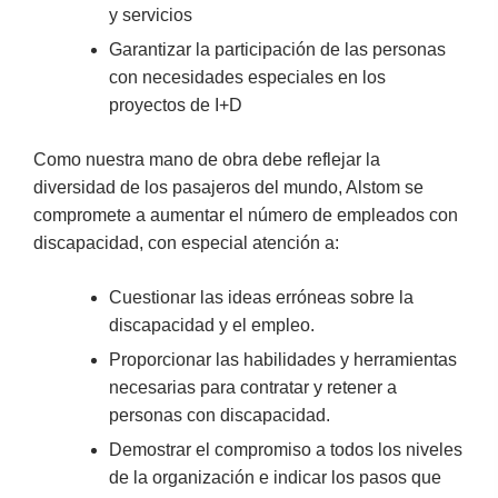
y servicios
Garantizar la participación de las personas
con necesidades especiales en los
proyectos de I+D
Como nuestra mano de obra debe reflejar la
diversidad de los pasajeros del mundo, Alstom se
compromete a aumentar el número de empleados con
discapacidad, con especial atención a:
Cuestionar las ideas erróneas sobre la
discapacidad y el empleo.
Proporcionar las habilidades y herramientas
necesarias para contratar y retener a
personas con discapacidad.
Demostrar el compromiso a todos los niveles
de la organización e indicar los pasos que