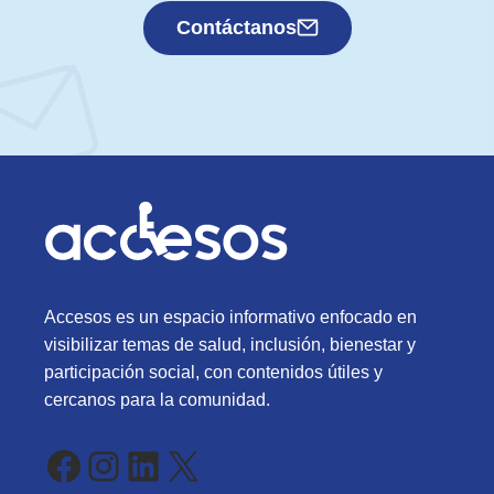
Contáctanos
Accesos es un espacio informativo enfocado en
visibilizar temas de salud, inclusión, bienestar y
participación social, con contenidos útiles y
cercanos para la comunidad.
Facebook
Instagram
LinkedIn
X