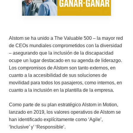
Alstom se ha unido a The Valuable 500 – la mayor red
de CEOs mundiales comprometidos con la diversidad
– asegurando que la inclusión de la discapacidad
ocupe un lugar destacado en su agenda de liderazgo.
Los compromisos de Alstom son tanto externos, en
cuanto a la accesibilidad de sus soluciones de
movilidad para todos los pasajeros, como internos, en
cuanto a la inclusión en la plantilla de la empresa.
Como parte de su plan estratégico Alstom in Motion,
lanzado en 2019, los valores operativos de Alstom se
han identificado explícitamente como ‘Agile’,
‘Inclusive’ y’ ‘Responsible’.