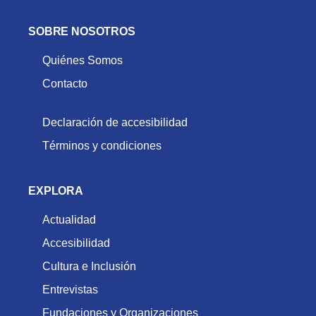
SOBRE NOSOTROS
Quiénes Somos
Contacto
Declaración de accesibilidad
Términos y condiciones
EXPLORA
Actualidad
Accesibilidad
Cultura e Inclusión
Entrevistas
Fundaciones y Organizaciones