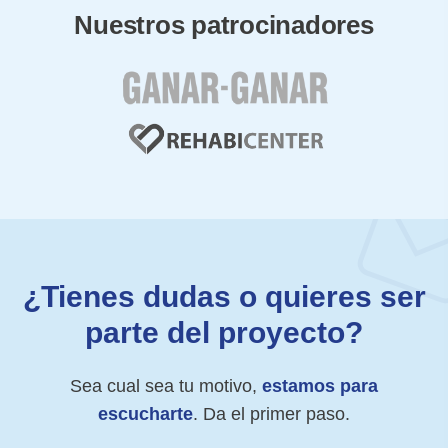
Nuestros patrocinadores
¿Tienes dudas o quieres ser
parte del proyecto?
Sea cual sea tu motivo,
estamos para
escucharte
. Da el primer paso.