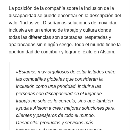
La posición de la compañía sobre la inclusión de la
discapacidad se puede encontrar en la descripción del
valor ‘Inclusive’: Diseñamos soluciones de movilidad
inclusiva en un entorno de trabajo y cultura donde
todas las diferencias son aceptadas, respetadas y
apalancadas sin ningún sesgo. Todo el mundo tiene la
oportunidad de contribuir y lograr el éxito en Alstom.
«Estamos muy orgullosos de estar listados entre
las compañías globales que consideran la
inclusión como una prioridad. Incluir a las
personas con discapacidad en el lugar de
trabajo no solo es lo correcto, sino que también
ayuda a Alstom a crear mejores soluciones para
clientes y pasajeros de todo el mundo.
Desarrollar productos y servicios más
inclusivos, así como asegurar que nuestra