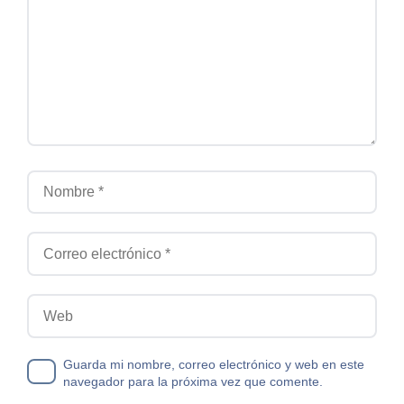
Nombre
Correo electrónico
Web
Guarda mi nombre, correo electrónico y web en este
navegador para la próxima vez que comente.