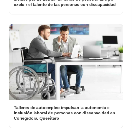
excluir el talento de las personas con discapacidad
Talleres de autoempleo impulsan la autonomía e
inclusión laboral de personas con discapacidad en
Corregidora, Querétaro