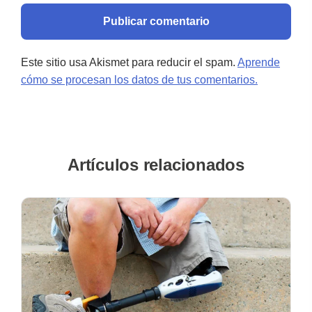
Este sitio usa Akismet para reducir el spam.
Aprende
cómo se procesan los datos de tus comentarios.
Artículos relacionados