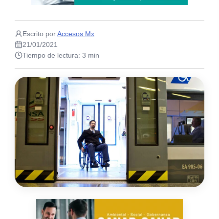
Escrito por
Accesos Mx
21/01/2021
Tiempo de lectura: 3 min