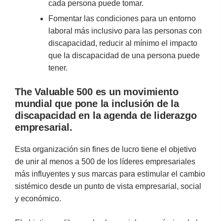
cada persona puede tomar.
Fomentar las condiciones para un entorno
laboral más inclusivo para las personas con
discapacidad, reducir al mínimo el impacto
que la discapacidad de una persona puede
tener.
The Valuable 500 es un movimiento
mundial que pone la inclusión de la
discapacidad en la agenda de liderazgo
empresarial.
Esta organización sin fines de lucro tiene el objetivo
de unir al menos a 500 de los líderes empresariales
más influyentes y sus marcas para estimular el cambio
sistémico desde un punto de vista empresarial, social
y económico.