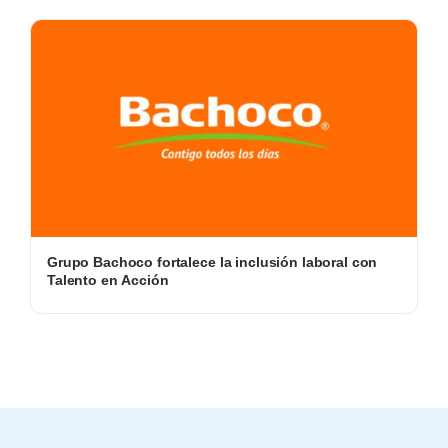
Grupo Bachoco fortalece la inclusión laboral con
Talento en Acción