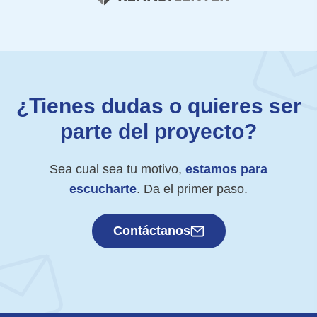
¿Tienes dudas o quieres ser
parte del proyecto?
Sea cual sea tu motivo,
estamos para
escucharte
. Da el primer paso.
Contáctanos