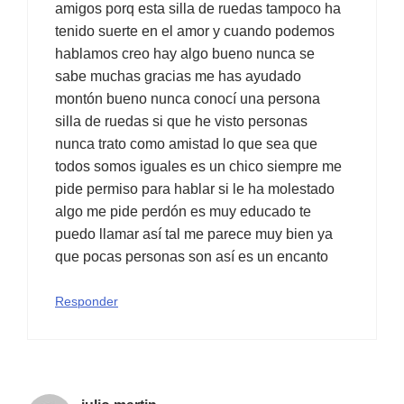
amigos porq esta silla de ruedas tampoco ha
tenido suerte en el amor y cuando podemos
hablamos creo hay algo bueno nunca se
sabe muchas gracias me has ayudado
montón bueno nunca conocí una persona
silla de ruedas si que he visto personas
nunca trato como amistad lo que sea que
todos somos iguales es un chico siempre me
pide permiso para hablar si le ha molestado
algo me pide perdón es muy educado te
puedo llamar así tal me parece muy bien ya
que pocas personas son así es un encanto
Responder