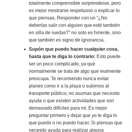
totalmente comprensible sorprenderse, pero
es mejor mostrarse respetuoso o explicar lo
que piensas. Responder con un “¿No
deberías salir con alguien que esté también
en silla de ruedas?” no solo es hiriente, sino
que también es signo de ignorancia.
Supón que puedo hacer cualquier cosa,
hasta que te diga lo contrario:
Esto puede
ser un poco complicado, ya que
normalmente se trata de algo que realmente
preocupa. Te recomiendo nunca evitar
planes como ir a la playa o subirnos al
transporte público; no asumas que necesito
ayuda o que existen actividades que son
demasiado difíciles para mí. Es mejor
preguntar primero y dejar que yo te diga lo
que puedo o no puedo hacer. Si piensas que
necesito ayuda para realizar alguna