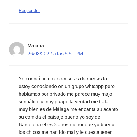
Responder
Malena
26/03/2022 a las 5:51 PM
Yo conocí un chico en sillas de ruedas lo
estoy conociendo en un grupo whtsapp pero
hablamos por privado me parece muy majo
simpático y muy guapo la verdad me trata
muy bien es de Málaga me encanta su acento
su comida el paisaje bueno yo soy de
Barcelona el es 3 años menor que yo bueno
los chicos me han ido mal y le cuesta tener