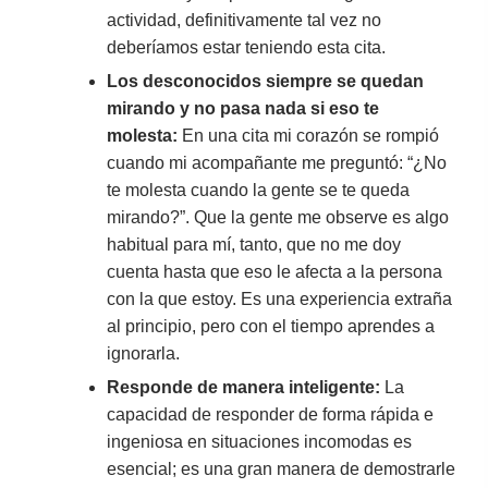
actividad, definitivamente tal vez no
deberíamos estar teniendo esta cita.
Los desconocidos siempre se quedan
mirando y no pasa nada si eso te
molesta:
En una cita mi corazón se rompió
cuando mi acompañante me preguntó: “¿No
te molesta cuando la gente se te queda
mirando?”. Que la gente me observe es algo
habitual para mí, tanto, que no me doy
cuenta hasta que eso le afecta a la persona
con la que estoy. Es una experiencia extraña
al principio, pero con el tiempo aprendes a
ignorarla.
Responde de manera inteligente:
La
capacidad de responder de forma rápida e
ingeniosa en situaciones incomodas es
esencial; es una gran manera de demostrarle