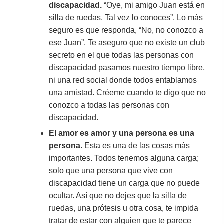
discapacidad.
“Oye, mi amigo Juan está en
silla de ruedas. Tal vez lo conoces”. Lo más
seguro es que responda, “No, no conozco a
ese Juan”. Te aseguro que no existe un club
secreto en el que todas las personas con
discapacidad pasamos nuestro tiempo libre,
ni una red social donde todos entablamos
una amistad. Créeme cuando te digo que no
conozco a todas las personas con
discapacidad.
El amor es amor y una persona es una
persona.
Esta es una de las cosas más
importantes. Todos tenemos alguna carga;
solo que una persona que vive con
discapacidad tiene un carga que no puede
ocultar. Así que no dejes que la silla de
ruedas, una prótesis u otra cosa, te impida
tratar de estar con alguien que te parece