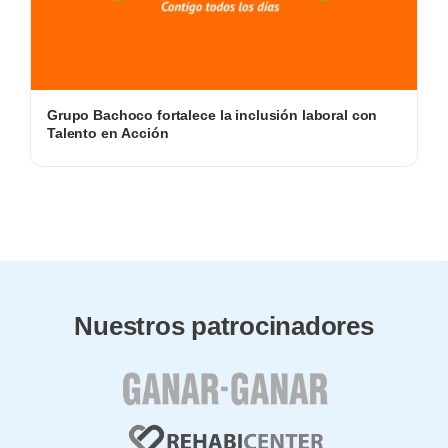
Grupo Bachoco fortalece la inclusión laboral con
Talento en Acción
Nuestros patrocinadores