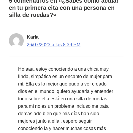
5 comentarios en «¿Sabes cómo actuar
en tu primera cita con una persona en
silla de ruedas?»
Karla
26/07/2023 a las 8:39 PM
Holaaa, estoy conociendo a una chica muy
linda, simpática es un encanto de mujer para
mí. Ella es lo mejor que pudo a ver creado
dios en el mundo, quiero ayudarla y entender
todo sobre ella está en una silla de ruedas,
para mí no es un problema incluso me trata
demasiado bien que mis días han sido
mejores junto a ella.. esperó seguir
conociendo la y hacer muchas cosas más