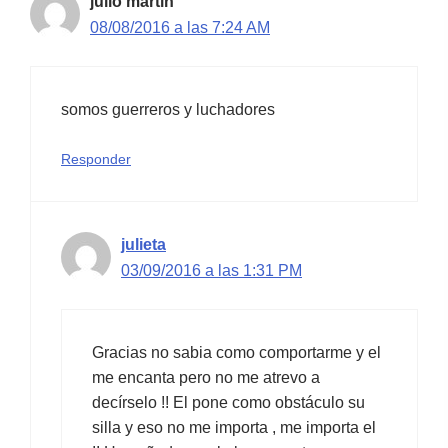
julio martin
08/08/2016 a las 7:24 AM
somos guerreros y luchadores
Responder
julieta
03/09/2016 a las 1:31 PM
Gracias no sabia como comportarme y el
me encanta pero no me atrevo a
decírselo !! El pone como obstáculo su
silla y eso no me importa , me importa el