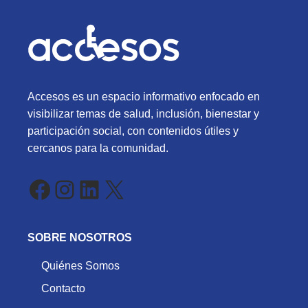
Accesos es un espacio informativo enfocado en
visibilizar temas de salud, inclusión, bienestar y
participación social, con contenidos útiles y
cercanos para la comunidad.
Facebook
Instagram
LinkedIn
X
SOBRE NOSOTROS
Quiénes Somos
Contacto