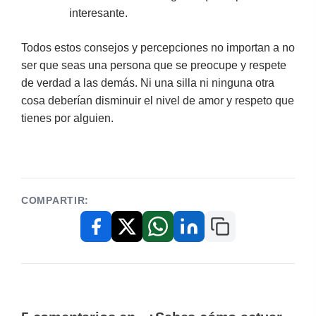
interesante.
Todos estos consejos y percepciones no importan a no
ser que seas una persona que se preocupe y respete
de verdad a las demás. Ni una silla ni ninguna otra
cosa deberían disminuir el nivel de amor y respeto que
tienes por alguien.
COMPARTIR:
Copiar enlace
Facebook
X / Twitter
WhatsApp
LinkedIn