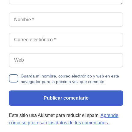
Nombre
Correo electrónico
Web
Guarda mi nombre, correo electrónico y web en este
navegador para la próxima vez que comente.
Este sitio usa Akismet para reducir el spam.
Aprende
cómo se procesan los datos de tus comentarios.