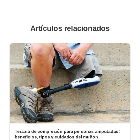
Artículos relacionados
Terapia de compresión para personas amputadas:
beneficios, tipos y cuidados del muñón