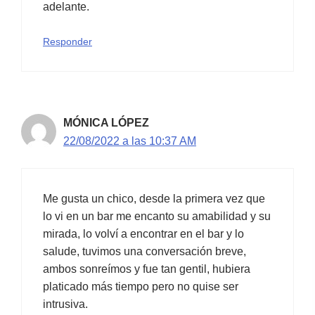
adelante.
Responder
MÓNICA LÓPEZ
22/08/2022 a las 10:37 AM
Me gusta un chico, desde la primera vez que
lo vi en un bar me encanto su amabilidad y su
mirada, lo volví a encontrar en el bar y lo
salude, tuvimos una conversación breve,
ambos sonreímos y fue tan gentil, hubiera
platicado más tiempo pero no quise ser
intrusiva.