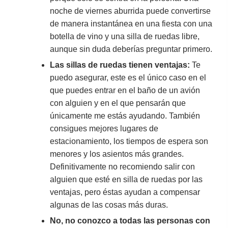
noche de viernes aburrida puede convertirse
de manera instantánea en una fiesta con una
botella de vino y una silla de ruedas libre,
aunque sin duda deberías preguntar primero.
Las sillas de ruedas tienen ventajas:
Te
puedo asegurar, este es el único caso en el
que puedes entrar en el baño de un avión
con alguien y en el que pensarán que
únicamente me estás ayudando. También
consigues mejores lugares de
estacionamiento, los tiempos de espera son
menores y los asientos más grandes.
Definitivamente no recomiendo salir con
alguien que esté en silla de ruedas por las
ventajas, pero éstas ayudan a compensar
algunas de las cosas más duras.
No, no conozco a todas las personas con