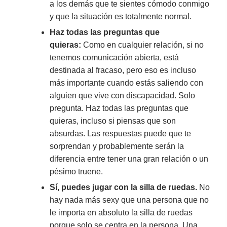
a los demás que te sientes cómodo conmigo
y que la situación es totalmente normal.
Haz todas las preguntas que
quieras:
Como en cualquier relación, si no
tenemos comunicación abierta, está
destinada al fracaso, pero eso es incluso
más importante cuando estás saliendo con
alguien que vive con discapacidad. Solo
pregunta. Haz todas las preguntas que
quieras, incluso si piensas que son
absurdas. Las respuestas puede que te
sorprendan y probablemente serán la
diferencia entre tener una gran relación o un
pésimo truene.
Sí, puedes jugar con la silla de ruedas.
No
hay nada más sexy que una persona que no
le importa en absoluto la silla de ruedas
porque solo se centra en la persona. Una