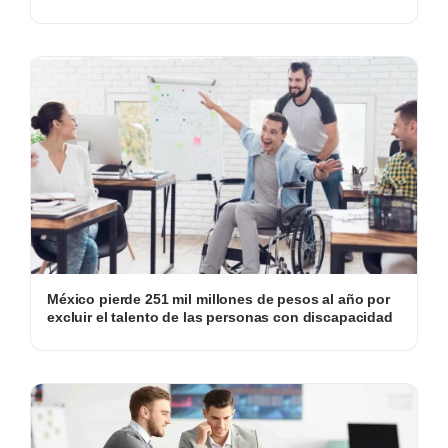
México pierde 251 mil millones de pesos al año por
excluir el talento de las personas con discapacidad