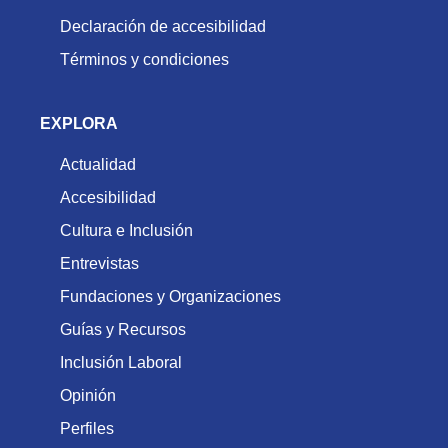
Declaración de accesibilidad
Términos y condiciones
EXPLORA
Actualidad
Accesibilidad
Cultura e Inclusión
Entrevistas
Fundaciones y Organizaciones
Guías y Recursos
Inclusión Laboral
Opinión
Perfiles