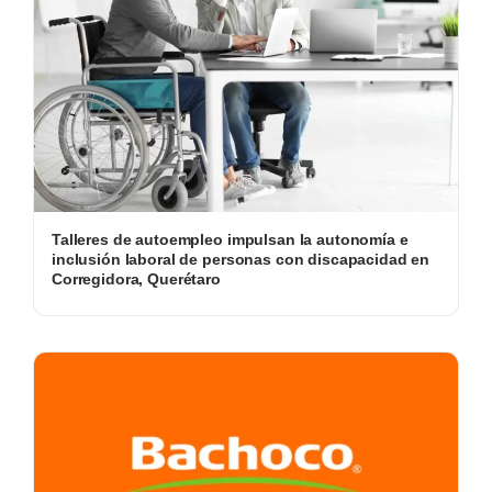
Talleres de autoempleo impulsan la autonomía e
inclusión laboral de personas con discapacidad en
Corregidora, Querétaro