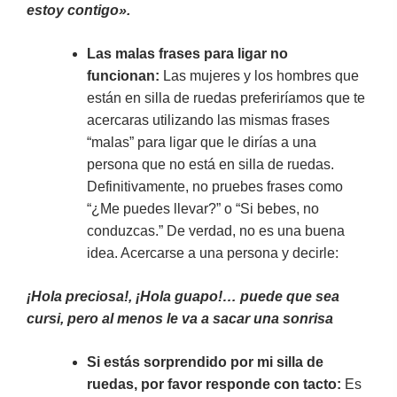
estoy contigo».
Las malas frases para ligar no
funcionan:
Las mujeres y los hombres que
están en silla de ruedas preferiríamos que te
acercaras utilizando las mismas frases
“malas” para ligar que le dirías a una
persona que no está en silla de ruedas.
Definitivamente, no pruebes frases como
“¿Me puedes llevar?” o “Si bebes, no
conduzcas.” De verdad, no es una buena
idea. Acercarse a una persona y decirle:
¡Hola preciosa!, ¡Hola guapo!… puede que sea
cursi, pero al menos le va a sacar una sonrisa
Si estás sorprendido por mi silla de
ruedas, por favor responde con tacto:
Es