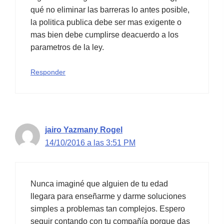
qué no eliminar las barreras lo antes posible,
la politica publica debe ser mas exigente o
mas bien debe cumplirse deacuerdo a los
parametros de la ley.
Responder
jairo Yazmany Rogel
14/10/2016 a las 3:51 PM
Nunca imaginé que alguien de tu edad
llegara para enseñarme y darme soluciones
simples a problemas tan complejos. Espero
seguir contando con tu compañía porque das