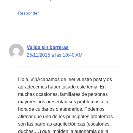
Responder
Valida sin barreras
25/11/2015 a las 10:40 AM
Hola, \r\nAcabamos de leer vuestro post y os
agradecemos haber tocado este tema. En
muchas ocasiones, familiares de personas
mayores nos presentan sus problemas a la
hora de cuidarlos o atenderlos. Podemos
afirmar que uno de los principales problemas
son las barreras arquitectónicas (escalones,
duchas,…) que impiden la autonomía de la