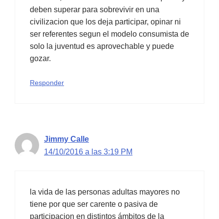
deben superar para sobrevivir en una
civilizacion que los deja participar, opinar ni
ser referentes segun el modelo consumista de
solo la juventud es aprovechable y puede
gozar.
Responder
Jimmy Calle
14/10/2016 a las 3:19 PM
la vida de las personas adultas mayores no
tiene por que ser carente o pasiva de
participacion en distintos ámbitos de la