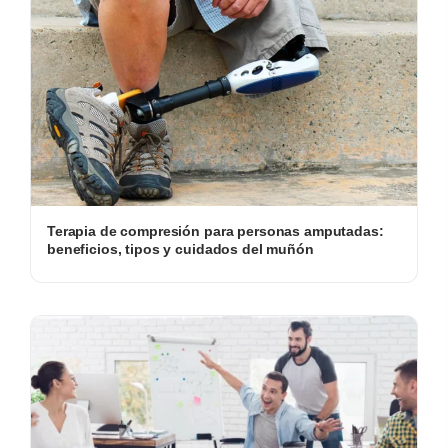
Terapia de compresión para personas amputadas:
beneficios, tipos y cuidados del muñón