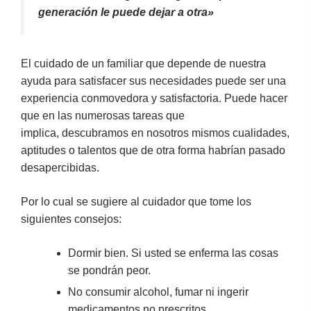
generación le puede dejar a otra»
El cuidado de un familiar que depende de nuestra
ayuda para satisfacer sus necesidades puede ser una
experiencia conmovedora y satisfactoria. Puede hacer
que en las numerosas tareas que
implica, descubramos en nosotros mismos cualidades,
aptitudes o talentos que de otra forma habrían pasado
desapercibidas.
Por lo cual se sugiere al cuidador que tome los
siguientes consejos:
Dormir bien. Si usted se enferma las cosas
se pondrán peor.
No consumir alcohol, fumar ni ingerir
medicamentos no prescritos.