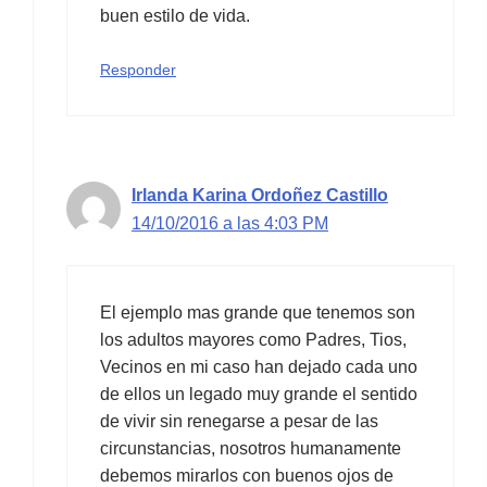
buen estilo de vida.
Responder
Irlanda Karina Ordoñez Castillo
14/10/2016 a las 4:03 PM
El ejemplo mas grande que tenemos son
los adultos mayores como Padres, Tios,
Vecinos en mi caso han dejado cada uno
de ellos un legado muy grande el sentido
de vivir sin renegarse a pesar de las
circunstancias, nosotros humanamente
debemos mirarlos con buenos ojos de