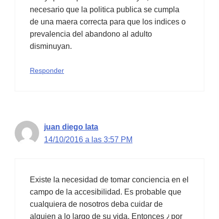
necesario que la politica publica se cumpla
de una maera correcta para que los indices o
prevalencia del abandono al adulto
disminuyan.
Responder
juan diego lata
14/10/2016 a las 3:57 PM
Existe la necesidad de tomar conciencia en el
campo de la accesibilidad. Es probable que
cualquiera de nosotros deba cuidar de
alguien a lo largo de su vida. Entonces ¿por