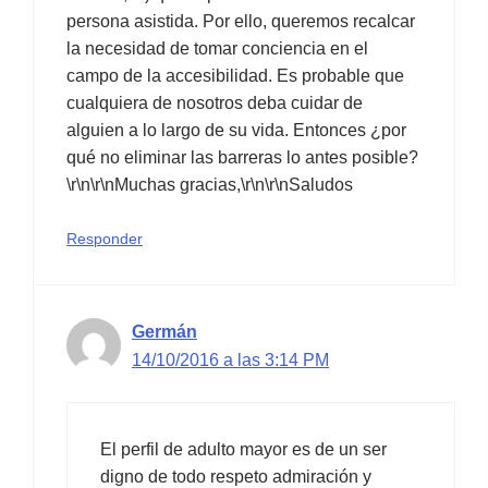
persona asistida. Por ello, queremos recalcar
la necesidad de tomar conciencia en el
campo de la accesibilidad. Es probable que
cualquiera de nosotros deba cuidar de
alguien a lo largo de su vida. Entonces ¿por
qué no eliminar las barreras lo antes posible?
\r\n\r\nMuchas gracias,\r\n\r\nSaludos
Responder
Germán
14/10/2016 a las 3:14 PM
El perfil de adulto mayor es de un ser
digno de todo respeto admiración y