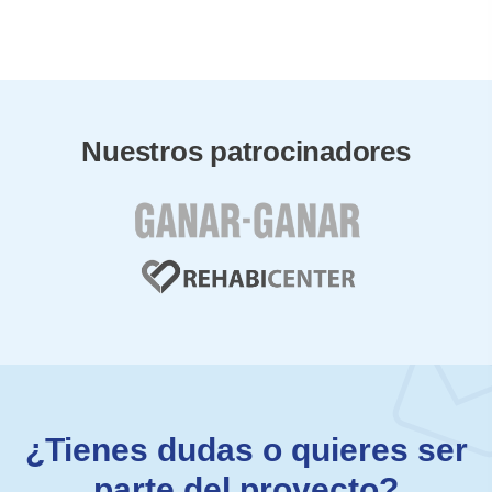
Nuestros patrocinadores
¿Tienes dudas o quieres ser
parte del proyecto?