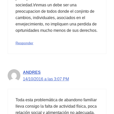
sociedad.\r\nmas un debe ser una
preocupacion de todos donde el conjinto de
cambios, individuales, asociados en el
envejecimiento, no impliquen una perdida de
oprtunidades mucho menos de sus derechos.
Responder
ANDRES
14/10/2016 a las 3:07 PM
Toda esta problemática de abandono familiar
lleva consigo la falta de actividad física, poca
relación social y alimentación no adecuada.