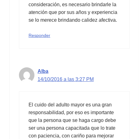
consideración, es necesario brindarle la
atención que por sus años y experiencia
se lo merece brindando calidez afectiva.
Responder
Alba
14/10/2016 a las 3:27 PM
El cuido del adulto mayor es una gran
responsabilidad, por eso es importante
que la persona que se haga cargo debe
ser una persona capacitada que lo trate
con paciencia, con cariño para mejorar