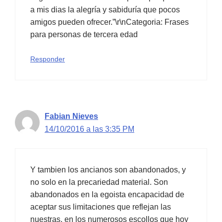
a mis dias la alegría y sabiduría que pocos
amigos pueden ofrecer.”\r\nCategoria: Frases
para personas de tercera edad
Responder
Fabian Nieves
14/10/2016 a las 3:35 PM
Y tambien los ancianos son abandonados, y
no solo en la precariedad material. Son
abandonados en la egoista encapacidad de
aceptar sus limitaciones que reflejan las
nuestras, en los numerosos escollos que hoy