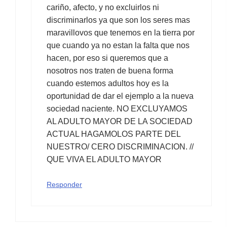
cariño, afecto, y no excluirlos ni
discriminarlos ya que son los seres mas
maravillovos que tenemos en la tierra por
que cuando ya no estan la falta que nos
hacen, por eso si queremos que a
nosotros nos traten de buena forma
cuando estemos adultos hoy es la
oportunidad de dar el ejemplo a la nueva
sociedad naciente. NO EXCLUYAMOS
AL ADULTO MAYOR DE LA SOCIEDAD
ACTUAL HAGAMOLOS PARTE DEL
NUESTRO/ CERO DISCRIMINACION. //
QUE VIVA EL ADULTO MAYOR
Responder