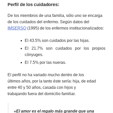
Perfil de los cuidadores:
De los miembros de una familia, sólo uno se encarga
de los cuidados del enfermo. Según datos del
IMSERSO
(1995) de los enfermos institucionalizados:
El 43.5% son cuidados por las hijas.
El 21.7% son cuidados por los propios
cónyuges.
El 7.5% por las nueras.
El perfil no ha variado mucho dentro de los
últimos años, por la tanto éste sería: hija, de edad
entre 40 y 50 años, casada con hijos y
trabajando fuera del domicilio familiar.
«El amor es el regalo más grande que una