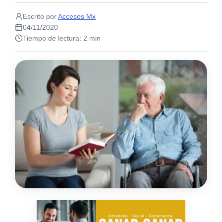
Escrito por
Accesos Mx
04/11/2020
Tiempo de lectura: 2 min