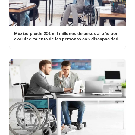
México pierde 251 mil millones de pesos al año por
excluir el talento de las personas con discapacidad