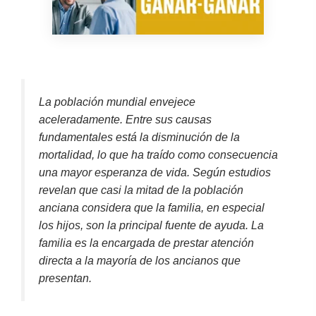
La población mundial envejece
aceleradamente. Entre sus causas
fundamentales está la disminución de la
mortalidad, lo que ha traído como consecuencia
una mayor esperanza de vida. Según estudios
revelan que casi la mitad de la población
anciana considera que la familia, en especial
los hijos, son la principal fuente de ayuda. La
familia es la encargada de prestar atención
directa a la mayoría de los ancianos que
presentan.