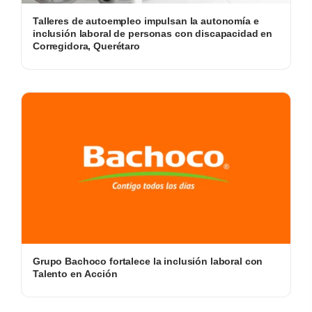
Talleres de autoempleo impulsan la autonomía e
inclusión laboral de personas con discapacidad en
Corregidora, Querétaro
Grupo Bachoco fortalece la inclusión laboral con
Talento en Acción