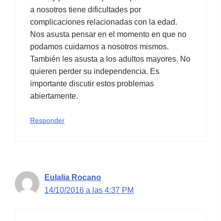
a nosotros tiene dificultades por
complicaciones relacionadas con la edad.
Nos asusta pensar en el momento en que no
podamos cuidarnos a nosotros mismos.
También les asusta a los adultos mayores. No
quieren perder su independencia. Es
importante discutir estos problemas
abiertamente.
Responder
Eulalia Rocano
14/10/2016 a las 4:37 PM