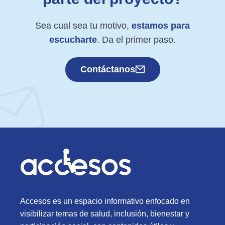
Sea cual sea tu motivo,
estamos para
escucharte
. Da el primer paso.
Contáctanos
Accesos es un espacio informativo enfocado en
visibilizar temas de salud, inclusión, bienestar y