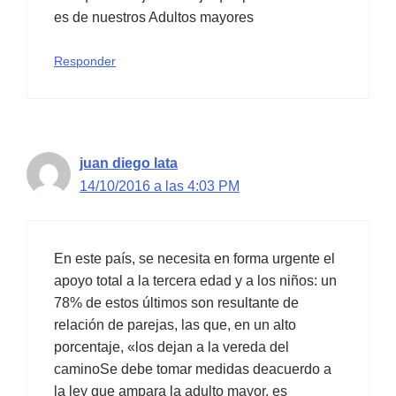
es de nuestros Adultos mayores
Responder
juan diego lata
14/10/2016 a las 4:03 PM
En este país, se necesita en forma urgente el
apoyo total a la tercera edad y a los niños: un
78% de estos últimos son resultante de
relación de parejas, las que, en un alto
porcentaje, «los dejan a la vereda del
caminoSe debe tomar medidas deacuerdo a
la ley que ampara la adulto mayor, es