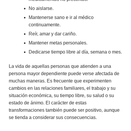
No aislarse.
Mantenerse sano e ir al médico
continuamente.
Reír, amar y dar cariño.
Mantener metas personales.
Dedicarse tiempo libre al día, semana o mes.
La vida de aquellas personas que atienden a una
persona mayor dependiente puede verse afectada de
muchas maneras. Es frecuente que experimenten
cambios en las relaciones familiares, el trabajo y su
situación económica, su tiempo libre, su salud o su
estado de ánimo. El carácter de estas
transformaciones también puede ser positivo, aunque
se tienda a considerar sus consecuencias.