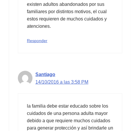
existen adultos abandonados por sus
familiares por distintos motivos, el cual
estos requieren de muchos cuidados y
atenciones.
Responder
Santiago
14/10/2016 a las 3:58 PM
la familia debe estar educado sobre los
cuidados de una persona adulta mayor
debido a que requiere muchos cuidados
para generar protección y así brindarle un