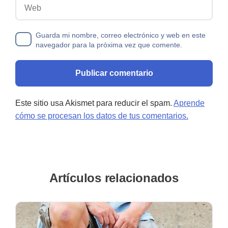
Web
Guarda mi nombre, correo electrónico y web en este
navegador para la próxima vez que comente.
Este sitio usa Akismet para reducir el spam.
Aprende
cómo se procesan los datos de tus comentarios.
Artículos relacionados