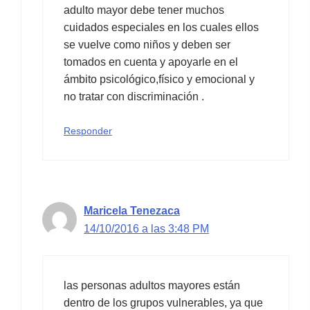
adulto mayor debe tener muchos
cuidados especiales en los cuales ellos
se vuelve como niños y deben ser
tomados en cuenta y apoyarle en el
ámbito psicológico,físico y emocional y
no tratar con discriminación .
Responder
Maricela Tenezaca
14/10/2016 a las 3:48 PM
las personas adultos mayores están
dentro de los grupos vulnerables, ya que