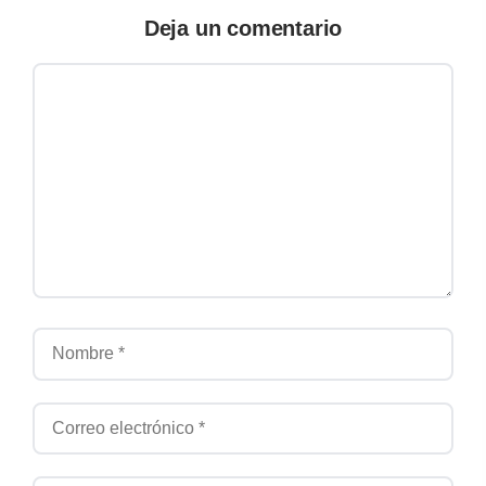
Deja un comentario
Comentario
Nombre
Correo electrónico