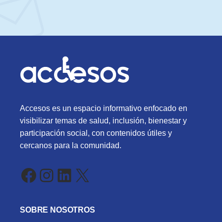
Accesos es un espacio informativo enfocado en
visibilizar temas de salud, inclusión, bienestar y
participación social, con contenidos útiles y
cercanos para la comunidad.
Facebook
Instagram
LinkedIn
X
SOBRE NOSOTROS