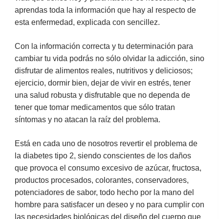
aprendas toda la información que hay al respecto de
esta enfermedad, explicada con sencillez.
Con la información correcta y tu determinación para
cambiar tu vida podrás no sólo olvidar la adicción, sino
disfrutar de alimentos reales, nutritivos y deliciosos;
ejercicio, dormir bien, dejar de vivir en estrés, tener
una salud robusta y disfrutable que no dependa de
tener que tomar medicamentos que sólo tratan
síntomas y no atacan la raíz del problema.
Está en cada uno de nosotros revertir el problema de
la diabetes tipo 2, siendo conscientes de los daños
que provoca el consumo excesivo de azúcar, fructosa,
productos procesados, colorantes, conservadores,
potenciadores de sabor, todo hecho por la mano del
hombre para satisfacer un deseo y no para cumplir con
las necesidades biológicas del diseño del cuerpo que