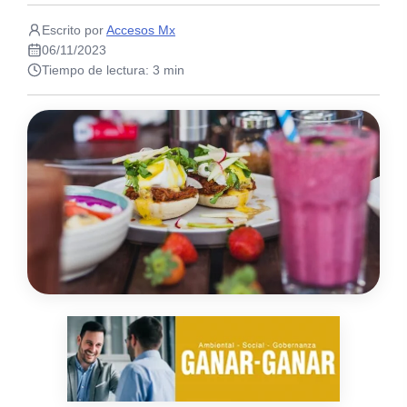
Escrito por
Accesos Mx
06/11/2023
Tiempo de lectura: 3 min