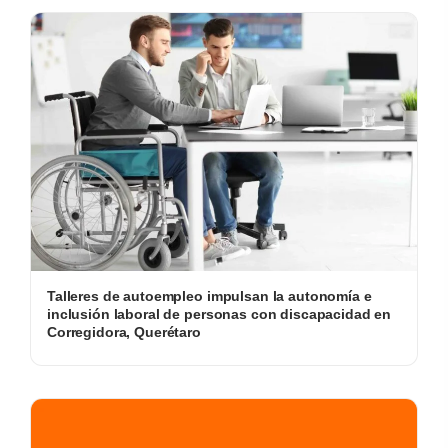
Talleres de autoempleo impulsan la autonomía e
inclusión laboral de personas con discapacidad en
Corregidora, Querétaro