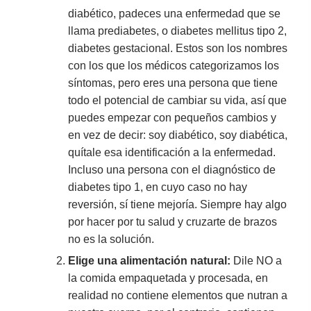
diabético, padeces una enfermedad que se
llama prediabetes, o diabetes mellitus tipo 2,
diabetes gestacional. Estos son los nombres
con los que los médicos categorizamos los
síntomas, pero eres una persona que tiene
todo el potencial de cambiar su vida, así que
puedes empezar con pequeños cambios y
en vez de decir: soy diabético, soy diabética,
quítale esa identificación a la enfermedad.
Incluso una persona con el diagnóstico de
diabetes tipo 1, en cuyo caso no hay
reversión, sí tiene mejoría. Siempre hay algo
por hacer por tu salud y cruzarte de brazos
no es la solución.
Elige una alimentación natural:
Dile NO a
la comida empaquetada y procesada, en
realidad no contiene elementos que nutran a