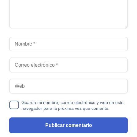
Nombre
Correo electrónico
Web
Guarda mi nombre, correo electrónico y web en este
navegador para la próxima vez que comente.