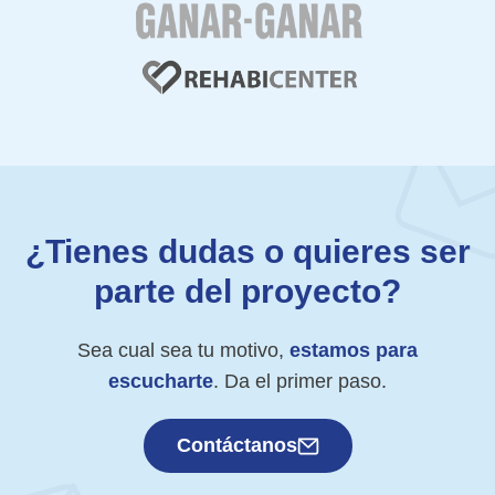
¿Tienes dudas o quieres ser
parte del proyecto?
Sea cual sea tu motivo,
estamos para
escucharte
. Da el primer paso.
Contáctanos