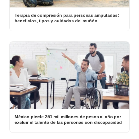
Terapia de compresión para personas amputadas:
beneficios, tipos y cuidados del muñón
México pierde 251 mil millones de pesos al año por
excluir el talento de las personas con discapacidad