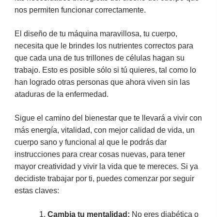
nos permiten funcionar correctamente.
El diseño de tu máquina maravillosa, tu cuerpo,
necesita que le brindes los nutrientes correctos para
que cada una de tus trillones de células hagan su
trabajo. Esto es posible sólo si tú quieres, tal como lo
han logrado otras personas que ahora viven sin las
ataduras de la enfermedad.
Sigue el camino del bienestar que te llevará a vivir con
más energía, vitalidad, con mejor calidad de vida, un
cuerpo sano y funcional al que le podrás dar
instrucciones para crear cosas nuevas, para tener
mayor creatividad y vivir la vida que te mereces. Si ya
decidiste trabajar por ti, puedes comenzar por seguir
estas claves:
Cambia tu mentalidad:
No eres diabética o