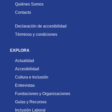
Quiénes Somos
Contacto
Declaración de accesibilidad
Términos y condiciones
EXPLORA
Actualidad
Accesibilidad
Cultura e Inclusión
Entrevistas
Fundaciones y Organizaciones
Guías y Recursos
Inclusión Laboral