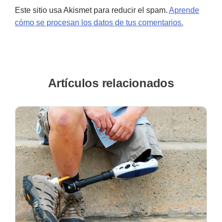
Este sitio usa Akismet para reducir el spam.
Aprende
cómo se procesan los datos de tus comentarios.
Artículos relacionados