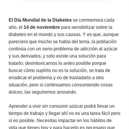
El Día Mundial de la Diabetes
se conmemora cada
año, el
14 de noviembre
para sensibilizar sobre la
diabetes en el mundo y sus causas. Y es que, aunque
pareciera que mucho se habla del tema, la población
continúa con un serio problema de adicción al azúcar
y sus derivados, y solo existe una solución para
tratarlo: desintoxicarnos lo antes posible porque
buscar cómo suplirlo no es la solución, se trata de
erradicar el problema y no de trasladarlo a otra
situación, pero si continuamos consumiendo cosas
dulces, las seguiremos ansiando.
Aprender a vivir sin consumir azúcar podrá llevar un
tiempo de trabajo y llegar ahí no es una tarea fácil pero
sí es posible. Necesitas impactar en los hábitos de
vida que tienes hoy y para hacerlo es necesario que