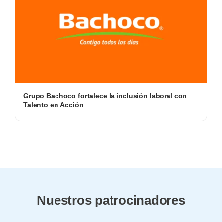
Grupo Bachoco fortalece la inclusión laboral con
Talento en Acción
Nuestros patrocinadores