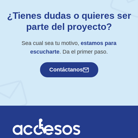
¿Tienes dudas o quieres ser
parte del proyecto?
Sea cual sea tu motivo,
estamos para
escucharte
. Da el primer paso.
Contáctanos