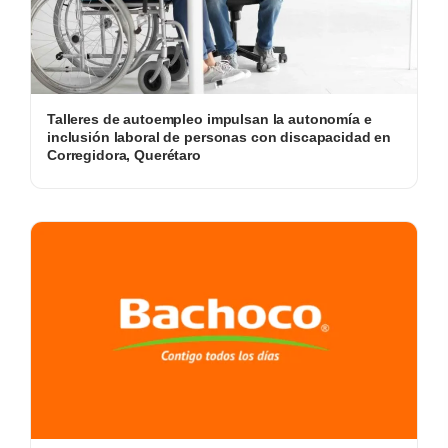
Talleres de autoempleo impulsan la autonomía e
inclusión laboral de personas con discapacidad en
Corregidora, Querétaro