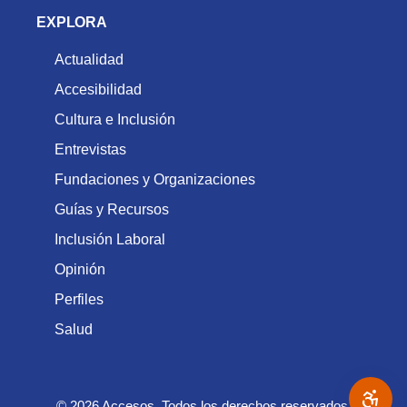
EXPLORA
Actualidad
Accesibilidad
Cultura e Inclusión
Entrevistas
Fundaciones y Organizaciones
Guías y Recursos
Inclusión Laboral
Opinión
Perfiles
Salud
© 2026 Accesos. Todos los derechos reservados.