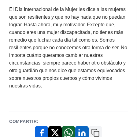
El Día Internacional de la Mujer les dice a las mujeres
que son resilientes y que no hay nada que no puedan
lograr. Hasta ahora, muy motivador. Excepto que,
cuando eres una mujer discapacitada, no tienes más
remedio que luchar cada día tal como es. Somos
resilientes porque no conocemos otra forma de ser. No
importa cuánto queramos cambiar nuestras
circunstancias, siempre parece haber otro obstáculo y
otro guardián que nos dice que estamos equivocados
sobre nuestros propios cuerpos y cómo vivimos
nuestras vidas.
COMPARTIR:
Copiar enlace
Facebook
X / Twitter
WhatsApp
LinkedIn