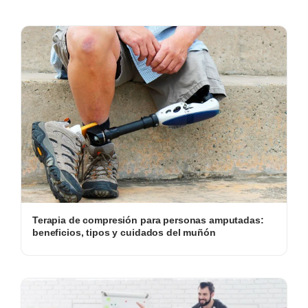
Terapia de compresión para personas amputadas:
beneficios, tipos y cuidados del muñón