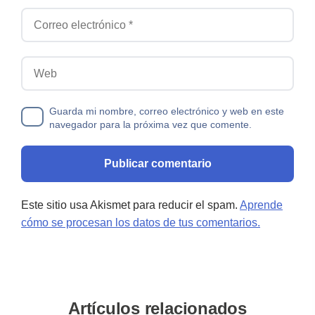
Correo electrónico
Web
Guarda mi nombre, correo electrónico y web en este
navegador para la próxima vez que comente.
Este sitio usa Akismet para reducir el spam.
Aprende
cómo se procesan los datos de tus comentarios.
Artículos relacionados