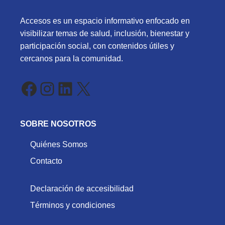
Accesos es un espacio informativo enfocado en
visibilizar temas de salud, inclusión, bienestar y
participación social, con contenidos útiles y
cercanos para la comunidad.
Facebook
Instagram
LinkedIn
X
SOBRE NOSOTROS
Quiénes Somos
Contacto
Declaración de accesibilidad
Términos y condiciones