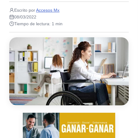
Escrito por
Accesos Mx
08/03/2022
Tiempo de lectura: 1 min