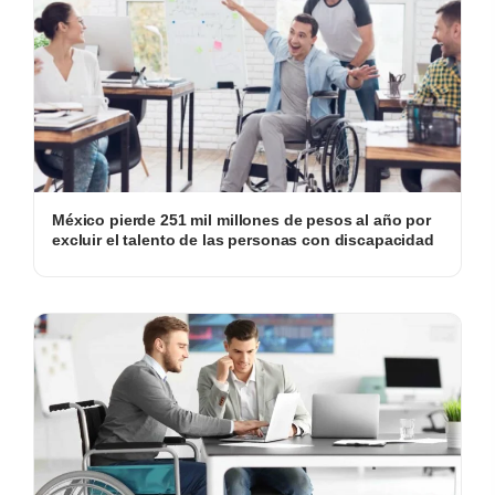
México pierde 251 mil millones de pesos al año por
excluir el talento de las personas con discapacidad