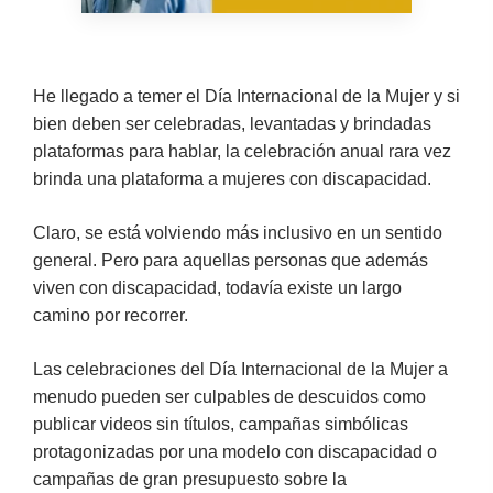
He llegado a temer el Día Internacional de la Mujer y si
bien deben ser celebradas, levantadas y brindadas
plataformas para hablar, la celebración anual rara vez
brinda una plataforma a mujeres con discapacidad.
Claro, se está volviendo más inclusivo en un sentido
general. Pero para aquellas personas que además
viven con discapacidad, todavía existe un largo
camino por recorrer.
Las celebraciones del Día Internacional de la Mujer a
menudo pueden ser culpables de descuidos como
publicar videos sin títulos, campañas simbólicas
protagonizadas por una modelo con discapacidad o
campañas de gran presupuesto sobre la