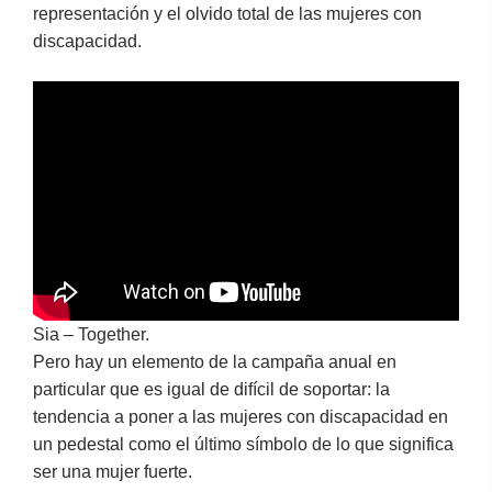
representación y el olvido total de las mujeres con
discapacidad.
Sia – Together.
Pero hay un elemento de la campaña anual en
particular que es igual de difícil de soportar: la
tendencia a poner a las mujeres con discapacidad en
un pedestal como el último símbolo de lo que significa
ser una mujer fuerte.