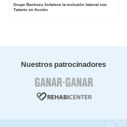
Grupo Bachoco fortalece la inclusión laboral con
Talento en Acción
Nuestros patrocinadores