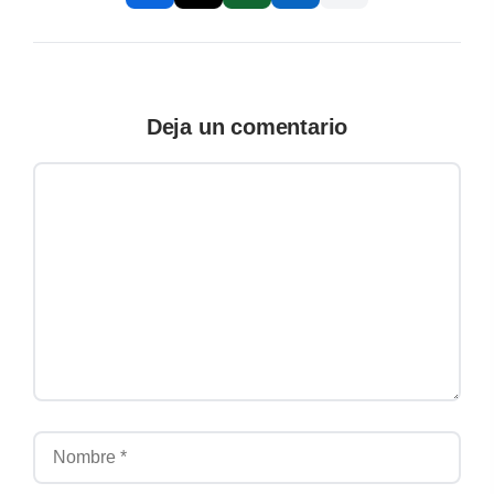
Deja un comentario
Comentario
Nombre