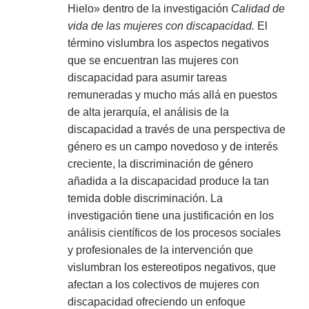
Hielo» dentro de la investigación
Calidad de
vida de las mujeres con discapacidad.
El
término vislumbra los aspectos negativos
que se encuentran las mujeres con
discapacidad para asumir tareas
remuneradas y mucho más allá en puestos
de alta jerarquía, el análisis de la
discapacidad a través de una perspectiva de
género es un campo novedoso y de interés
creciente, la discriminación de género
añadida a la discapacidad produce la tan
temida doble discriminación. La
investigación tiene una justificación en los
análisis científicos de los procesos sociales
y profesionales de la intervención que
vislumbran los estereotipos negativos, que
afectan a los colectivos de mujeres con
discapacidad ofreciendo un enfoque