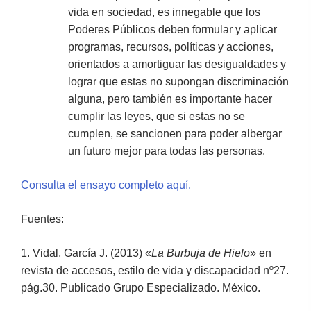
vida en sociedad, es innegable que los
Poderes Públicos deben formular y aplicar
programas, recursos, políticas y acciones,
orientados a amortiguar las desigualdades y
lograr que estas no supongan discriminación
alguna, pero también es importante hacer
cumplir las leyes, que si estas no se
cumplen, se sancionen para poder albergar
un futuro mejor para todas las personas.
Consulta el ensayo completo aquí.
Fuentes:
1. Vidal, García J. (2013) «
La Burbuja de Hielo
» en
revista de accesos, estilo de vida y discapacidad nº27.
pág.30. Publicado Grupo Especializado. México.