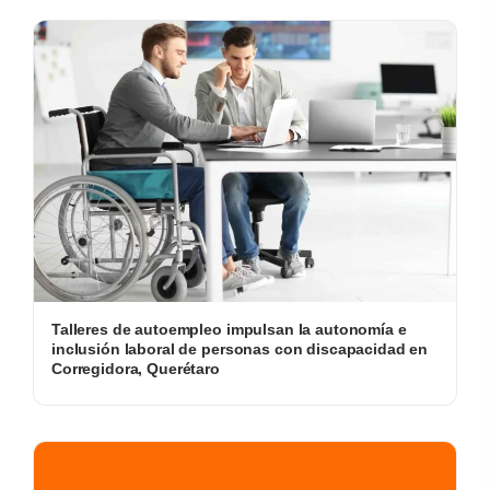
Talleres de autoempleo impulsan la autonomía e
inclusión laboral de personas con discapacidad en
Corregidora, Querétaro