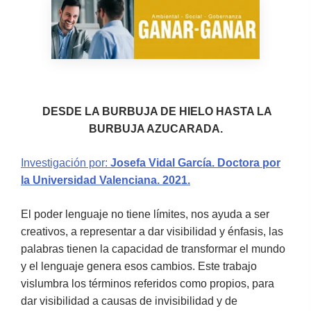
DESDE LA BURBUJA DE HIELO HASTA LA
BURBUJA AZUCARADA.
Investigación por:
Josefa Vidal García. Doctora por
la Universidad Valenciana. 2021.
El poder lenguaje no tiene límites, nos ayuda a ser
creativos, a representar a dar visibilidad y énfasis, las
palabras tienen la capacidad de transformar el mundo
y el lenguaje genera esos cambios. Este trabajo
vislumbra los términos referidos como propios, para
dar visibilidad a causas de invisibilidad y de