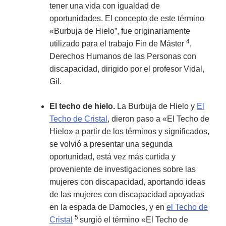
tener una vida con igualdad de
oportunidades. El concepto de este término
«Burbuja de Hielo”, fue originariamente
4
utilizado para el trabajo Fin de Máster
,
Derechos Humanos de las Personas con
discapacidad, dirigido por el profesor Vidal,
Gil.
El techo de hielo.
La Burbuja de Hielo y
El
Techo de Cristal
, dieron paso a «El Techo de
Hielo» a partir de los términos y significados,
se volvió a presentar una segunda
oportunidad, está vez más curtida y
proveniente de investigaciones sobre las
mujeres con discapacidad, aportando ideas
de las mujeres con discapacidad apoyadas
en la espada de Damocles, y en
el Techo de
5
Cristal
surgió el término «El Techo de