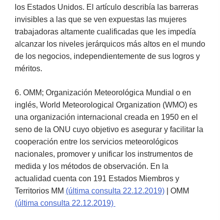
los Estados Unidos. El artículo describía las barreras
invisibles a las que se ven expuestas las mujeres
trabajadoras altamente cualificadas que les impedía
alcanzar los niveles jerárquicos más altos en el mundo
de los negocios, independientemente de sus logros y
méritos.
6. OMM; Organización Meteorológica Mundial o en
inglés, World Meteorological Organization (WMO) es
una organización internacional creada en 1950 en el
seno de la ONU cuyo objetivo es asegurar y facilitar la
cooperación entre los servicios meteorológicos
nacionales, promover y unificar los instrumentos de
medida y los métodos de observación. En la
actualidad cuenta con 191 Estados Miembros y
Territorios MM
(última consulta 22.12.2019)
| OMM
(última consulta 22.12.2019)