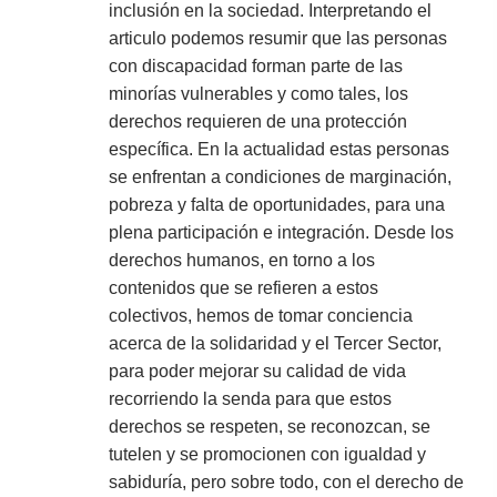
inclusión en la sociedad. Interpretando el
articulo podemos resumir que las personas
con discapacidad forman parte de las
minorías vulnerables y como tales, los
derechos requieren de una protección
específica. En la actualidad estas personas
se enfrentan a condiciones de marginación,
pobreza y falta de oportunidades, para una
plena participación e integración. Desde los
derechos humanos, en torno a los
contenidos que se refieren a estos
colectivos, hemos de tomar conciencia
acerca de la solidaridad y el Tercer Sector,
para poder mejorar su calidad de vida
recorriendo la senda para que estos
derechos se respeten, se reconozcan, se
tutelen y se promocionen con igualdad y
sabiduría, pero sobre todo, con el derecho de