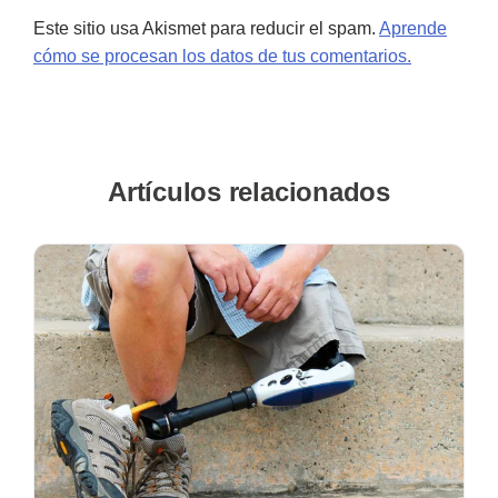
Este sitio usa Akismet para reducir el spam.
Aprende
cómo se procesan los datos de tus comentarios.
Artículos relacionados