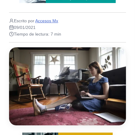
Escrito por
Accesos Mx
09/01/2021
Tiempo de lectura: 7 min