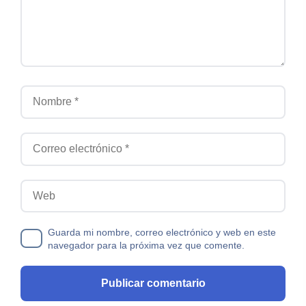
Nombre
Correo electrónico
Web
Guarda mi nombre, correo electrónico y web en este
navegador para la próxima vez que comente.