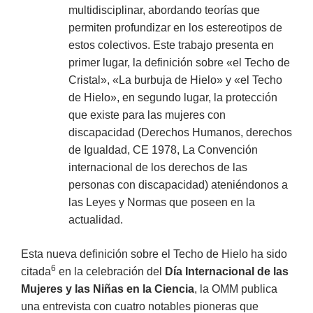
multidisciplinar, abordando teorías que
permiten profundizar en los estereotipos de
estos colectivos. Este trabajo presenta en
primer lugar, la definición sobre «el Techo de
Cristal», «La burbuja de Hielo» y «el Techo
de Hielo», en segundo lugar, la protección
que existe para las mujeres con
discapacidad (Derechos Humanos, derechos
de Igualdad, CE 1978, La Convención
internacional de los derechos de las
personas con discapacidad) ateniéndonos a
las Leyes y Normas que poseen en la
actualidad.
Esta nueva definición sobre el Techo de Hielo ha sido
6
citada
en la celebración del
Día Internacional de las
Mujeres y las Niñas en la Ciencia
, la OMM publica
una entrevista con cuatro notables pioneras que