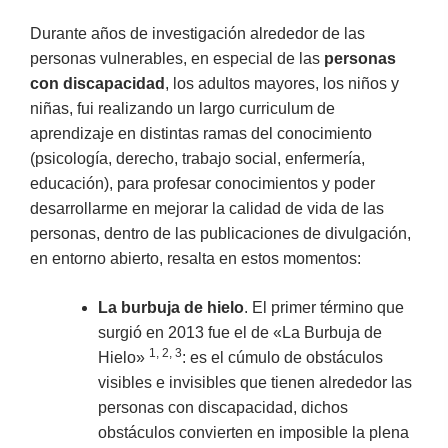
Durante años de investigación alrededor de las
personas vulnerables, en especial de las
personas
con discapacidad
, los adultos mayores, los niños y
niñas, fui realizando un largo curriculum de
aprendizaje en distintas ramas del conocimiento
(psicología, derecho, trabajo social, enfermería,
educación), para profesar conocimientos y poder
desarrollarme en mejorar la calidad de vida de las
personas, dentro de las publicaciones de divulgación,
en entorno abierto, resalta en estos momentos:
La burbuja de hielo
. El primer término que
surgió en 2013 fue el de «La Burbuja de
1, 2, 3
Hielo»
: es el cúmulo de obstáculos
visibles e invisibles que tienen alrededor las
personas con discapacidad, dichos
obstáculos convierten en imposible la plena