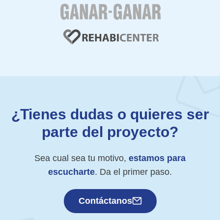
¿Tienes dudas o quieres ser
parte del proyecto?
Sea cual sea tu motivo,
estamos para
escucharte
. Da el primer paso.
Contáctanos