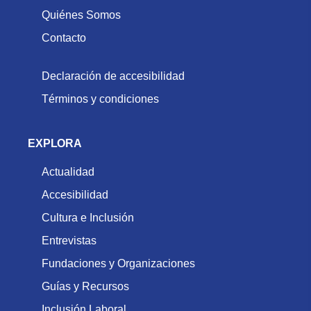
Quiénes Somos
Contacto
Declaración de accesibilidad
Términos y condiciones
EXPLORA
Actualidad
Accesibilidad
Cultura e Inclusión
Entrevistas
Fundaciones y Organizaciones
Guías y Recursos
Inclusión Laboral