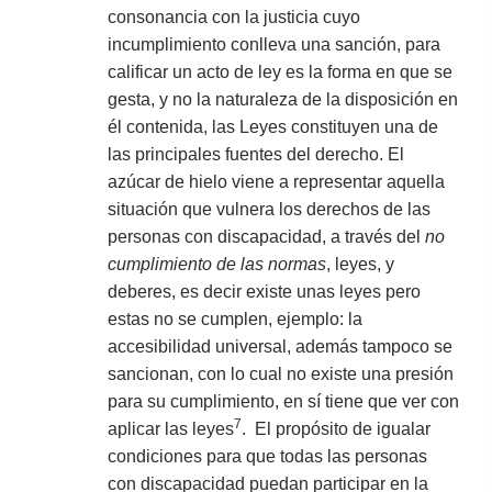
consonancia con la justicia cuyo
incumplimiento conlleva una sanción, para
calificar un acto de ley es la forma en que se
gesta, y no la naturaleza de la disposición en
él contenida, las Leyes constituyen una de
las principales fuentes del derecho. El
azúcar de hielo viene a representar aquella
situación que vulnera los derechos de las
personas con discapacidad, a través del
no
cumplimiento de las normas
, leyes, y
deberes, es decir existe unas leyes pero
estas no se cumplen, ejemplo: la
accesibilidad universal, además tampoco se
sancionan, con lo cual no existe una presión
para su cumplimiento, en sí tiene que ver con
7
aplicar las leyes
. El propósito de igualar
condiciones para que todas las personas
con discapacidad puedan participar en la