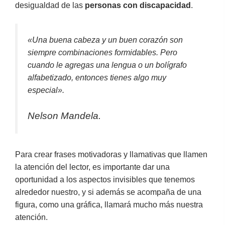
desigualdad de las
personas con discapacidad
.
«Una buena cabeza y un buen corazón son
siempre combinaciones formidables. Pero
cuando le agregas una lengua o un bolígrafo
alfabetizado, entonces tienes algo muy
especial».
Nelson Mandela.
Para crear frases motivadoras y llamativas que llamen
la atención del lector, es importante dar una
oportunidad a los aspectos invisibles que tenemos
alrededor nuestro, y si además se acompaña de una
figura, como una gráfica, llamará mucho más nuestra
atención.