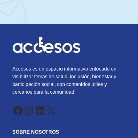
Accesos es un espacio informativo enfocado en
visibilizar temas de salud, inclusión, bienestar y
participación social, con contenidos útiles y
cercanos para la comunidad.
Facebook
Instagram
LinkedIn
X
SOBRE NOSOTROS