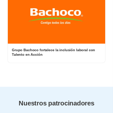
Grupo Bachoco fortalece la inclusión laboral con
Talento en Acción
Nuestros patrocinadores