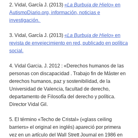
2. Vidal, García J. (2013)
«
La Burbuja de Hielo
» en
AutismoDiario.org, información, noticias e
investigación.
3. Vidal, García J. (2013)
«
La Burbuja de Hielo
» en
revista de envejecimiento en red, publicado en política
social.
4. Vidal Garcia. J. 2012 : «Derechos humanos de las
personas con discapacidad . Trabajo fin de Máster en
derechos humanos, paz y sostenibilidad, de la
Universidad de Valencia, facultad de derecho,
departamento de Filosofía del derecho y política.
Director Vidal Gil.
5. El término «Techo de Cristal» («glass ceiling
barriers» el original en inglés) apareció por primera
vez en un artículo del Wall Strett Journal en 1986 en