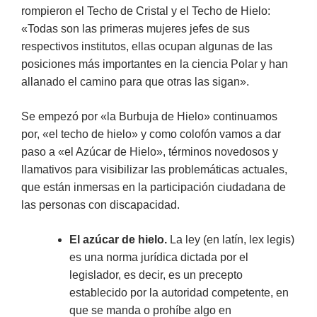
rompieron el Techo de Cristal y el Techo de Hielo:
«Todas son las primeras mujeres jefes de sus
respectivos institutos, ellas ocupan algunas de las
posiciones más importantes en la ciencia Polar y han
allanado el camino para que otras las sigan».
Se empezó por «la Burbuja de Hielo» continuamos
por, «el techo de hielo» y como colofón vamos a dar
paso a «el Azúcar de Hielo», términos novedosos y
llamativos para visibilizar las problemáticas actuales,
que están inmersas en la participación ciudadana de
las personas con discapacidad.
El azúcar de hielo.
La ley (en latín, lex legis)
es una norma jurídica dictada por el
legislador, es decir, es un precepto
establecido por la autoridad competente, en
que se manda o prohíbe algo en