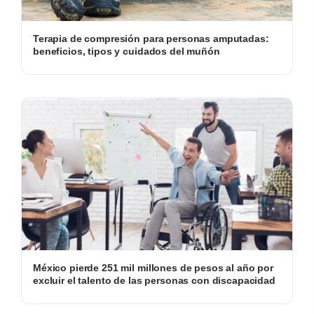
Terapia de compresión para personas amputadas:
beneficios, tipos y cuidados del muñón
México pierde 251 mil millones de pesos al año por
excluir el talento de las personas con discapacidad