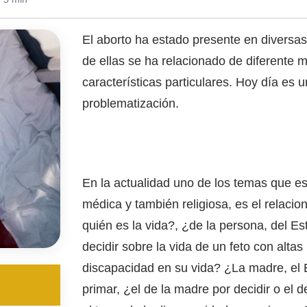
El aborto ha estado presente en diversas
de ellas se ha relacionado de diferente 
características particulares. Hoy día es 
problematización.
En la actualidad uno de los temas que es
médica y también religiosa, es el relacio
quién es la vida?, ¿de la persona, del E
decidir sobre la vida de un feto con alta
discapacidad en su vida? ¿La madre, el 
primar, ¿el de la madre por decidir o el d