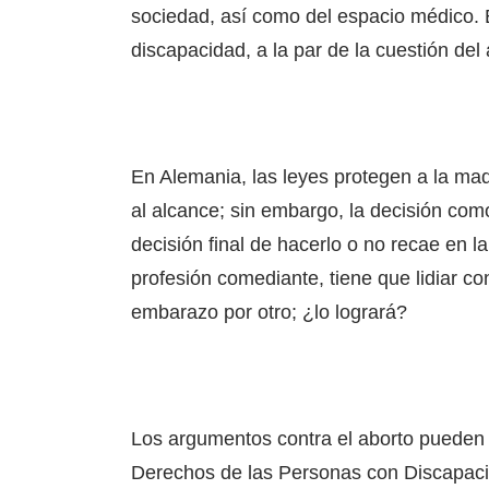
sociedad, así como del espacio médico. E
discapacidad, a la par de la cuestión del
En Alemania, las leyes protegen a la madr
al alcance; sin embargo, la decisión como 
decisión final de hacerlo o no recae en 
profesión comediante, tiene que lidiar co
embarazo por otro; ¿lo logrará?
Los argumentos contra el aborto pueden 
Derechos de las Personas con Discapaci