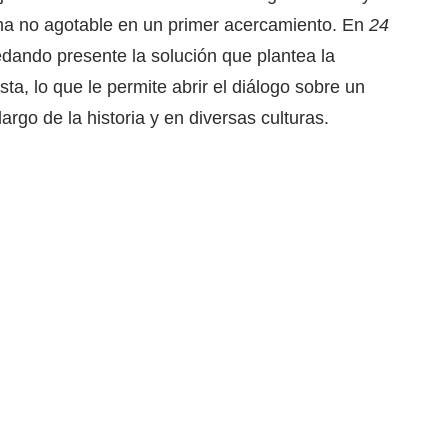
ma no agotable en un primer acercamiento. En
24
dando presente la solución que plantea la
ta, lo que le permite abrir el diálogo sobre un
argo de la historia y en diversas culturas.