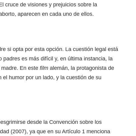
l cruce de visiones y prejuicios sobre la
 aborto, aparecen en cada uno de ellos.
e si opta por esta opción. La cuestión legal está
padres es más difícil y, en última instancia, la
la madre. En este
film
alemán, la protagonista de
n el humor por un lado, y la cuestión de su
esgrimirse desde la Convención sobre los
dad (2007), ya que en su Artículo 1 menciona