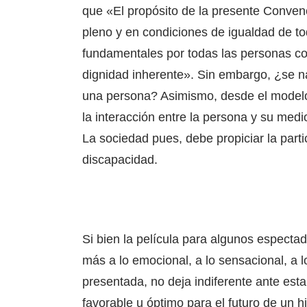
que «El propósito de la presente Conven
pleno y en condiciones de igualdad de t
fundamentales por todas las personas co
dignidad inherente». Sin embargo, ¿se 
una persona? Asimismo, desde el modelo 
la interacción entre la persona y su medi
La sociedad pues, debe propiciar la part
discapacidad.
Si bien la película para algunos especta
más a lo emocional, a lo sensacional, a 
presentada, no deja indiferente ante est
favorable u óptimo para el futuro de un hi