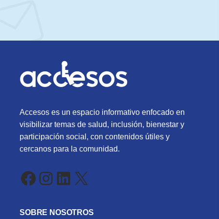
Accesos es un espacio informativo enfocado en
visibilizar temas de salud, inclusión, bienestar y
participación social, con contenidos útiles y
cercanos para la comunidad.
Facebook
Instagram
LinkedIn
X
SOBRE NOSOTROS