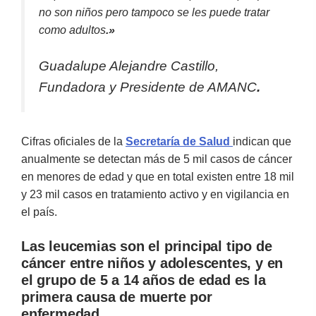
no son niños pero tampoco se les puede tratar
como adultos
.»
Guadalupe Alejandre Castillo,
Fundadora y Presidente de AMANC
.
Cifras oficiales de la
Secretaría de Salud
indican que
anualmente se detectan más de 5 mil casos de cáncer
en menores de edad y que en total existen entre 18 mil
y 23 mil casos en tratamiento activo y en vigilancia en
el país.
Las leucemias son el principal tipo de
cáncer entre niños y adolescentes, y en
el grupo de 5 a 14 años de edad es la
primera causa de muerte por
enfermedad.