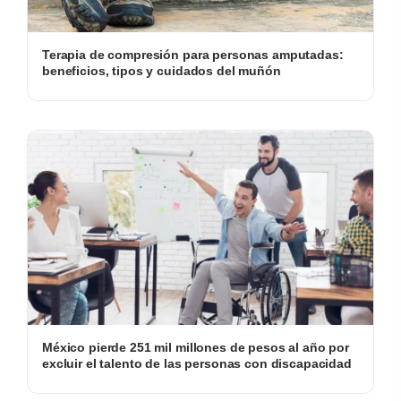
Terapia de compresión para personas amputadas:
beneficios, tipos y cuidados del muñón
México pierde 251 mil millones de pesos al año por
excluir el talento de las personas con discapacidad