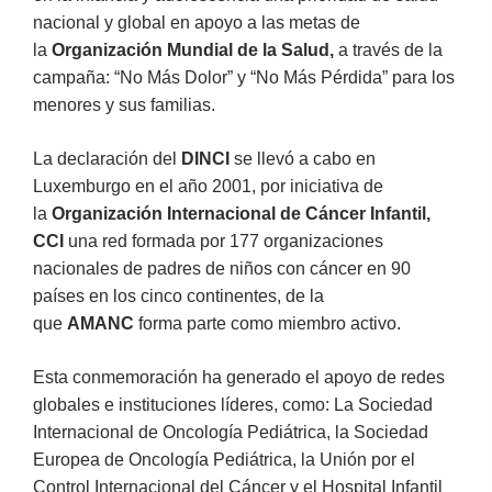
nacional y global en apoyo a las metas de
la
Organización Mundial de la Salud,
a través de la
campaña: “No Más Dolor” y “No Más Pérdida” para los
menores y sus familias.
La declaración del
DINCI
se llevó a cabo en
Luxemburgo en el año 2001, por iniciativa de
la
Organización Internacional de Cáncer Infantil,
CCI
una red formada por 177 organizaciones
nacionales de padres de niños con cáncer en 90
países en los cinco continentes, de la
que
AMANC
forma parte como miembro activo.
Esta conmemoración ha generado el apoyo de redes
globales e instituciones líderes, como: La Sociedad
Internacional de Oncología Pediátrica, la Sociedad
Europea de Oncología Pediátrica, la Unión por el
Control Internacional del Cáncer y el Hospital Infantil