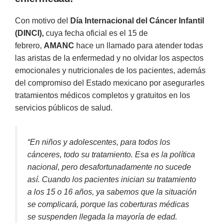
Con motivo del
Día Internacional del Cáncer Infantil
(DINCI),
cuya fecha oficial es el 15 de
febrero,
AMANC
hace un llamado para atender todas
las aristas de la enfermedad y no olvidar los aspectos
emocionales y nutricionales de los pacientes, además
del compromiso del Estado mexicano por asegurarles
tratamientos médicos completos y gratuitos en los
servicios públicos de salud.
“En niños y adolescentes, para todos los
cánceres, todo su tratamiento. Esa es la política
nacional, pero desafortunadamente no sucede
así. Cuando los pacientes inician su tratamiento
a los 15 o 16 años, ya sabemos que la situación
se complicará, porque las coberturas médicas
se suspenden llegada la mayoría de edad.