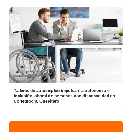
Talleres de autoempleo impulsan la autonomía e
inclusión laboral de personas con discapacidad en
Corregidora, Querétaro