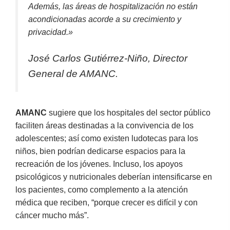
Además, las áreas de hospitalización no están
acondicionadas acorde a su crecimiento y
privacidad.»
José Carlos Gutiérrez-Niño, Director
General de AMANC.
AMANC
sugiere que los hospitales del sector público
faciliten áreas destinadas a la convivencia de los
adolescentes; así como existen ludotecas para los
niños, bien podrían dedicarse espacios para la
recreación de los jóvenes. Incluso, los apoyos
psicológicos y nutricionales deberían intensificarse en
los pacientes, como complemento a la atención
médica que reciben, “porque crecer es difícil y con
cáncer mucho más”.