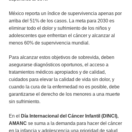
México reporta un índice de supervivencia apenas por
arriba del 51% de los casos. La meta para 2030 es
eliminar todo el dolor y sufrimiento de los niños y
adolescentes que enfrentan el cáncer y alcanzar al
menos 60% de supervivencia mundial.
Para alcanzar estos objetivos de sobrevida, deben
asegurarse diagnósticos oportunos, el acceso a
tratamientos médicos apropiados y de calidad,
cuidados para elevar la calidad de vida sin dolor, y
cuando la cura de la enfermedad no es posible, debe
garantizarse el derecho de los menores a una muerte
sin sufrimiento.
En el
Día Internacional del Cáncer Infantil (DINCI),
AMANC
se suma a la demanda para hacer del cáncer
en la infancia y adolescencia una prioridad de salud