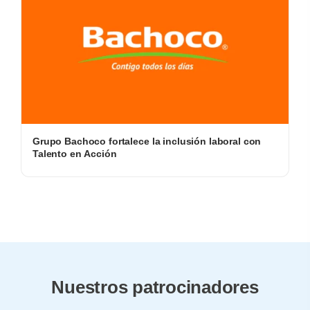
Grupo Bachoco fortalece la inclusión laboral con
Talento en Acción
Nuestros patrocinadores