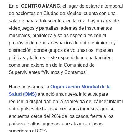
En el
CENTRO AMANC
, el lugar de estancia temporal
de pacientes en Ciudad de Mexico, cuenta con una
sala de para adolescentes, en la cual hay un área de
videojuegos y pantallas, además de instrumentos
musicales, biblioteca y salas especiales con el
propósito de generar espacios de entretenimiento y
distracción, donde grupos de voluntarios imparten
pláticas y talleres. Este espacio funciona también
como una extensión de la Comunidad de
Supervivientes “Vivimos y Contamos”.
Hace unos años, la
Organización Mundial de la
Salud (OMS)
anunció una nueva iniciativa para
reducir la disparidad en la sobrevida del cáncer infantil
entre países de bajos y medianos ingresos, que se
encuentra cerca del 20% de los casos, frente a los
países de altos ingresos, que alcanzan tasas
superiores al 80%.