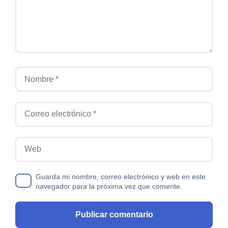
Nombre
Correo electrónico
Web
Guarda mi nombre, correo electrónico y web en este
navegador para la próxima vez que comente.