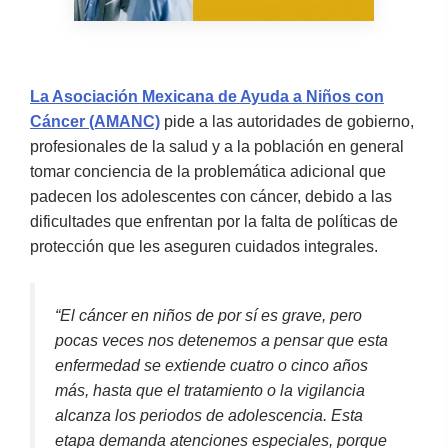
La Asociación Mexicana de Ayuda a Niños con
Cáncer (AMANC)
pide a las autoridades de gobierno,
profesionales de la salud y a la población en general
tomar conciencia de la problemática adicional que
padecen los adolescentes con cáncer, debido a las
dificultades que enfrentan por la falta de políticas de
protección que les aseguren cuidados integrales.
“El cáncer en niños de por sí es grave, pero
pocas veces nos detenemos a pensar que esta
enfermedad se extiende cuatro o cinco años
más, hasta que el tratamiento o la vigilancia
alcanza los periodos de adolescencia. Esta
etapa demanda atenciones especiales, porque