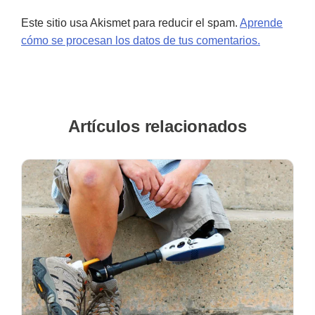
Este sitio usa Akismet para reducir el spam.
Aprende
cómo se procesan los datos de tus comentarios.
Artículos relacionados