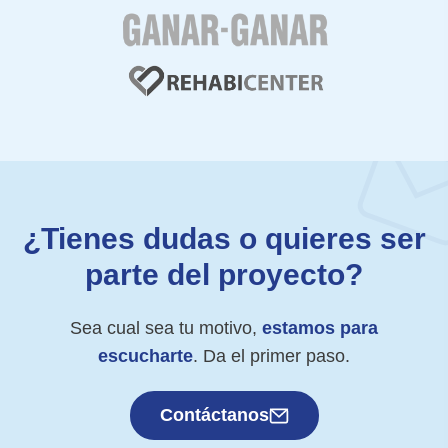
¿Tienes dudas o quieres ser
parte del proyecto?
Sea cual sea tu motivo,
estamos para
escucharte
. Da el primer paso.
Contáctanos