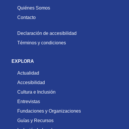
Quiénes Somos
Contacto
Declaración de accesibilidad
Términos y condiciones
EXPLORA
Actualidad
Accesibilidad
Cultura e Inclusión
Entrevistas
Fundaciones y Organizaciones
Guías y Recursos