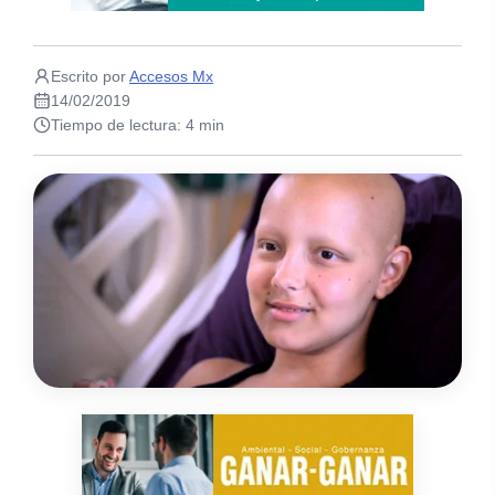
Escrito por
Accesos Mx
14/02/2019
Tiempo de lectura: 4 min