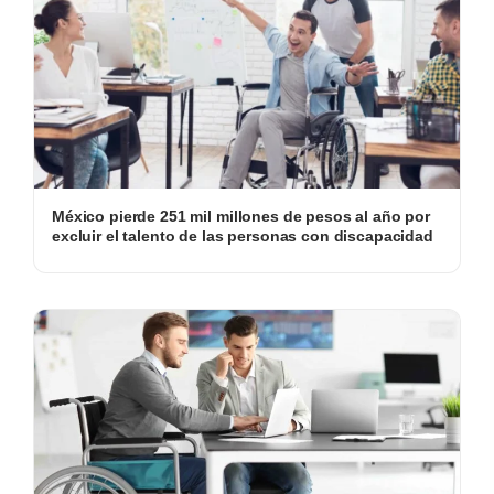
México pierde 251 mil millones de pesos al año por
excluir el talento de las personas con discapacidad