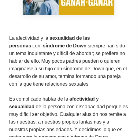
La afectividad y la
sexualidad de las
personas
con
síndrome de Down
siempre han sido
un tema inquietante y difícil de abordar; se prefiere no
hablar de ello. Muy pocos padres pueden o quieren
imaginarse a su hijo con síndrome de Down que, en el
desarrollo de su amor, termina formando una pareja
con la que tiene relaciones sexuales.
Es complicado hablar de la
afectividad y
sexualidad
de la persona con discapacidad porque es
muy difícil ser objetivo. Cualquier alusión nos remite a
las nuestras, a nuestros propios fantasmas y a
nuestras propias ansiedades. Y decidimos lo que es