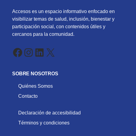
Accesos es un espacio informativo enfocado en
visibilizar temas de salud, inclusión, bienestar y
participación social, con contenidos útiles y
cercanos para la comunidad.
Facebook
Instagram
LinkedIn
X
SOBRE NOSOTROS
Quiénes Somos
Contacto
Declaración de accesibilidad
Términos y condiciones