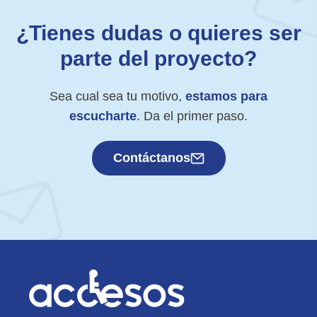
¿Tienes dudas o quieres ser
parte del proyecto?
Sea cual sea tu motivo,
estamos para
escucharte
. Da el primer paso.
Contáctanos