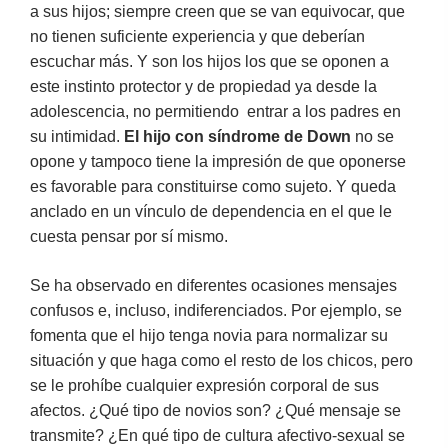
a sus hijos; siempre creen que se van equivocar, que
no tienen suficiente experiencia y que deberían
escuchar más. Y son los hijos los que se oponen a
este instinto protector y de propiedad ya desde la
adolescencia, no permitiendo entrar a los padres en
su intimidad.
El hijo con síndrome de Down
no se
opone y tampoco tiene la impresión de que oponerse
es favorable para constituirse como sujeto. Y queda
anclado en un vínculo de dependencia en el que le
cuesta pensar por sí mismo.
Se ha observado en diferentes ocasiones mensajes
confusos e, incluso, indiferenciados. Por ejemplo, se
fomenta que el hijo tenga novia para normalizar su
situación y que haga como el resto de los chicos, pero
se le prohíbe cualquier expresión corporal de sus
afectos. ¿Qué tipo de novios son? ¿Qué mensaje se
transmite? ¿En qué tipo de cultura afectivo-sexual se