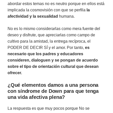
abordar estos temas no es neutro porque en ellos está
implicada la cosmovisión con que se perfila
la
afectividad y la sexualidad
humana.
No es lo mismo considerarlas como mera fuente del
deseo y disfrute, que apreciarlas como campo de
cultivo para la amistad, la entrega recíproca, el
PODER DE DECIR SÍ y el amor. Por tanto,
es
necesario que los padres y educadores
consideren, dialoguen y se pongan de acuerdo
sobre el tipo de orientación cultural que desean
ofrecer.
¿Qué elementos damos a una persona
con síndrome de Down para que tenga
una vida afectiva plena?
La respuesta es que muy pocos porque No se