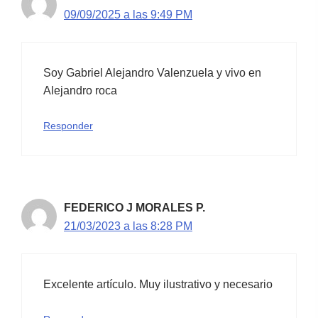
09/09/2025 a las 9:49 PM
Soy Gabriel Alejandro Valenzuela y vivo en
Alejandro roca
Responder
FEDERICO J MORALES P.
21/03/2023 a las 8:28 PM
Excelente artículo. Muy ilustrativo y necesario