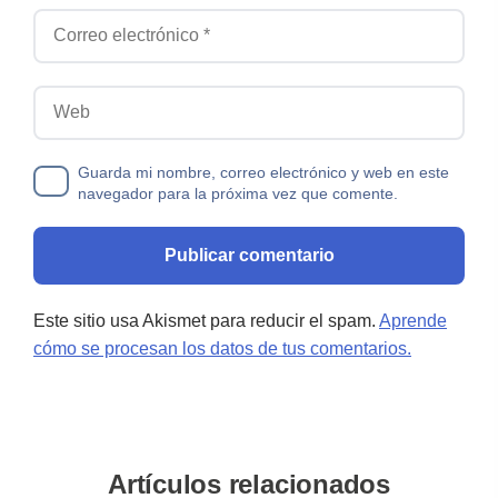
Correo electrónico
Web
Guarda mi nombre, correo electrónico y web en este
navegador para la próxima vez que comente.
Este sitio usa Akismet para reducir el spam.
Aprende
cómo se procesan los datos de tus comentarios.
Artículos relacionados