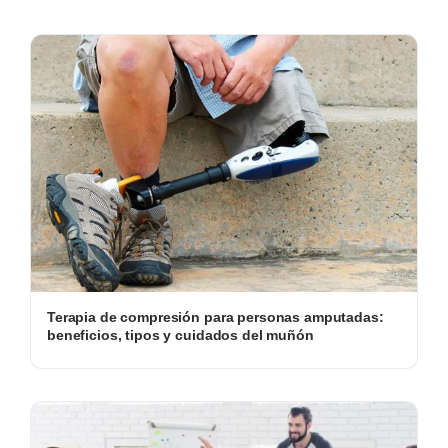
Terapia de compresión para personas amputadas:
beneficios, tipos y cuidados del muñón