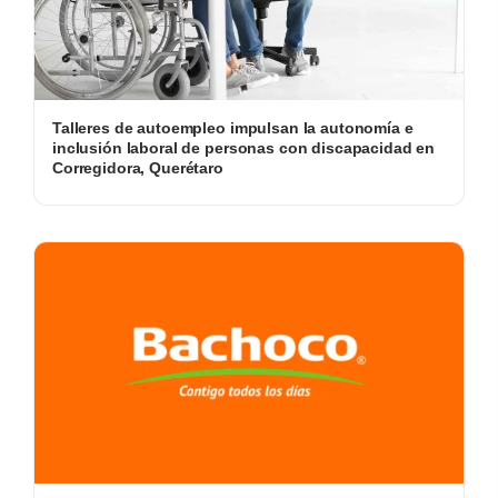
Talleres de autoempleo impulsan la autonomía e
inclusión laboral de personas con discapacidad en
Corregidora, Querétaro