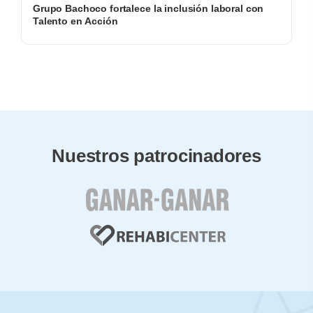
Grupo Bachoco fortalece la inclusión laboral con
Talento en Acción
Nuestros patrocinadores