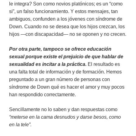
le integra? Son como novios platónicos; es un “como
si”, un falso funcionamiento. Y estos mensajes, tan
ambiguos, confunden a los jóvenes con síndrome de
Down. Cuando no se desea que los hijos crezcan, los
hijos —con discapacidad— no se oponen y no crecen.
Por otra parte, tampoco se ofrece educación
sexual porque existe el prejuicio de que hablar de
sexualidad es incitar a la práctica.
El resultado es
una falta total de información y de formación. Hemos
preguntado a un gran número de personas con
síndrome de Down qué es hacer el amor y muy pocos
han respondido correctamente.
Sencillamente no lo saben y dan respuestas como
“meterse en la cama desnudos y darse besos, como
en la tele”.