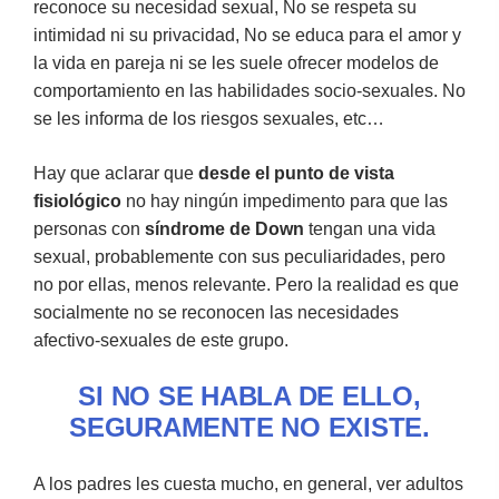
reconoce su necesidad sexual, No se respeta su
intimidad ni su privacidad, No se educa para el amor y
la vida en pareja ni se les suele ofrecer modelos de
comportamiento en las habilidades socio-sexuales. No
se les informa de los riesgos sexuales, etc…
Hay que aclarar que
desde el punto de vista
fisiológico
no hay ningún impedimento para que las
personas con
síndrome de Down
tengan una vida
sexual, probablemente con sus peculiaridades, pero
no por ellas, menos relevante. Pero la realidad es que
socialmente no se reconocen las necesidades
afectivo-sexuales de este grupo.
SI NO SE HABLA DE ELLO,
SEGURAMENTE NO EXISTE.
A los padres les cuesta mucho, en general, ver adultos