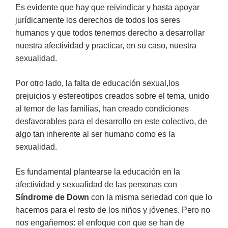
Es evidente que hay que reivindicar y hasta apoyar
jurídicamente los derechos de todos los seres
humanos y que todos tenemos derecho a desarrollar
nuestra afectividad y practicar, en su caso, nuestra
sexualidad.
Por otro lado, la falta de educación sexual,los
prejuicios y estereotipos creados sobre el tema, unido
al temor de las familias, han creado condiciones
desfavorables para el desarrollo en este colectivo, de
algo tan inherente al ser humano como es la
sexualidad.
Es fundamental plantearse la educación en la
afectividad y sexualidad de las personas con
Síndrome de Down
con la misma seriedad con que lo
hacemos para el resto de los niños y jóvenes. Pero no
nos engañemos: el enfoque con que se han de