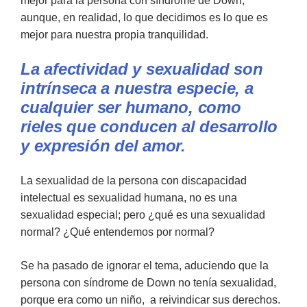
mejor para la persona con síndrome de Down,
aunque, en realidad, lo que decidimos es lo que es
mejor para nuestra propia tranquilidad.
La afectividad y sexualidad son
intrínseca a nuestra especie, a
cualquier ser humano, como
rieles que conducen al desarrollo
y expresión del amor.
La sexualidad de la persona con discapacidad
intelectual es sexualidad humana, no es una
sexualidad especial; pero ¿qué es una sexualidad
normal? ¿Qué entendemos por normal?
Se ha pasado de ignorar el tema, aduciendo que la
persona con síndrome de Down no tenía sexualidad,
porque era como un niño, a reivindicar sus derechos.