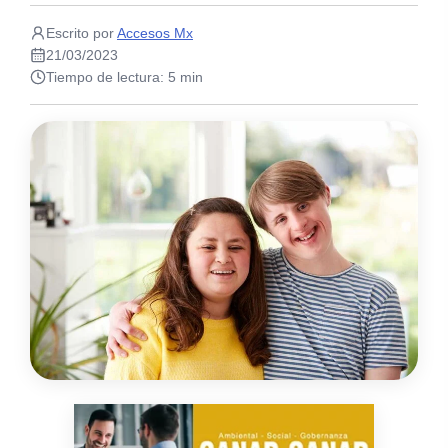
Escrito por
Accesos Mx
21/03/2023
Tiempo de lectura: 5 min