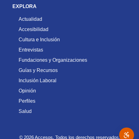
EXPLORA
Actualidad
Accesibilidad
Cultura e Inclusión
Entrevistas
Fundaciones y Organizaciones
Guías y Recursos
Inclusión Laboral
Opinión
Perfiles
Salud
© 2026 Accesos. Todos los derechos reservados.