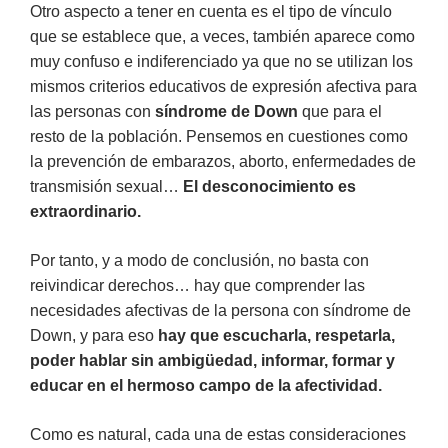
Otro aspecto a tener en cuenta es el tipo de vínculo
que se establece que, a veces, también aparece como
muy confuso e indiferenciado ya que no se utilizan los
mismos criterios educativos de expresión afectiva para
las personas con
síndrome de Down
que para el
resto de la población. Pensemos en cuestiones como
la prevención de embarazos, aborto, enfermedades de
transmisión sexual…
El desconocimiento es
extraordinario.
Por tanto, y a modo de conclusión, no basta con
reivindicar derechos… hay que comprender las
necesidades afectivas de la persona con síndrome de
Down, y para eso
hay que escucharla, respetarla,
poder hablar sin ambigüedad, informar, formar y
educar en el hermoso campo de la afectividad.
Como es natural, cada una de estas consideraciones