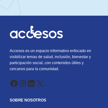
Accesos es un espacio informativo enfocado en
visibilizar temas de salud, inclusión, bienestar y
participación social, con contenidos útiles y
cercanos para la comunidad.
Facebook
Instagram
LinkedIn
X
SOBRE NOSOTROS