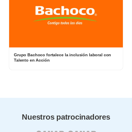
Grupo Bachoco fortalece la inclusión laboral con
Talento en Acción
Nuestros patrocinadores