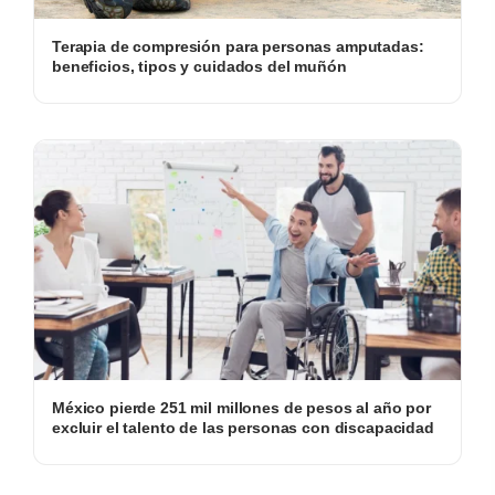
Terapia de compresión para personas amputadas:
beneficios, tipos y cuidados del muñón
México pierde 251 mil millones de pesos al año por
excluir el talento de las personas con discapacidad