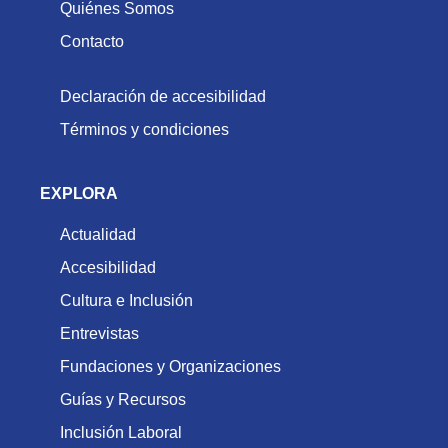
Quiénes Somos
Contacto
Declaración de accesibilidad
Términos y condiciones
EXPLORA
Actualidad
Accesibilidad
Cultura e Inclusión
Entrevistas
Fundaciones y Organizaciones
Guías y Recursos
Inclusión Laboral