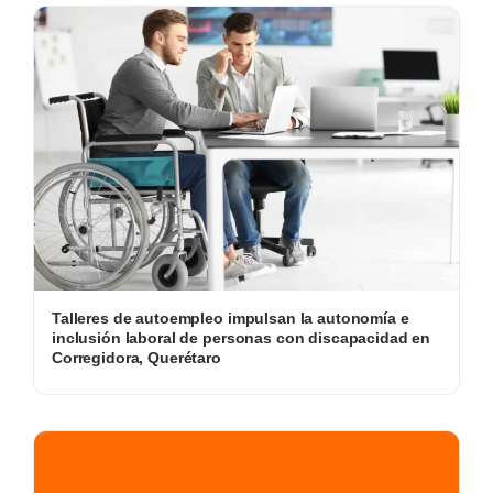
Talleres de autoempleo impulsan la autonomía e
inclusión laboral de personas con discapacidad en
Corregidora, Querétaro