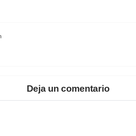
n
Deja un comentario