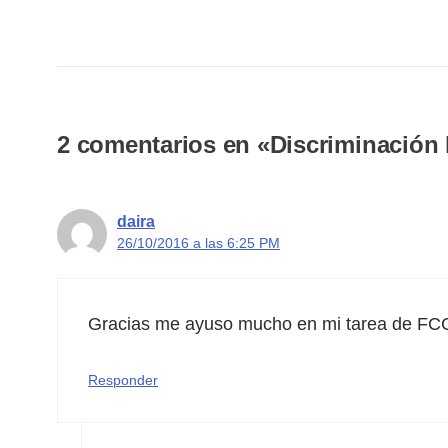
2 comentarios en «Discriminación 
daira
26/10/2016 a las 6:25 PM
Gracias me ayuso mucho en mi tarea de FC
Responder