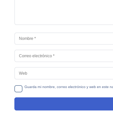
Nombre
Correo electrónico
Web
Guarda mi nombre, correo electrónico y web en este n