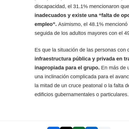
discapacidad, el 31.1% mencionaron qu
inadecuados y existe una “falta de op
empleo”.
Asimismo, el 48.1% mencionó 
seguida de los adultos mayores con el 4
Es que la situación de las personas con
infraestructura pública y privada en tr
inapropiada para el grupo.
En más de 
una inclinación complicada para el avan
la mitad de un cruce peatonal o la falta
edificios gubernamentales o particulares.