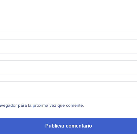
avegador para la próxima vez que comente.