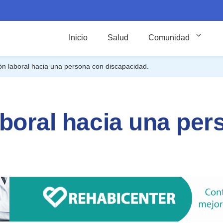
Inicio
Salud
Comunidad
ón laboral hacia una persona con discapacidad.
aboral hacia una per