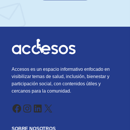
Accesos es un espacio informativo enfocado en
visibilizar temas de salud, inclusión, bienestar y
participación social, con contenidos útiles y
cercanos para la comunidad.
Facebook
Instagram
LinkedIn
X
SOBRE NOSOTROS