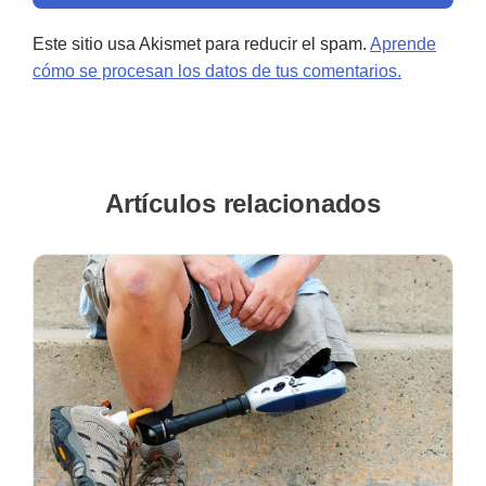
Este sitio usa Akismet para reducir el spam.
Aprende
cómo se procesan los datos de tus comentarios.
Artículos relacionados