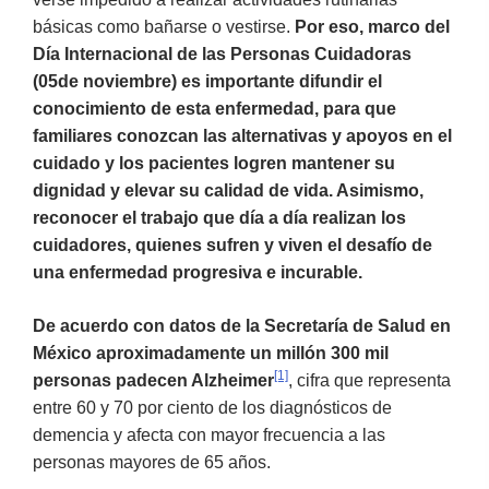
básicas como bañarse o vestirse.
Por eso, marco del
Día Internacional de las Personas Cuidadoras
(05de noviembre) es importante difundir el
conocimiento de esta enfermedad, para que
familiares conozcan las alternativas y apoyos en el
cuidado y los pacientes logren mantener su
dignidad y elevar su calidad de vida. Asimismo,
reconocer el trabajo que día a día realizan los
cuidadores, quienes sufren y viven el desafío de
una enfermedad progresiva e incurable.
De acuerdo con datos de la Secretaría de Salud en
México aproximadamente un millón 300 mil
[1]
personas padecen Alzheimer
, cifra que representa
entre 60 y 70 por ciento de los diagnósticos de
demencia y afecta con mayor frecuencia a las
personas mayores de 65 años.