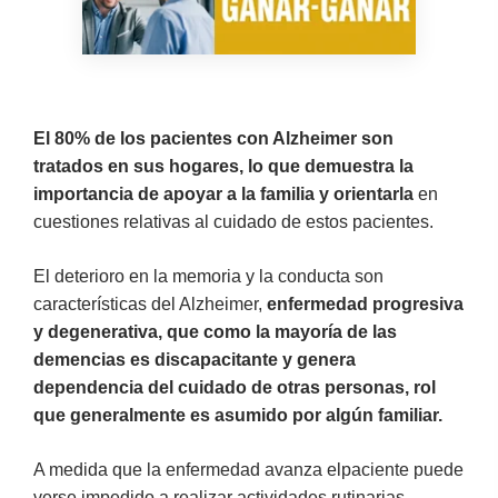
El 80% de los pacientes con Alzheimer
son
tratados en sus hogares, lo que demuestra la
importancia de apoyar a la familia y orientarla
en
cuestiones relativas al cuidado de estos pacientes.
El deterioro en la memoria y la conducta son
características del Alzheimer,
enfermedad progresiva
y degenerativa, que como la mayoría de las
demencias es discapacitante y genera
dependencia del cuidado de otras personas, rol
que generalmente es asumido por algún familiar.
A medida que la enfermedad avanza elpaciente puede
verse impedido a realizar actividades rutinarias