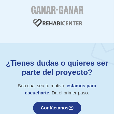
¿Tienes dudas o quieres ser
parte del proyecto?
Sea cual sea tu motivo,
estamos para
escucharte
. Da el primer paso.
Contáctanos