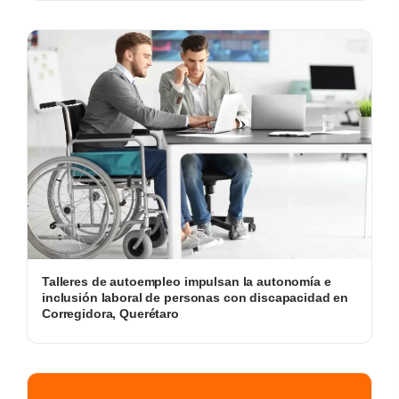
Talleres de autoempleo impulsan la autonomía e
inclusión laboral de personas con discapacidad en
Corregidora, Querétaro