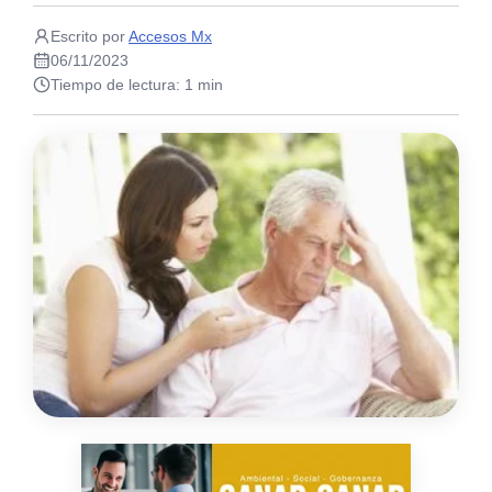
Escrito por
Accesos Mx
06/11/2023
Tiempo de lectura: 1 min