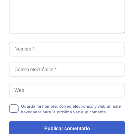
Nombre
Correo electrónico
Web
Guarda mi nombre, correo electrónico y web en este
navegador para la próxima vez que comente.