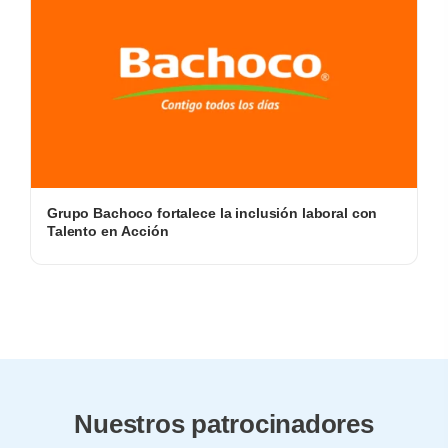
Grupo Bachoco fortalece la inclusión laboral con
Talento en Acción
Nuestros patrocinadores