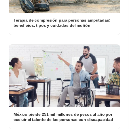
Terapia de compresión para personas amputadas:
beneficios, tipos y cuidados del muñón
México pierde 251 mil millones de pesos al año por
excluir el talento de las personas con discapacidad