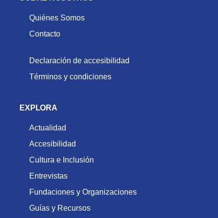
Quiénes Somos
Contacto
Declaración de accesibilidad
Términos y condiciones
EXPLORA
Actualidad
Accesibilidad
Cultura e Inclusión
Entrevistas
Fundaciones y Organizaciones
Guías y Recursos